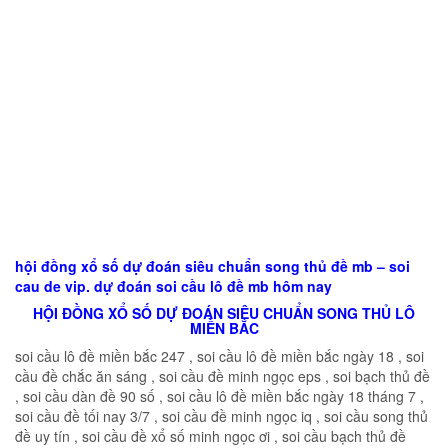
hội đồng xổ số dự đoán siêu chuẩn song thủ đề mb – soi
cau de vip. dự đoán soi cầu lô đề mb hôm nay
HỘI ĐỒNG XỔ SỐ DỰ ĐOÁN SIÊU CHUẨN SONG THỦ LÔ
MIỀN BẮC
soi cầu lô đề miền bắc 247 , soi cầu lô đề miền bắc ngày 18 , soi
cầu đề chắc ăn sáng , soi cầu đề minh ngọc eps , soi bạch thủ đề
, soi cầu dàn đề 90 số , soi cầu lô đề miền bắc ngày 18 tháng 7 ,
soi cầu đề tối nay 3/7 , soi cầu đề minh ngọc iq , soi cầu song thủ
đề uy tín , soi cầu đề xổ số minh ngọc ơi , soi cầu bạch thủ đề