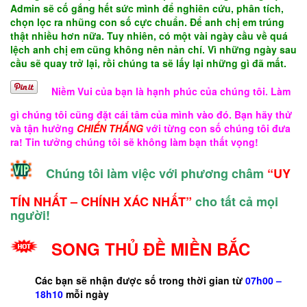
Admin sẽ cố gắng hết sức mình để nghiên cứu, phân tích,
chọn lọc ra nhũng con số cực chuẩn. Để anh chị em trúng
thật nhiều hơn nữa. Tuy nhiên, có một vài ngày cầu về quá
lệch anh chị em cũng không nên nản chí. Vì những ngày sau
cầu sẽ quay trở lại, rồi chúng ta sẽ lấy lại những gì đã mất.
Niềm Vui của bạn là hạnh phúc của chúng tôi. Làm
gì chúng tôi cũng đặt cái tâm của mình vào đó. Bạn hãy thử
và tận hưởng
CHIẾN THẮNG
với từng con số chúng tôi đưa
ra! Tin tưởng chúng tôi sẽ không làm bạn thất vọng!
Chúng tôi làm việc với phương châm
“
UY
TÍN NHẤT – CHÍNH XÁC NHẤT”
cho tất cả mọi
người!
SONG THỦ ĐỀ MIỀN BẮC
Các bạn sẽ nhận được số trong thời gian từ
07h00 –
18h10
mỗi ngày