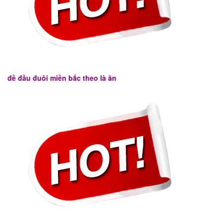
đề đầu đuôi miền bắc theo là ăn