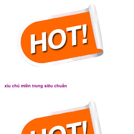
xỉu chủ miền trung siêu chuẩn