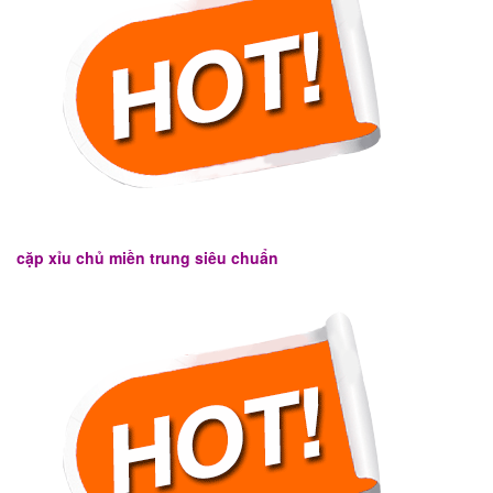
cặp xỉu chủ miền trung siêu chuẩn