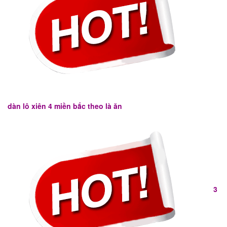
dàn lô xiên 4 miền bắc theo là ăn
3