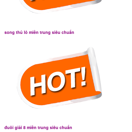
song thủ lô miền trung siêu chuẩn
đuôi giải 8 miền trung siêu chuẩn