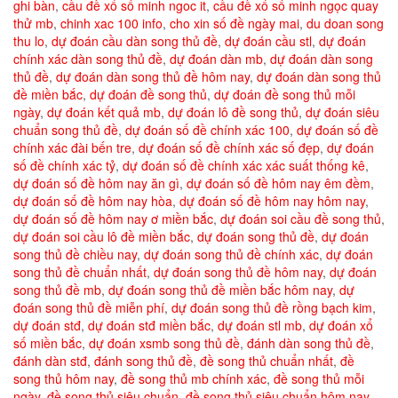
ghi bàn
,
cầu đề xổ số minh ngoc it
,
cầu đề xổ số minh ngọc quay
thử mb
,
chinh xac 100 info
,
cho xin số đề ngày mai
,
du doan song
thu lo
,
dự đoán cầu dàn song thủ đề
,
dự đoán cầu stl
,
dự đoán
chính xác dàn song thủ đề
,
dự đoán dàn mb
,
dự đoán dàn song
thủ đề
,
dự đoán dàn song thủ đề hôm nay
,
dự đoán dàn song thủ
đề miền bắc
,
dự đoán đề song thủ
,
dự đoán đề song thủ mỗi
ngày
,
dự đoán kết quả mb
,
dự đoán lô đề song thủ
,
dự đoán siêu
chuẩn song thủ đề
,
dự đoán số đề chính xác 100
,
dự đoán số đề
chính xác đài bến tre
,
dự đoán số đề chính xác số đẹp
,
dự đoán
số đề chính xác tỷ
,
dự đoán số đề chính xác xác suất thống kê
,
dự đoán số đề hôm nay ăn gì
,
dự đoán số đề hôm nay êm đềm
,
dự đoán số đề hôm nay hòa
,
dự đoán số đề hôm nay hôm nay
,
dự đoán số đề hôm nay ơ miền bắc
,
dự đoán soi cầu đề song thủ
,
dự đoán soi cầu lô đề miền bắc
,
dự đoán song thủ đề
,
dự đoán
song thủ đề chiều nay
,
dự đoán song thủ đề chính xác
,
dự đoán
song thủ đề chuẩn nhất
,
dự đoán song thủ đề hôm nay
,
dự đoán
song thủ đề mb
,
dự đoán song thủ đề miền bắc hôm nay
,
dự
đoán song thủ đề miễn phí
,
dự đoán song thủ đề rồng bạch kim
,
dự đoán stđ
,
dự đoán stđ miền bắc
,
dự đoán stl mb
,
dự đoán xổ
số miền bắc
,
dự đoán xsmb song thủ đề
,
đánh dàn song thủ đề
,
đánh dàn stđ
,
đánh song thủ đề
,
đề song thủ chuẩn nhất
,
đề
song thủ hôm nay
,
đề song thủ mb chính xác
,
đề song thủ mỗi
ngày
,
đề song thủ siêu chuẩn
,
đề song thủ siêu chuẩn hôm nay
,