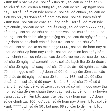
xsmb miền bắc 24 giờ , soi đề xsmb đê , soi cầu đề chắc ăn 02 ,
soi cầu đề siêu chuẩn a trúng rồi , soi cầu đề siêu víp ngày hôm
nay , soi cầu đề miền bắc archive , soi cầu đề chuẩn , soi cầu đề
siêu víp 56 , dự đoán số đề hôm nay hòa , soi cầu bạch thủ đề
xsmb hòa , soi cầu đề chắc ăn uống nhất , soi cầu đề miền bắc
cực chuẩn , soi cầu đề siêu chuẩn càng , soi đề xsmb 7777 ngày
hôm nay , soi cầu đề siêu chuẩn archives , soi cầu dàn đề 60 số
bất bại , soi đề chính xác giấc mộng số , soi cầu đề ngày hôm nay
, dự đoán số đề chính xác đài bến tre , soi cầu đề siêu víp âm
chuẩn , soi cầu đề xổ số minh ngọc 6666 , soi cầu đề hôm nay ơt
, cầu đề siêu vip hôm nay xsmb , soi cầu đề miền bắc ngày hôm
nay , chinh xac 100 info , soi cầu đề siêu vip mb , soi cầu đề 188 ,
soi cầu đề ngày mai xemphimbox , soi cầu bạch thủ đề dự đoán ,
soi cầu đề ngày mai easy , soi cầu đề chắc ăn 100 nghìn , soi cầu
đề minh ngọc e miền , dự đoán số đề hôm nay êm đềm , soi cầu
đề chắc ăn 90 ngày , soi cau đề hom nay 168 , soi cầu đề siêu
chuẩn âm , soi cầu lô đề ngày 18 tháng 3 , soi cầu đề xổ số â
tháng 8 , soi cầu đề xổ số xem , cầu đề xổ số minh ngọc quay thử
mb , soi cầu đề siêu chuẩn theo ngày , soi cầu đề hôm nay huyền
trang , cầu đề miền bắc quay trực tiếp ngày hôm nay , dự đoán
số đề chính xác 100 , dự đoán số đề hôm nay ơ miền bắc , soi đề
xsmb 7777 , xin số đề 50 , bút mực 68 soi cầu lô đề miền bắc ,