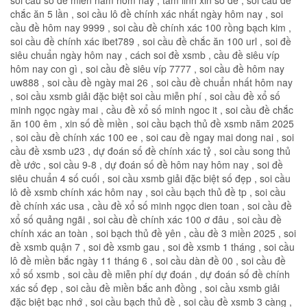
soi cầu số đề miền nam hôm nay , tâm linh xin số đề , soi cầu đề
chắc ăn 5 lần , soi cầu lô đề chính xác nhất ngày hôm nay , soi
cầu đề hôm nay 9999 , soi cầu đề chính xác 100 rồng bạch kim ,
soi cầu đề chính xác ibet789 , soi cầu đề chắc ăn 100 url , soi đề
siêu chuẩn ngày hôm nay , cách soi đề xsmb , cầu đề siêu víp
hôm nay con gì , soi cầu đề siêu víp 7777 , soi cầu đề hôm nay
uw888 , soi cầu đề ngày mai 26 , soi cầu đề chuẩn nhất hôm nay
, soi cầu xsmb giải đặc biệt soi cầu miễn phí , soi cầu đề xổ số
minh ngọc ngày mai , cầu đề xổ số minh ngoc it , soi cầu đề chắc
ăn 100 êm , xin số đề miền , soi cầu bạch thủ đề xsmb năm 2025
, soi cầu đề chính xác 100 ee , soi cau đề ngay mai dong nai , soi
cầu đề xsmb u23 , dự đoán số đề chính xác tỷ , soi cầu song thủ
đề ước , soi cầu 9-8 , dự đoán số đề hôm nay hôm nay , soi đề
siêu chuẩn 4 số cuối , soi cầu xsmb giải đặc biệt số đẹp , soi cầu
lô đề xsmb chính xác hôm nay , soi cầu bạch thủ đề tp , soi cầu
đề chính xác usa , cầu đề xổ số minh ngọc dien toan , soi cầu đề
xổ số quảng ngãi , soi cầu đề chính xác 100 ơ đâu , soi cầu đề
chính xác an toàn , soi bạch thủ đề yên , cầu đề 3 miền 2025 , soi
đề xsmb quận 7 , soi đề xsmb gau , soi đề xsmb 1 tháng , soi cầu
lô đề miền bắc ngày 11 tháng 6 , soi cầu dàn đề 00 , soi cầu đề
xổ số xsmb , soi cầu đề miễn phí dự đoán , dự đoán số đề chính
xác số đẹp , soi cầu đề miền bắc anh đồng , soi cầu xsmb giải
đặc biệt bạc nhớ , soi cầu bạch thủ đề , soi cầu đề xsmb 3 càng ,