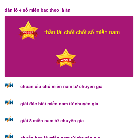
dàn lô 4 số miền bắc theo là ăn
thần tài chốt chốt số miền nam
chuẩn xỉu chủ miền nam từ chuyên gia
giải đặc biệt miền nam từ chuyên gia
giải 8 miền nam từ chuyên gia
chuẩn bao lô miền nam từ chuyên gia