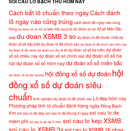
SOI CẦU LÔ BẠCH THỦ HÔM NAY
Cách bắt lô chuẩn theo ngày
Cách đánh
lô ngày nào cũng trúng
cách đánh đề ngày nào cũng
trúng
du doan xo so Xổ số Miền Bắc
du doan xo so Xổ số Miền Bắc dại phát
du doan XSMB 3 so
wap
dự đoán lô đề chuẩn nhất dự
đoán xổ số đặc biệt
dự đoán lô đề chính xác
dự đoán lô đề chính xác hôm nay
dự đoán
dự đoán xổ số ba miền
dự đoán lô đề xsmb
dự đoán soi cầu lô đề
dự đoán xổ số hà
xổ số chiều nay
dự đoán xổ số chính xác
dự đoán xổ số miền bắc
nội
dự đoán xổ số hôm nay
hội
hội đồng xổ số dự đoán
dự đoán xổ số âm dương
đồng xổ số dự đoán siêu
chuẩn
Lô đẹp hôm nay
kinh nghiệm dự đoán lô đề chính xác
Phương pháp tính lô chuẩn đánh hàng ngày
Rồng Bạch
soi cau lo de
Kim
soi cau lo de dep
soi cau lo de khung 3 ngay
soi cau lo kep XSMB
mien phi
soi cau lo de vip 3 mien
soi cau lo XSMB 3s
soi cau lo XSMB 16 nhay