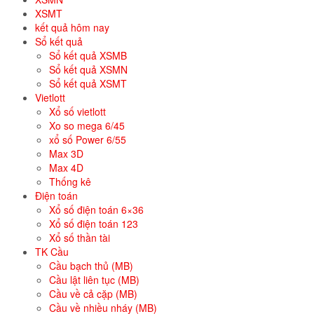
XSMT
kết quả hôm nay
Sổ kết quả
Sổ kết quả XSMB
Sổ kết quả XSMN
Sổ kết quả XSMT
Vietlott
Xổ số vietlott
Xo so mega 6/45
xổ số Power 6/55
Max 3D
Max 4D
Thống kê
Điện toán
Xổ số điện toán 6×36
Xổ số điện toán 123
Xổ số thần tài
TK Cầu
Cầu bạch thủ (MB)
Cầu lật liên tục (MB)
Cầu về cả cặp (MB)
Cầu về nhiều nháy (MB)