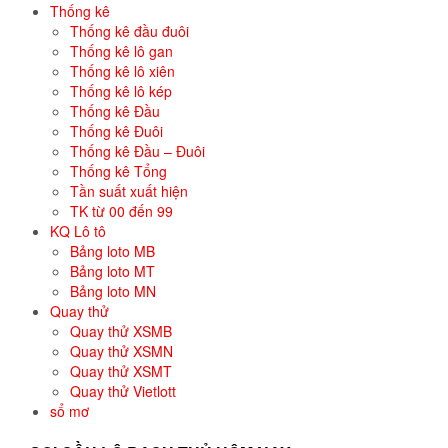
Thống kê
Thống kê đầu đuôi
Thống kê lô gan
Thống kê lô xiên
Thống kê lô kép
Thống kê Đầu
Thống kê Đuôi
Thống kê Đầu – Đuôi
Thống kê Tổng
Tần suất xuất hiện
TK từ 00 đến 99
KQ Lô tô
Bảng loto MB
Bảng loto MT
Bảng loto MN
Quay thử
Quay thử XSMB
Quay thử XSMN
Quay thử XSMT
Quay thử Vietlott
sổ mơ