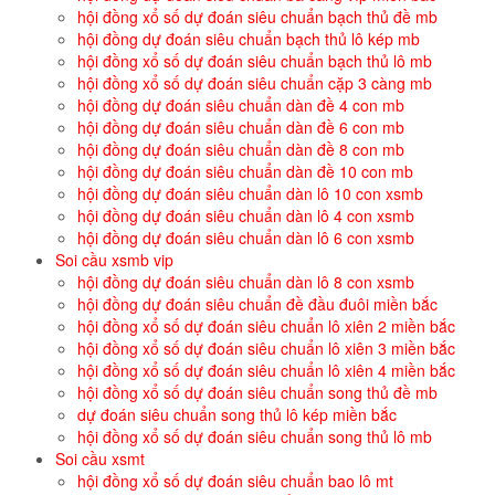
hội đồng xổ số dự đoán siêu chuẩn bạch thủ đề mb
hội đồng dự đoán siêu chuẩn bạch thủ lô kép mb
hội đồng xổ số dự đoán siêu chuẩn bạch thủ lô mb
hội đồng xổ số dự đoán siêu chuẩn cặp 3 càng mb
hội đồng dự đoán siêu chuẩn dàn đề 4 con mb
hội đồng dự đoán siêu chuẩn dàn đề 6 con mb
hội đồng dự đoán siêu chuẩn dàn đề 8 con mb
hội đồng dự đoán siêu chuẩn dàn đề 10 con mb
hội đồng dự đoán siêu chuẩn dàn lô 10 con xsmb
hội đồng dự đoán siêu chuẩn dàn lô 4 con xsmb
hội đồng dự đoán siêu chuẩn dàn lô 6 con xsmb
Soi cầu xsmb vip
hội đồng dự đoán siêu chuẩn dàn lô 8 con xsmb
hội đồng dự đoán siêu chuẩn đề đầu đuôi miền bắc
hội đồng xổ số dự đoán siêu chuẩn lô xiên 2 miền bắc
hội đồng xổ số dự đoán siêu chuẩn lô xiên 3 miền bắc
hội đồng xổ số dự đoán siêu chuẩn lô xiên 4 miền bắc
hội đồng xổ số dự đoán siêu chuẩn song thủ đề mb
dự đoán siêu chuẩn song thủ lô kép miền bắc
hội đồng xổ số dự đoán siêu chuẩn song thủ lô mb
Soi cầu xsmt
hội đồng xổ số dự đoán siêu chuẩn bao lô mt