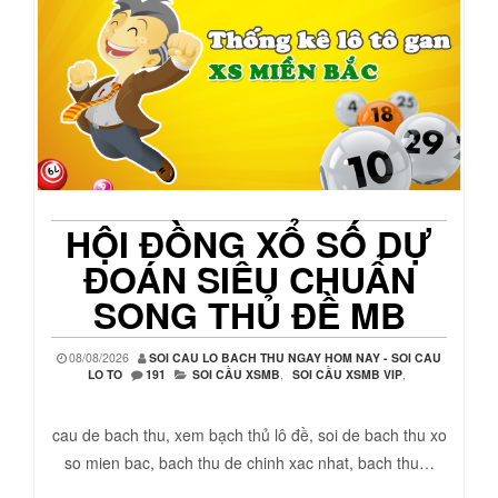
HỘI ĐỒNG XỔ SỐ DỰ
ĐOÁN SIÊU CHUẨN
SONG THỦ ĐỀ MB
08/08/2026
SOI CAU LO BACH THU NGAY HOM NAY - SOI CAU
LO TO
191
SOI CẦU XSMB
,
SOI CẦU XSMB VIP
,
cau de bach thu, xem bạch thủ lô đề, soi de bach thu xo
so mien bac, bach thu de chinh xac nhat, bach thu…