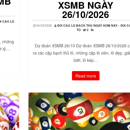
SMB
XSMB NGÀY
26/10/2026
I CAU LO
04/03/2026
SOI CAU LO BACH THU NGAY HOM NAY - SOI C
TO
2
, những
Dự đoán XSMB 26/10 Dự đoán XSMB 26/10/2026 
ới tỷ…
ra các cặp bạch thủ lô, những cặp lô xiên, lô đẹp, giả
biêt, lô kép…
Read more