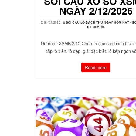
SOI CẦU XỔ SỐ X
NGÀY 2/12/2026
04/03/2026
SOI CAU LO BACH THU NGAY HOM NAY - SO
TO
2
Dự đoán XSMB 2/12 Chọn ra các cặp bạch thủ lô
cặp lô xiên, lô đẹp, giải đặc biêt, lô kép ngon v
Read more