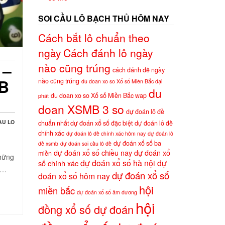
SOI CẦU LÔ BẠCH THỦ HÔM NAY
Cách bắt lô chuẩn theo
ngày
Cách đánh lô ngày
 –
nào cũng trúng
cách đánh đề ngày
B
nào cũng trúng
du doan xo so Xổ số Miền Bắc dại
du
du doan xo so Xổ số Miền Bắc wap
phát
doan XSMB 3 so
dự đoán lô đề
AU LO
chuẩn nhất dự đoán xổ số đặc biệt
dự đoán lô đề
chính xác
dự đoán lô đề chính xác hôm nay
dự đoán lô
dự đoán xổ số ba
đề xsmb
dự đoán soi cầu lô đề
dự đoán xổ số chiều nay
dự đoán xổ
miền
hững
dự đoán xổ số hà nội
dự
số chính xác
tỷ…
dự đoán xổ số
đoán xổ số hôm nay
hội
miền bắc
dự đoán xổ số âm dương
hội
đồng xổ số dự đoán