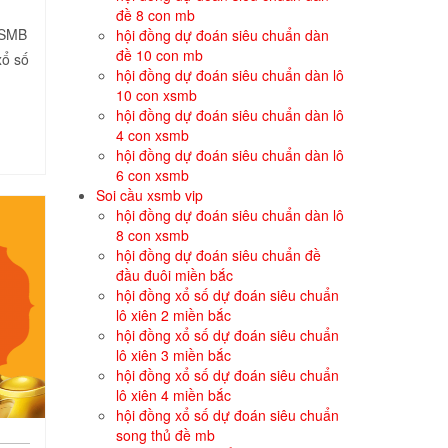
đề 8 con mb
XSMB
hội đồng dự đoán siêu chuẩn dàn
đề 10 con mb
xổ số
hội đồng dự đoán siêu chuẩn dàn lô
10 con xsmb
hội đồng dự đoán siêu chuẩn dàn lô
4 con xsmb
hội đồng dự đoán siêu chuẩn dàn lô
6 con xsmb
Soi cầu xsmb vip
hội đồng dự đoán siêu chuẩn dàn lô
8 con xsmb
hội đồng dự đoán siêu chuẩn đề
đầu đuôi miền bắc
hội đồng xổ số dự đoán siêu chuẩn
lô xiên 2 miền bắc
hội đồng xổ số dự đoán siêu chuẩn
lô xiên 3 miền bắc
hội đồng xổ số dự đoán siêu chuẩn
lô xiên 4 miền bắc
hội đồng xổ số dự đoán siêu chuẩn
song thủ đề mb