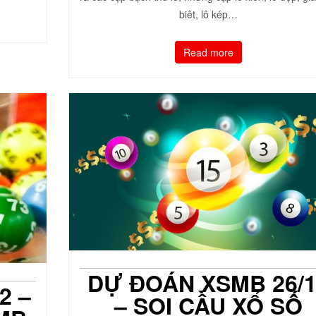
biêt, lô kép…
Read more
DỰ ĐOÁN XSMB 26/1
2 –
– SOI CẦU XỔ SỐ