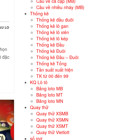
Cầu về cả cặp (MB)
Cầu về nhiều nháy (MB)
Thống kê
Thống kê đầu đuôi
Thống kê lô gan
AU LO
Thống kê lô xiên
Thống kê lô kép
Thống kê Đầu
chọn
Thống kê Đuôi
i đặc
Thống kê Đầu – Đuôi
Thống kê Tổng
Tần suất xuất hiện
TK từ 00 đến 99
KQ Lô tô
Bảng loto MB
Bảng loto MT
Bảng loto MN
Quay thử
Quay thử XSMB
Quay thử XSMN
Quay thử XSMT
Quay thử Vietlott
sổ mơ