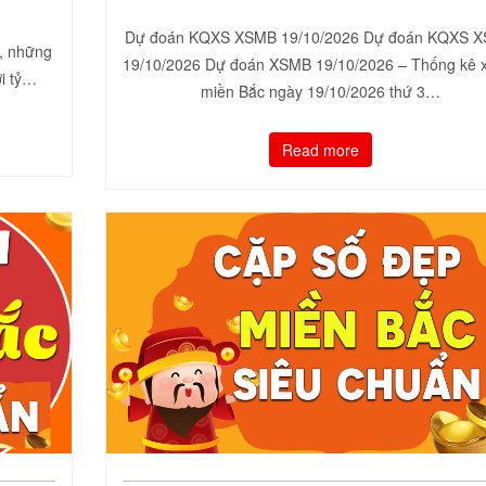
Dự đoán KQXS XSMB 19/10/2026 Dự đoán KQXS 
, những
19/10/2026 Dự đoán XSMB 19/10/2026 – Thống kê 
ới tỷ…
miền Bắc ngày 19/10/2026 thứ 3…
Read more