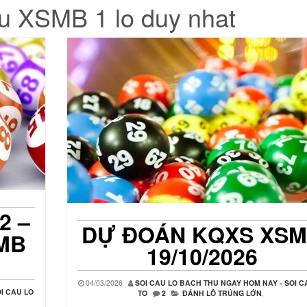
au XSMB 1 lo duy nhat
2 –
DỰ ĐOÁN KQXS XS
SMB
19/10/2026
04/03/2026
SOI CAU LO BACH THU NGAY HOM NAY - SOI C
I CAU LO
TO
2
ĐÁNH LÔ TRÚNG LỚN
,