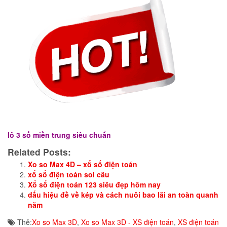
lô 3 số miền trung siêu chuẩn
Related Posts:
Xo so Max 4D – xổ số điện toán
xổ số điện toán soi cầu
Xổ số điện toán 123 siêu đẹp hôm nay
dấu hiệu đề về kép và cách nuôi bao lãi an toàn quanh
năm
Thẻ:
Xo so Max 3D
,
Xo so Max 3D - XS điện toán
,
XS điện toán