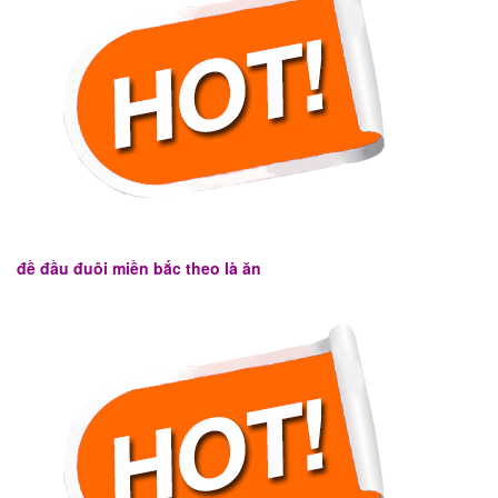
đề đầu đuôi miền bắc theo là ăn