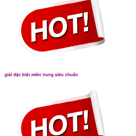
giải đặc biệt miền trung siêu chuẩn