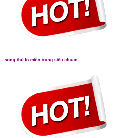
song thủ lô miền trung siêu chuẩn