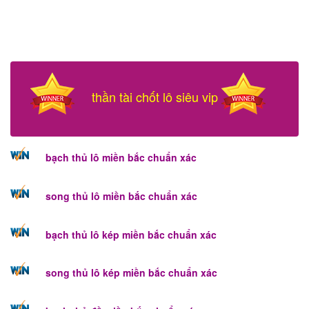
thần tài chốt lô siêu vip
bạch thủ lô miền bắc chuẩn xác
song thủ lô miền bắc chuẩn xác
bạch thủ lô kép miền bắc chuẩn xác
song thủ lô kép miền bắc chuẩn xác