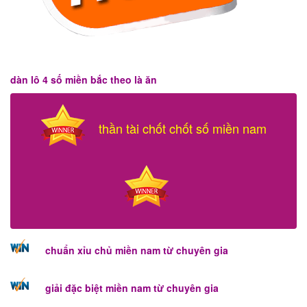
dàn lô 4 số miền bắc theo là ăn
thần tài chốt chốt số miền nam
chuẩn xỉu chủ miền nam từ chuyên gia
giải đặc biệt miền nam từ chuyên gia