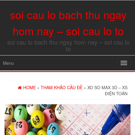
soi cau lo bach thu ngay
hom nay – soi cau lo to
soi cau lo bach thu ngay hom nay – soi cau lo
to
Menu
Toggl
navig
HOME
»
THAM KHẢO CẦU ĐỀ
» XO SO MAX 3D – XS
ĐIỆN TOÁN