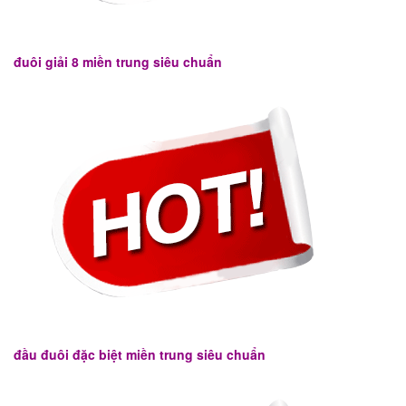
đuôi giải 8 miền trung siêu chuẩn
đầu đuôi đặc biệt miền trung siêu chuẩn