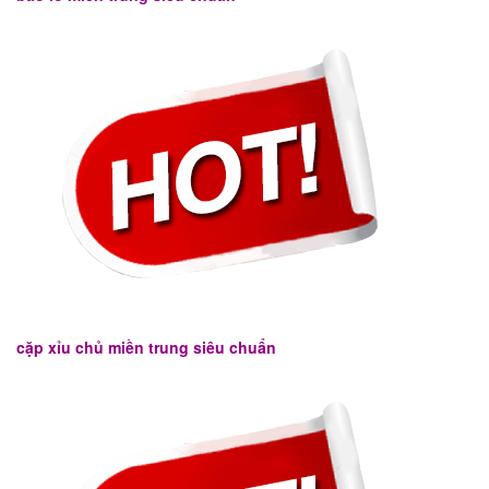
cặp xỉu chủ miền trung siêu chuẩn