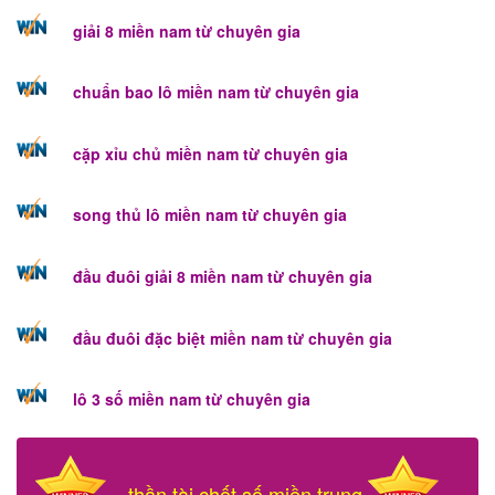
giải 8 miền nam từ chuyên gia
chuẩn bao lô miền nam từ chuyên gia
cặp xỉu chủ miền nam từ chuyên gia
song thủ lô miền nam từ chuyên gia
đầu đuôi giải 8 miền nam từ chuyên gia
đầu đuôi đặc biệt miền nam từ chuyên gia
lô 3 số miền nam từ chuyên gia
thần tài chốt số miền trung