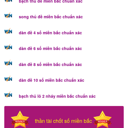
bạch thủ đề miền bắc chuẩn xác
song thủ đề miền bắc chuẩn xác
dàn đề 4 số miền bắc chuẩn xác
dàn đề 6 số miền bắc chuẩn xác
dàn đề 8 số miền bắc chuẩn xác
dàn đề 10 số miền bắc chuẩn xác
bạch thủ lô 2 nháy miền bắc chuẩn xác
thần tài chốt số miền bắc