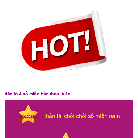
dàn lô 4 số miền bắc theo là ăn
thần tài chốt chốt số miền nam