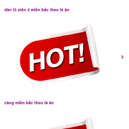
dàn lô xiên 4 miền bắc theo là ăn
3
càng miền bắc theo là ăn