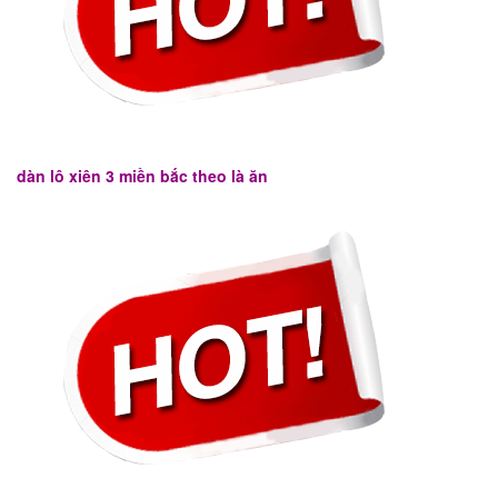
dàn lô xiên 3 miền bắc theo là ăn