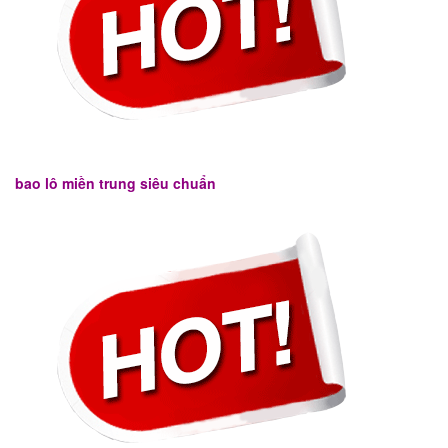
bao lô miền trung siêu chuẩn