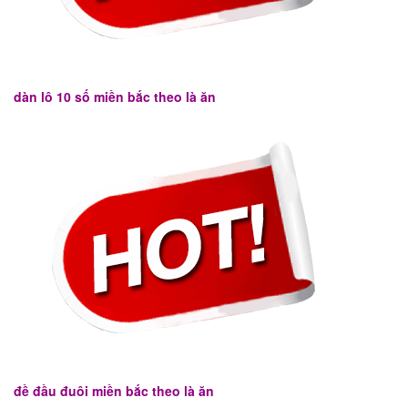
dàn lô 10 số miền bắc theo là ăn
đề đầu đuôi miền bắc theo là ăn