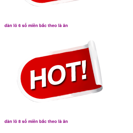
dàn lô 6 số miền bắc theo là ăn
dàn lô 8 số miền bắc theo là ăn