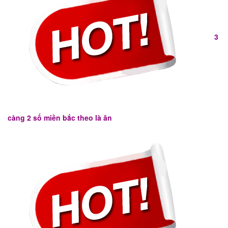
3
càng 2 số miền bắc theo là ăn