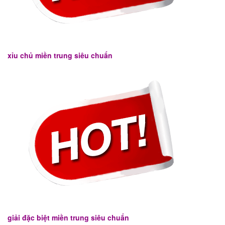
xỉu chủ miền trung siêu chuẩn
giải đặc biệt miền trung siêu chuẩn