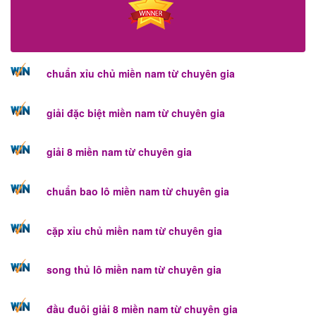
chuẩn xỉu chủ miền nam từ chuyên gia
giải đặc biệt miền nam từ chuyên gia
giải 8 miền nam từ chuyên gia
chuẩn bao lô miền nam từ chuyên gia
cặp xỉu chủ miền nam từ chuyên gia
song thủ lô miền nam từ chuyên gia
đầu đuôi giải 8 miền nam từ chuyên gia