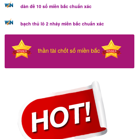
dàn đề 10 số miền bắc chuẩn xác
bạch thủ lô 2 nháy miền bắc chuẩn xác
thần tài chốt số miền bắc