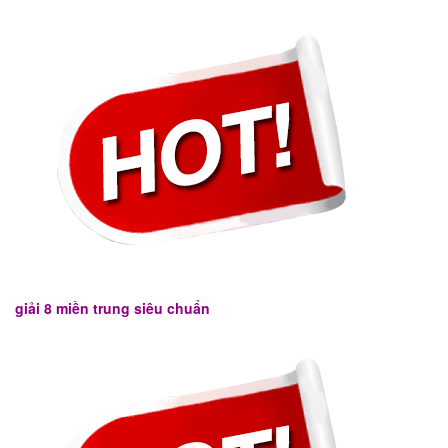
giải 8 miền trung siêu chuẩn