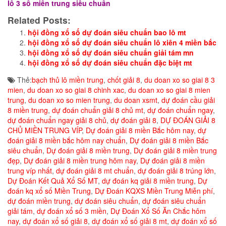
lô 3 số miền trung siêu chuẩn
Related Posts:
hội đồng xổ số dự đoán siêu chuẩn bao lô mt
hội đồng xổ số dự đoán siêu chuẩn lô xiên 4 miền bắc
hội đồng xổ số dự đoán siêu chuẩn giải tám mn
hội đồng xổ số dự đoán siêu chuẩn đặc biệt mt
Thẻ:
bạch thủ lô miền trung
,
chốt giải 8
,
du doan xo so giai 8 3
mien
,
du doan xo so giai 8 chinh xac
,
du doan xo so giai 8 mien
trung
,
du doan xo so mien trung
,
du doan xsmt
,
dự đoán cầu giải
8 miền trung
,
dự đoán chuẩn giải 8 chủ mt
,
dự đoán chuẩn ngay
,
dự đoán chuẩn ngay giải 8 chủ
,
dự đoán giải 8
,
DỰ ĐOÁN GIẢI 8
CHỦ MIỀN TRUNG VÍP
,
Dự đoán giải 8 miền Bắc hôm nay
,
dự
đoán giải 8 miền bắc hôm nay chuẩn
,
Dự đoán giải 8 miền Bắc
siêu chuẩn
,
Dự đoán giải 8 miền trung
,
Dự đoán giải 8 miền trung
đẹp
,
Dự đoán giải 8 miền trung hôm nay
,
Dự đoán giải 8 miền
trung víp nhất
,
dự đoán giải 8 mt chuẩn
,
dự đoán giải 8 trúng lớn
,
Dự Đoán Kết Quả Xổ Số MT
,
dự đoán kq giải 8 miền trung
,
Dự
đoán kq xổ số Miền Trung
,
Dự Đoán KQXS Miền Trung Miễn phí
,
dự đoán miền trung
,
dự đoán siêu chuẩn
,
dự đoán siêu chuẩn
giải tám
,
dự đoán xổ số 3 miền
,
Dự Đoán Xổ Số Ăn Chắc hôm
nay
,
dự đoán xổ số giải 8
,
dự đoán xổ số giải 8 mt
,
dự đoán xổ số