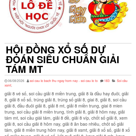
HỘI ĐỒNG XỔ SỐ DỰ
ĐOÁN SIÊU CHUẨN GIẢI
TÁM MT
06/08/2026
soi cau lo bach thu ngay hom nay - soi cau lo to
183
Soi cầu
xsmt
,
giải 8 vé số, soi cầu giải 8 miền trung, giải 8 là đầu hay đuôi, giải
8, giải 8 xổ số, trúng giải 8, trúng số giải 8, giai 8, giải 8, soi cầu
giải 8, đầu đuôi giải 8, giải 8 mt, giải 8 miền trung, giai 8 mien
trung, soi cầu giải 8 miền trung, tính giải 8, giải 8 hôm nay, giải
tám mt, soi cầu giái tám, giải 8 đề, giải 8 víp, chốt số giải 8, xem
giải 8, soi cầu giải 8 hôm nay, giải 8 ăn bao nhiêu, chốt số giải
tám, giải 8 miền trung hôm nay, giải 8 xsmt, giải 8 xổ số, giải 8 xổ