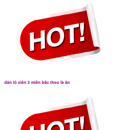
dàn lô xiên 2 miền bắc theo là ăn