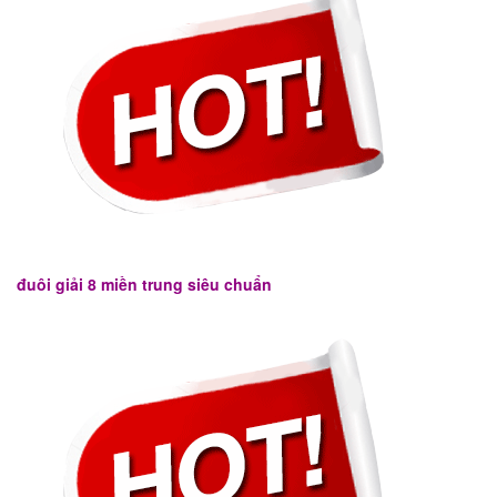
đuôi giải 8 miền trung siêu chuẩn