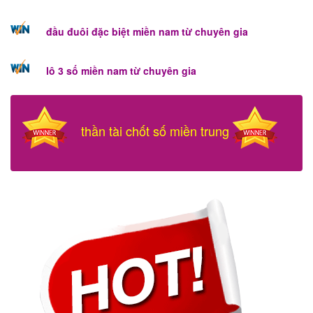
đầu đuôi đặc biệt miền nam từ chuyên gia
lô 3 số miền nam từ chuyên gia
thần tài chốt số miền trung