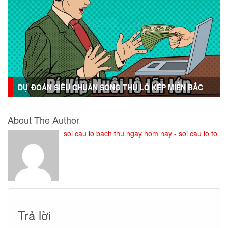
DỰ ĐOÁN SIÊU CHUẨN SONG THỦ LÔ KÉP MIỀN BẮC
About The Author
soi cau lo bach thu ngay hom nay - soi cau lo to
Trả lời