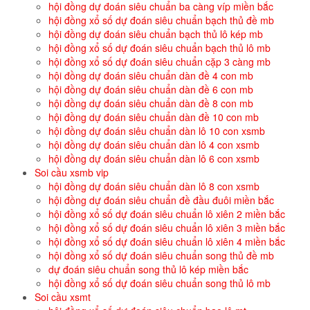
hội đồng dự đoán siêu chuẩn ba càng víp miền bắc
hội đồng xổ số dự đoán siêu chuẩn bạch thủ đề mb
hội đồng dự đoán siêu chuẩn bạch thủ lô kép mb
hội đồng xổ số dự đoán siêu chuẩn bạch thủ lô mb
hội đồng xổ số dự đoán siêu chuẩn cặp 3 càng mb
hội đồng dự đoán siêu chuẩn dàn đề 4 con mb
hội đồng dự đoán siêu chuẩn dàn đề 6 con mb
hội đồng dự đoán siêu chuẩn dàn đề 8 con mb
hội đồng dự đoán siêu chuẩn dàn đề 10 con mb
hội đồng dự đoán siêu chuẩn dàn lô 10 con xsmb
hội đồng dự đoán siêu chuẩn dàn lô 4 con xsmb
hội đồng dự đoán siêu chuẩn dàn lô 6 con xsmb
Soi cầu xsmb vip
hội đồng dự đoán siêu chuẩn dàn lô 8 con xsmb
hội đồng dự đoán siêu chuẩn đề đầu đuôi miền bắc
hội đồng xổ số dự đoán siêu chuẩn lô xiên 2 miền bắc
hội đồng xổ số dự đoán siêu chuẩn lô xiên 3 miền bắc
hội đồng xổ số dự đoán siêu chuẩn lô xiên 4 miền bắc
hội đồng xổ số dự đoán siêu chuẩn song thủ đề mb
dự đoán siêu chuẩn song thủ lô kép miền bắc
hội đồng xổ số dự đoán siêu chuẩn song thủ lô mb
Soi cầu xsmt