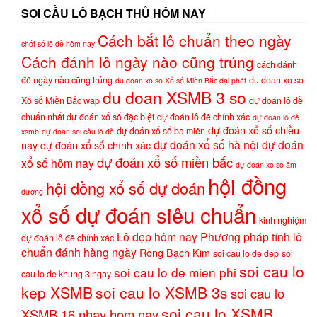
SOI CẦU LÔ BẠCH THỦ HÔM NAY
Cách bắt lô chuẩn theo ngày
chốt số lô đề hôm nay
Cách đánh lô ngày nào cũng trúng
cách đánh
đề ngày nào cũng trúng
du doan xo so
du doan xo so Xổ số Miền Bắc dại phát
du doan XSMB 3 so
Xổ số Miền Bắc wap
dự đoán lô đề
chuẩn nhất dự đoán xổ số đặc biệt
dự đoán lô đề chính xác
dự đoán lô đề
dự đoán xổ số chiều
dự đoán xổ số ba miền
xsmb
dự đoán soi cầu lô đề
dự đoán xổ số hà nội
dự đoán
nay
dự đoán xổ số chính xác
dự đoán xổ số miền bắc
xổ số hôm nay
dự đoán xổ số âm
hội đồng
hội đồng xổ số dự đoán
dương
xổ số dự đoán siêu chuẩn
kinh nghiệm
Lô đẹp hôm nay
Phương pháp tính lô
dự đoán lô đề chính xác
chuẩn đánh hàng ngày
Rồng Bạch Kim
soi cau lo de dep
soi
soi cau lo
soi cau lo de mien phi
cau lo de khung 3 ngay
kep XSMB
soi cau lo XSMB 3s
soi cau lo
soi cau lo XSMB
XSMB 16 nhay hom nay