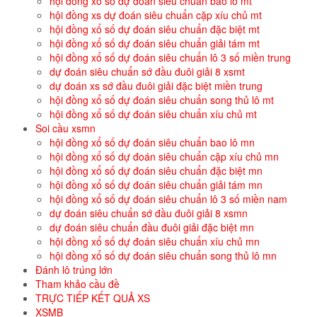
hội đồng xổ số dự đoán siêu chuẩn bao lô mt
hội đồng xs dự đoán siêu chuẩn cặp xíu chủ mt
hội đồng xổ số dự đoán siêu chuẩn đặc biệt mt
hội đồng xổ số dự đoán siêu chuẩn giải tám mt
hội đồng xổ số dự đoán siêu chuẩn lô 3 số miền trung
dự đoán siêu chuẩn sớ đầu đuôi giải 8 xsmt
dự đoán xs sớ đầu đuôi giải đặc biệt miền trung
hội đồng xổ số dự đoán siêu chuẩn song thủ lô mt
hội đồng xổ số dự đoán siêu chuẩn xíu chủ mt
Soi cầu xsmn
hội đồng xổ số dự đoán siêu chuẩn bao lô mn
hội đồng xổ số dự đoán siêu chuẩn cặp xíu chủ mn
hội đồng xổ số dự đoán siêu chuẩn đặc biệt mn
hội đồng xổ số dự đoán siêu chuẩn giải tám mn
hội đồng xổ số dự đoán siêu chuẩn lô 3 số miền nam
dự đoán siêu chuẩn sớ đầu đuôi giải 8 xsmn
dự đoán siêu chuẩn đầu đuôi giải đặc biệt mn
hội đồng xổ số dự đoán siêu chuẩn xíu chủ mn
hội đồng xổ số dự đoán siêu chuẩn song thủ lô mn
Đánh lô trúng lớn
Tham khảo cầu đề
TRỰC TIẾP KẾT QUẢ XS
XSMB