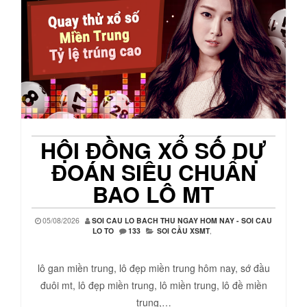
HỘI ĐỒNG XỔ SỐ DỰ
ĐOÁN SIÊU CHUẨN
BAO LÔ MT
05/08/2026
SOI CAU LO BACH THU NGAY HOM NAY - SOI CAU
LO TO
133
SOI CẦU XSMT
,
lô gan miền trung, lô đẹp miền trung hôm nay, sớ đầu
đuôi mt, lô đẹp miền trung, lô miền trung, lô đề miền
trung,…