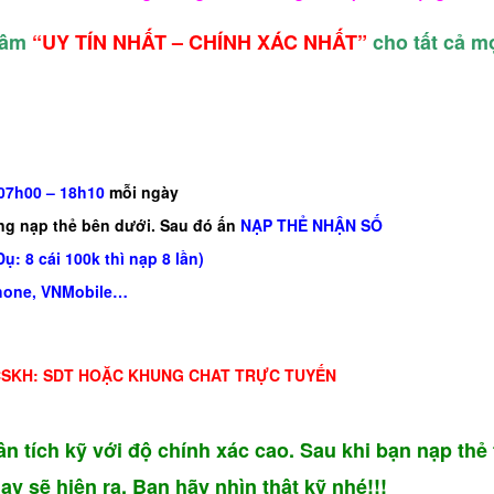
hâm
“
UY TÍN NHẤT – CHÍNH XÁC NHẤT”
cho tất cả m
07h00 – 18h10
mỗi ngày
ng nạp thẻ bên dưới. Sau đó ấn
NẠP THẺ NHẬN SỐ
Dụ: 8 cái 100k thì nạp 8 lần)
ho
ne, VNMobile…
 CSKH: SDT HOẶC KHUNG CHAT TRỰC TUYẾN
 tích kỹ với độ chính xác cao. Sau khi bạn nạp thẻ
y sẽ hiện ra. Bạn hãy nhìn thật kỹ nhé!!!