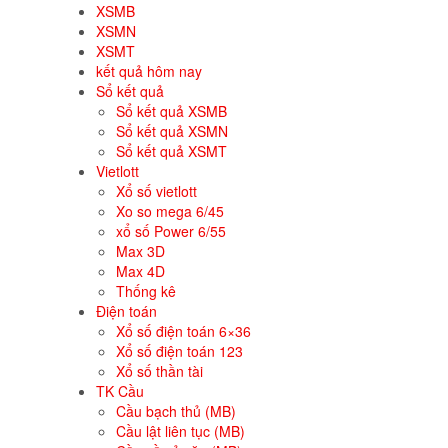
XSMB
XSMN
XSMT
kết quả hôm nay
Sổ kết quả
Sổ kết quả XSMB
Sổ kết quả XSMN
Sổ kết quả XSMT
Vietlott
Xổ số vietlott
Xo so mega 6/45
xổ số Power 6/55
Max 3D
Max 4D
Thống kê
Điện toán
Xổ số điện toán 6×36
Xổ số điện toán 123
Xổ số thần tài
TK Cầu
Cầu bạch thủ (MB)
Cầu lật liên tục (MB)