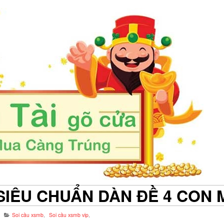
SIÊU CHUẨN DÀN ĐỀ 4 CON 
Soi cầu xsmb
,
Soi cầu xsmb vip
,