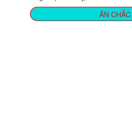
ĂN CHẮC