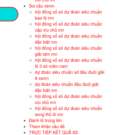
Soi cầu xsmn
hội đồng xổ số dự đoán siêu chuẩn
bao lô mn
hội đồng xổ số dự đoán siêu chuẩn
cặp xíu chủ mn
hội đồng xổ số dự đoán siêu chuẩn
đặc biệt mn
hội đồng xổ số dự đoán siêu chuẩn
giải tám mn
hội đồng xổ số dự đoán siêu chuẩn
lô 3 số miền nam
dự đoán siêu chuẩn sớ đầu đuôi giải
8 xsmn
dự đoán siêu chuẩn đầu đuôi giải
đặc biệt mn
hội đồng xổ số dự đoán siêu chuẩn
xíu chủ mn
hội đồng xổ số dự đoán siêu chuẩn
song thủ lô mn
Đánh lô trúng lớn
Tham khảo cầu đề
TRỰC TIẾP KẾT QUẢ XS