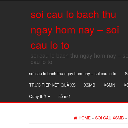
soi cau lo bach thu
ngay hom nay – soi
cau lo to
soi cau lo bach thu ngay hom nay – so
cau lo to
soi cau lo bach thu ngay hom nay – soi cau lo to
S
TRỰC TIẾP KẾT QUẢ XS
XSMB
XSMN
X
Quay thử
sổ mơ
HOME
»
SOI CẦU XSMB