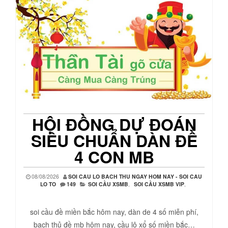
HỘI ĐỒNG DỰ ĐOÁN
SIÊU CHUẨN DÀN ĐỀ
4 CON MB
08/08/2026
SOI CAU LO BACH THU NGAY HOM NAY - SOI CAU
LO TO
149
SOI CẦU XSMB
,
SOI CẦU XSMB VIP
,
soi cầu đề miền bắc hôm nay, dàn de 4 số miễn phí,
bạch thủ đề mb hôm nay, cầu lô xổ số miền bắc…