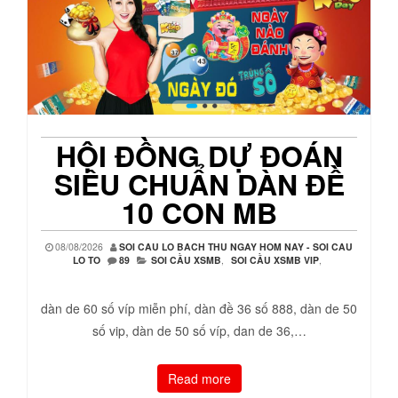
HỘI ĐỒNG DỰ ĐOÁN
SIÊU CHUẨN DÀN ĐỀ
10 CON MB
08/08/2026
SOI CAU LO BACH THU NGAY HOM NAY - SOI CAU
LO TO
89
SOI CẦU XSMB
,
SOI CẦU XSMB VIP
,
dàn de 60 số víp miễn phí, dàn đề 36 số 888, dàn de 50
số vip, dàn de 50 số víp, dan de 36,…
Read more