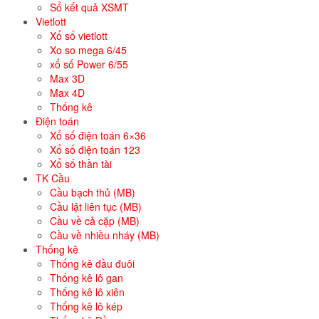
Sổ kết quả XSMT
Vietlott
Xổ số vietlott
Xo so mega 6/45
xổ số Power 6/55
Max 3D
Max 4D
Thống kê
Điện toán
Xổ số điện toán 6×36
Xổ số điện toán 123
Xổ số thần tài
TK Cầu
Cầu bạch thủ (MB)
Cầu lật liên tục (MB)
Cầu về cả cặp (MB)
Cầu về nhiều nháy (MB)
Thống kê
Thống kê đầu đuôi
Thống kê lô gan
Thống kê lô xiên
Thống kê lô kép