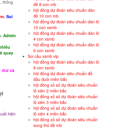
8, thống
đề 8 con mb
hội đồng dự đoán siêu chuẩn dàn
đề 10 con mb
mn
. Soi
hội đồng dự đoán siêu chuẩn dàn lô
10 con xsmb
hội đồng dự đoán siêu chuẩn dàn lô
ộ. Admin
4 con xsmb
hội đồng dự đoán siêu chuẩn dàn lô
nhiều
6 con xsmb
sẽ quay
Soi cầu xsmb vip
hội đồng dự đoán siêu chuẩn dàn lô
8 con xsmb
y thử và
hội đồng dự đoán siêu chuẩn đề
đầu đuôi miền bắc
hội đồng xổ số dự đoán siêu chuẩn
lô xiên 2 miền bắc
ọi
hội đồng xổ số dự đoán siêu chuẩn
lô xiên 3 miền bắc
hội đồng xổ số dự đoán siêu chuẩn
lô xiên 4 miền bắc
xuất hiện
hội đồng xổ số dự đoán siêu chuẩn
song thủ đề mb