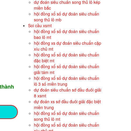
dự đoán siêu chuẩn song thủ lô kép
miền bắc
hội đồng xổ số dự đoán siêu chuẩn
song thủ lô mb
Soi cầu xsmt
hội đồng xổ số dự đoán siêu chuẩn
bao lô mt
hội đồng xs dự đoán siêu chuẩn cặp
xíu chủ mt
hội đồng xổ số dự đoán siêu chuẩn
đặc biệt mt
hội đồng xổ số dự đoán siêu chuẩn
giải tám mt
hội đồng xổ số dự đoán siêu chuẩn
lô 3 số miền trung
 thành
dự đoán siêu chuẩn sớ đầu đuôi giải
8 xsmt
dự đoán xs sớ đầu đuôi giải đặc biệt
miền trung
hội đồng xổ số dự đoán siêu chuẩn
song thủ lô mt
hội đồng xổ số dự đoán siêu chuẩn
xíu chủ mt