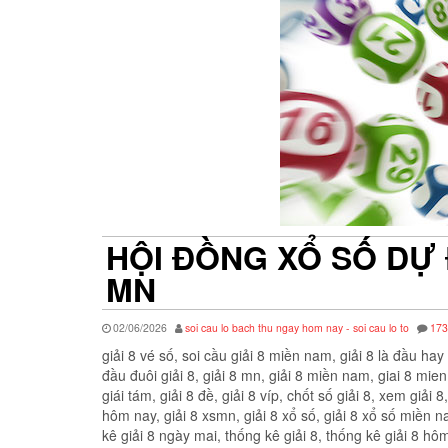
HỘI ĐỒNG XỔ SỐ DỰ 
MN
02/06/2026
soi cau lo bach thu ngay hom nay - soi cau lo to
173
giải 8 vé số, soi cầu giải 8 miền nam, giải 8 là đầu hay đu
đầu đuôi giải 8, giải 8 mn, giải 8 miền nam, giai 8 mien
giái tám, giải 8 đề, giải 8 víp, chốt số giải 8, xem giải
hôm nay, giải 8 xsmn, giải 8 xổ số, giải 8 xổ số miền na
kê giải 8 ngày mai, thống kê giải 8, thống kê giải 8 hô