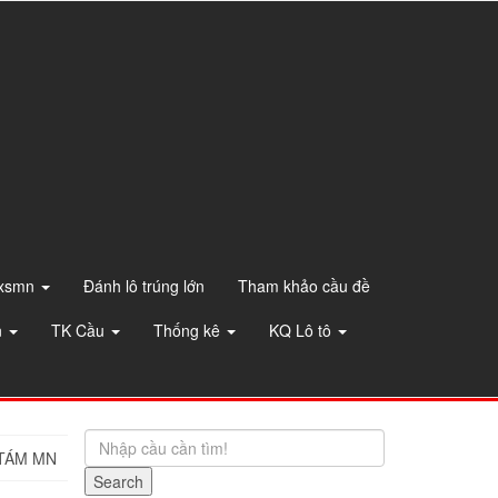
 xsmn
Đánh lô trúng lớn
Tham khảo cầu đề
n
TK Cầu
Thống kê
KQ Lô tô
 TÁM MN
Search