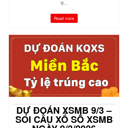
tỷ…
Read more
DỰ ĐOÁN XSMB 9/3 –
SOI CẦU XỔ SỐ XSMB