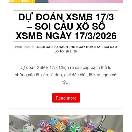
DỰ ĐOÁN XSMB 17/3
– SOI CẦU XỔ SỐ
XSMB NGÀY 17/3/2026
08/05/2026
SOI CAU LO BACH THU NGAY HOM NAY - SOI CAU
LO TO
2
Dự đoán XSMB 17/3 Chọn ra các cặp bạch thủ lô,
những cặp lô xiên, lô đẹp, giải đặc biêt, lô kép ngon với
tỷ…
Read more