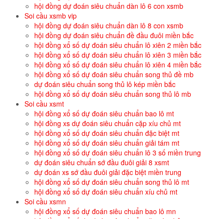
hội đồng dự đoán siêu chuẩn dàn lô 6 con xsmb
Soi cầu xsmb vip
hội đồng dự đoán siêu chuẩn dàn lô 8 con xsmb
hội đồng dự đoán siêu chuẩn đề đầu đuôi miền bắc
hội đồng xổ số dự đoán siêu chuẩn lô xiên 2 miền bắc
hội đồng xổ số dự đoán siêu chuẩn lô xiên 3 miền bắc
hội đồng xổ số dự đoán siêu chuẩn lô xiên 4 miền bắc
hội đồng xổ số dự đoán siêu chuẩn song thủ đề mb
dự đoán siêu chuẩn song thủ lô kép miền bắc
hội đồng xổ số dự đoán siêu chuẩn song thủ lô mb
Soi cầu xsmt
hội đồng xổ số dự đoán siêu chuẩn bao lô mt
hội đồng xs dự đoán siêu chuẩn cặp xíu chủ mt
hội đồng xổ số dự đoán siêu chuẩn đặc biệt mt
hội đồng xổ số dự đoán siêu chuẩn giải tám mt
hội đồng xổ số dự đoán siêu chuẩn lô 3 số miền trung
dự đoán siêu chuẩn sớ đầu đuôi giải 8 xsmt
dự đoán xs sớ đầu đuôi giải đặc biệt miền trung
hội đồng xổ số dự đoán siêu chuẩn song thủ lô mt
hội đồng xổ số dự đoán siêu chuẩn xíu chủ mt
Soi cầu xsmn
hội đồng xổ số dự đoán siêu chuẩn bao lô mn