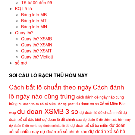
TK từ 00 đến 99
KQ Lô tô
Bảng loto MB
Bảng loto MT
Bảng loto MN
Quay thử
Quay thử XSMB
Quay thử XSMN
Quay thử XSMT
Quay thử Vietlott
sổ mơ
SOI CẦU LÔ BẠCH THỦ HÔM NAY
Cách bắt lô chuẩn theo ngày
Cách đánh
lô ngày nào cũng trúng
cách đánh đề ngày nào cũng
trúng
du doan xo so Xổ số Miền Bắc
du doan xo so Xổ số Miền Bắc dại phát
du doan XSMB 3 so
wap
dự đoán lô đề chuẩn nhất dự
đoán xổ số đặc biệt
dự đoán lô đề chính xác
dự đoán lô đề chính xác hôm nay
dự đoán
dự đoán xổ số ba miền
dự đoán lô đề xsmb
dự đoán soi cầu lô đề
dự đoán xổ số hà
xổ số chiều nay
dự đoán xổ số chính xác