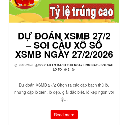
DỰ ĐOÁN XSMB 27/2
– SOI CẦU XỔ SỐ
XSMB NGÀY 27/2/2026
08/05/2026
SOI CAU LO BACH THU NGAY HOM NAY - SOI CAU
LO TO
2
Dự đoán XSMB 27/2 Chọn ra các cặp bạch thủ lô,
những cặp lô xiên, lô đẹp, giải đặc biêt, lô kép ngon với
tỷ…
Read more