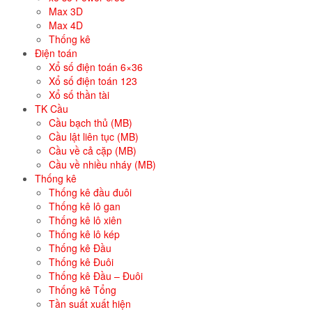
Max 3D
Max 4D
Thống kê
Điện toán
Xổ số điện toán 6×36
Xổ số điện toán 123
Xổ số thần tài
TK Cầu
Cầu bạch thủ (MB)
Cầu lật liên tục (MB)
Cầu về cả cặp (MB)
Cầu về nhiều nháy (MB)
Thống kê
Thống kê đầu đuôi
Thống kê lô gan
Thống kê lô xiên
Thống kê lô kép
Thống kê Đầu
Thống kê Đuôi
Thống kê Đầu – Đuôi
Thống kê Tổng
Tần suất xuất hiện