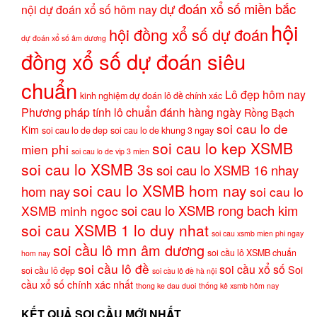
dự đoán xổ số miền bắc
nội
dự đoán xổ số hôm nay
hội
hội đồng xổ số dự đoán
dự đoán xổ số âm dương
đồng xổ số dự đoán siêu
chuẩn
Lô đẹp hôm nay
kinh nghiệm dự đoán lô đề chính xác
Phương pháp tính lô chuẩn đánh hàng ngày
Rồng Bạch
soi cau lo de
Kim
soi cau lo de dep
soi cau lo de khung 3 ngay
soi cau lo kep XSMB
mien phi
soi cau lo de vip 3 mien
soi cau lo XSMB 3s
soi cau lo XSMB 16 nhay
soi cau lo XSMB hom nay
hom nay
soi cau lo
soi cau lo XSMB rong bach kim
XSMB minh ngoc
soi cau XSMB 1 lo duy nhat
soi cau xsmb mien phi ngay
soi cầu lô mn âm dương
soi cầu lô XSMB chuẩn
hom nay
soi cầu lô đề
soi cầu xổ số
Soi
soi cầu lô đẹp
soi cầu lô đề hà nội
cầu xổ số chính xác nhất
thong ke dau duoi
thống kê xsmb hôm nay
KẾT QUẢ SOI CẦU MỚI NHẤT