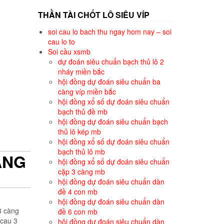
THẦN TÀI CHỐT LÔ SIÊU VÍP
soi cau lo bach thu ngay hom nay – soi
cau lo to
Soi cầu xsmb
dự đoán siêu chuẩn bạch thủ lô 2
nháy miền bắc
hội đồng dự đoán siêu chuẩn ba
càng víp miền bắc
hội đồng xổ số dự đoán siêu chuẩn
bạch thủ đề mb
hội đồng dự đoán siêu chuẩn bạch
thủ lô kép mb
hội đồng xổ số dự đoán siêu chuẩn
bạch thủ lô mb
ÀNG
hội đồng xổ số dự đoán siêu chuẩn
cặp 3 càng mb
hội đồng dự đoán siêu chuẩn dàn
đề 4 con mb
hội đồng dự đoán siêu chuẩn dàn
3 càng
đề 6 con mb
 cau 3
hội đồng dự đoán siêu chuẩn dàn