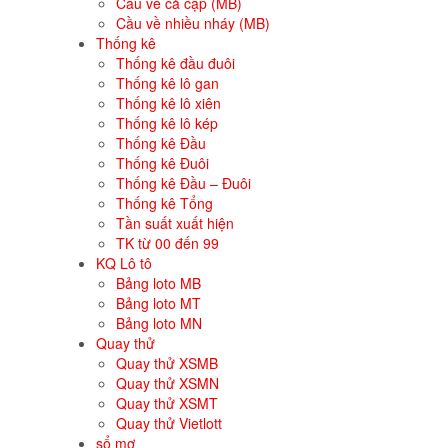
Cầu về cả cặp (MB)
Cầu về nhiều nháy (MB)
Thống kê
Thống kê đầu đuôi
Thống kê lô gan
Thống kê lô xiên
Thống kê lô kép
Thống kê Đầu
Thống kê Đuôi
Thống kê Đầu – Đuôi
Thống kê Tổng
Tần suất xuất hiện
TK từ 00 đến 99
KQ Lô tô
Bảng loto MB
Bảng loto MT
Bảng loto MN
Quay thử
Quay thử XSMB
Quay thử XSMN
Quay thử XSMT
Quay thử Vietlott
sổ mơ