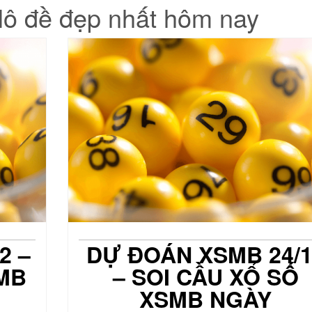
 lô đề đẹp nhất hôm nay
2 –
DỰ ĐOÁN XSMB 24/1
SMB
– SOI CẦU XỔ SỐ
XSMB NGÀY