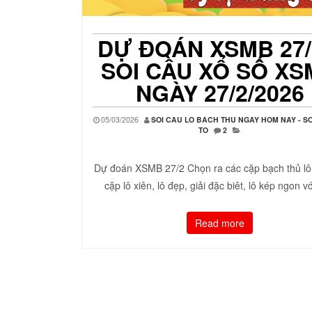
DỰ ĐOÁN XSMB 27/
SOI CẦU XỔ SỐ X
NGÀY 27/2/2026
05/03/2026
SOI CAU LO BACH THU NGAY HOM NAY - SO
TO
2
Dự đoán XSMB 27/2 Chọn ra các cặp bạch thủ lô
cặp lô xiên, lô đẹp, giải đặc biêt, lô kép ngon v
Read more