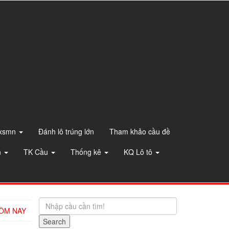
 xsmn
Đánh lô trúng lớn
Tham khảo cầu đề
n
TK Cầu
Thống kê
KQ Lô tô
HÔM NAY
Search