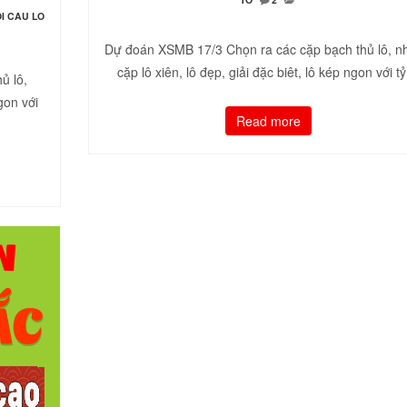
I CAU LO
Dự đoán XSMB 17/3 Chọn ra các cặp bạch thủ lô, n
cặp lô xiên, lô đẹp, giải đặc biêt, lô kép ngon với 
ủ lô,
gon với
Read more