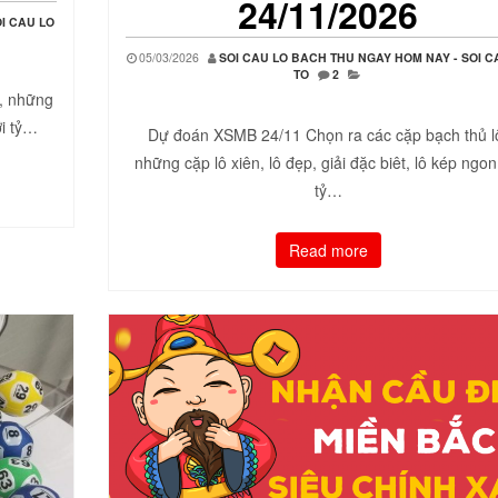
24/11/2026
I CAU LO
05/03/2026
SOI CAU LO BACH THU NGAY HOM NAY - SOI C
TO
2
, những
ới tỷ…
Dự đoán XSMB 24/11 Chọn ra các cặp bạch thủ l
những cặp lô xiên, lô đẹp, giải đặc biêt, lô kép ngon
tỷ…
Read more