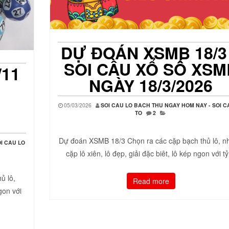
DỰ ĐOÁN XSMB 18/3
SOI CẦU XỔ SỐ XSM
/11
NGÀY 18/3/2026
Ố
05/03/2026
SOI CAU LO BACH THU NGAY HOM NAY - SOI C
TO
2
Dự đoán XSMB 18/3 Chọn ra các cặp bạch thủ lô, n
I CAU LO
cặp lô xiên, lô đẹp, giải đặc biêt, lô kép ngon với 
ủ lô,
Read more
gon với