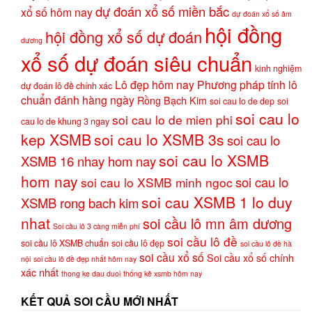
dự đoán xổ số miền bắc
xổ số hôm nay
dự đoán xổ số âm
hội đồng
hội đồng xổ số dự đoán
dương
xổ số dự đoán siêu chuẩn
kinh nghiệm
Lô đẹp hôm nay
Phương pháp tính lô
dự đoán lô đề chính xác
chuẩn đánh hàng ngày
Rồng Bạch Kim
soi cau lo de dep
soi
soi cau lo
soi cau lo de mien phi
cau lo de khung 3 ngay
kep XSMB
soi cau lo XSMB 3s
soi cau lo
soi cau lo XSMB
XSMB 16 nhay hom nay
hom nay
soi cau lo
soi cau lo XSMB minh ngoc
soi cau XSMB 1 lo duy
XSMB rong bach kim
nhat
soi cầu lô mn âm dương
Soi cầu lô 3 càng miễn phí
soi cầu lô đề
soi cầu lô XSMB chuẩn
soi cầu lô đẹp
soi cầu lô đề hà
soi cầu xổ số
Soi cầu xổ số chính
nội
soi cầu lô đề đẹp nhất hôm nay
xác nhất
thong ke dau duoi
thống kê xsmb hôm nay
KẾT QUẢ SOI CẦU MỚI NHẤT