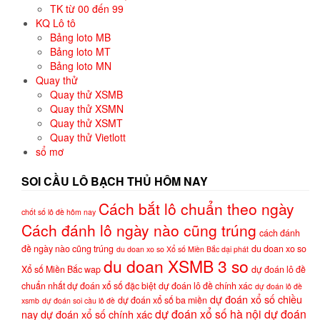
TK từ 00 đến 99
KQ Lô tô
Bảng loto MB
Bảng loto MT
Bảng loto MN
Quay thử
Quay thử XSMB
Quay thử XSMN
Quay thử XSMT
Quay thử Vietlott
sổ mơ
SOI CẦU LÔ BẠCH THỦ HÔM NAY
Cách bắt lô chuẩn theo ngày
chốt số lô đề hôm nay
Cách đánh lô ngày nào cũng trúng
cách đánh
đề ngày nào cũng trúng
du doan xo so
du doan xo so Xổ số Miền Bắc dại phát
du doan XSMB 3 so
Xổ số Miền Bắc wap
dự đoán lô đề
chuẩn nhất dự đoán xổ số đặc biệt
dự đoán lô đề chính xác
dự đoán lô đề
dự đoán xổ số chiều
dự đoán xổ số ba miền
xsmb
dự đoán soi cầu lô đề
dự đoán xổ số hà nội
dự đoán
nay
dự đoán xổ số chính xác