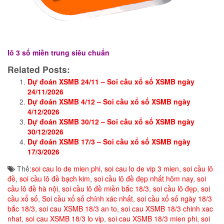
lô 3 số miền trung siêu chuẩn
Related Posts:
Dự đoán XSMB 24/11 – Soi cầu xổ số XSMB ngày
24/11/2026
Dự đoán XSMB 4/12 – Soi cầu xổ số XSMB ngày
4/12/2026
Dự đoán XSMB 30/12 – Soi cầu xổ số XSMB ngày
30/12/2026
Dự đoán XSMB 17/3 – Soi cầu xổ số XSMB ngày
17/3/2026
Thẻ:
soi cau lo de mien phi
,
soi cau lo de vip 3 mien
,
soi cầu lô
đề
,
soi cầu lô đề bạch kim
,
soi cầu lô đề đẹp nhất hôm nay
,
soi
cầu lô đề hà nội
,
soi cầu lô đề miền bắc 18/3
,
soi cầu lô đẹp
,
soi
cầu xổ số
,
Soi cầu xổ số chính xác nhất
,
soi cầu xổ số ngày 18/3
bắc 18/3
,
soi cau XSMB 18/3 an to
,
soi cau XSMB 18/3 chinh xac
nhat
,
soi cau XSMB 18/3 lo vip
,
soi cau XSMB 18/3 mien phi
,
soi