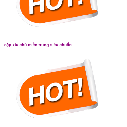
cặp xỉu chủ miền trung siêu chuẩn