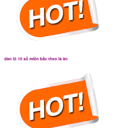
dàn lô 10 số miền bắc theo là ăn