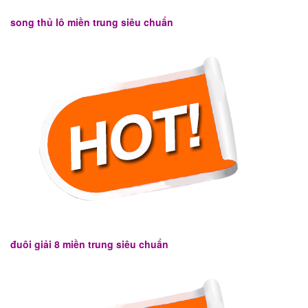
song thủ lô miền trung siêu chuẩn
đuôi giải 8 miền trung siêu chuẩn