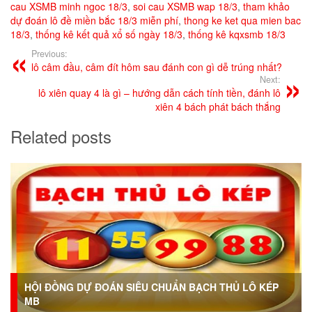
cau XSMB minh ngoc 18/3
,
soi cau XSMB wap 18/3
,
tham khảo
dự đoán lô đề miền bắc 18/3 miễn phí
,
thong ke ket qua mien bac
18/3
,
thống kê kết quả xổ số ngày 18/3
,
thống kê kqxsmb 18/3
Previous:
lô câm đầu, câm đít hôm sau đánh con gì dễ trúng nhất?
Next:
lô xiên quay 4 là gì – hướng dẫn cách tính tiền, đánh lô
xiên 4 bách phát bách thắng
Related posts
HỘI ĐỒNG DỰ ĐOÁN SIÊU CHUẨN BẠCH THỦ LÔ KÉP
MB