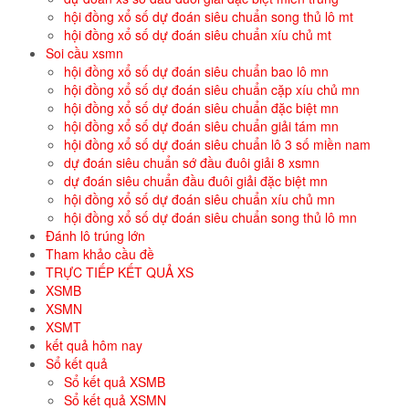
hội đồng xổ số dự đoán siêu chuẩn song thủ lô mt
hội đồng xổ số dự đoán siêu chuẩn xíu chủ mt
Soi cầu xsmn
hội đồng xổ số dự đoán siêu chuẩn bao lô mn
hội đồng xổ số dự đoán siêu chuẩn cặp xíu chủ mn
hội đồng xổ số dự đoán siêu chuẩn đặc biệt mn
hội đồng xổ số dự đoán siêu chuẩn giải tám mn
hội đồng xổ số dự đoán siêu chuẩn lô 3 số miền nam
dự đoán siêu chuẩn sớ đầu đuôi giải 8 xsmn
dự đoán siêu chuẩn đầu đuôi giải đặc biệt mn
hội đồng xổ số dự đoán siêu chuẩn xíu chủ mn
hội đồng xổ số dự đoán siêu chuẩn song thủ lô mn
Đánh lô trúng lớn
Tham khảo cầu đề
TRỰC TIẾP KẾT QUẢ XS
XSMB
XSMN
XSMT
kết quả hôm nay
Sổ kết quả
Sổ kết quả XSMB
Sổ kết quả XSMN