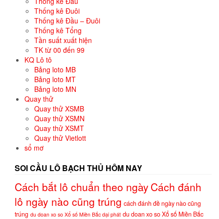
Thống kê Đầu
Thống kê Đuôi
Thống kê Đầu – Đuôi
Thống kê Tổng
Tần suất xuất hiện
TK từ 00 đến 99
KQ Lô tô
Bảng loto MB
Bảng loto MT
Bảng loto MN
Quay thử
Quay thử XSMB
Quay thử XSMN
Quay thử XSMT
Quay thử Vietlott
sổ mơ
SOI CẦU LÔ BẠCH THỦ HÔM NAY
Cách bắt lô chuẩn theo ngày
Cách đánh
lô ngày nào cũng trúng
cách đánh đề ngày nào cũng
trúng
du doan xo so Xổ số Miền Bắc
du doan xo so Xổ số Miền Bắc dại phát