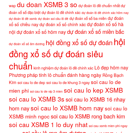
du doan XSMB 3 so
wap
dự đoán lô đề chuẩn nhất dự
đoán xổ số đặc biệt
dự đoán lô đề chính xác
dự đoán lô đề chính xác hôm nay
dự đoán
dự đoán xổ số ba miền
dự đoán lô đề xsmb
dự đoán soi cầu lô đề
dự đoán xổ số hà
xổ số chiều nay
dự đoán xổ số chính xác
dự đoán xổ số miền bắc
nội
dự đoán xổ số hôm nay
hội
hội đồng xổ số dự đoán
dự đoán xổ số âm dương
đồng xổ số dự đoán siêu
chuẩn
Lô đẹp hôm nay
kinh nghiệm dự đoán lô đề chính xác
Phương pháp tính lô chuẩn đánh hàng ngày
Rồng Bạch
soi cau lo de
Kim
soi cau lo de dep
soi cau lo de khung 3 ngay
soi cau lo kep XSMB
mien phi
soi cau lo de vip 3 mien
soi cau lo XSMB 3s
soi cau lo XSMB 16 nhay
soi cau lo XSMB hom nay
hom nay
soi cau lo
soi cau lo XSMB rong bach kim
XSMB minh ngoc
soi cau XSMB 1 lo duy nhat
soi cau xsmb mien phi ngay
soi cầu lô mn âm dương