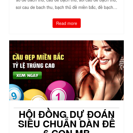
soi cau de bach thu, bạch thủ đề miền bắc, đề bạch…
Read more
HỘI ĐỒNG DỰ ĐOÁN
SIÊU CHUẨN DÀN ĐỀ
6 CON MB