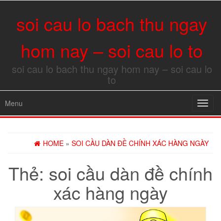
soi cau lo bach thu ngay
hom nay – soi cau lo to
soi cau lo bach thu ngay hom nay – soi cau lo
to
Menu
Toggl
navig
HOME
»
SOI CẦU DÀN ĐỀ CHÍNH XÁC HÀNG NGÀY
Thẻ:
soi cầu dàn đề chính
xác hàng ngày