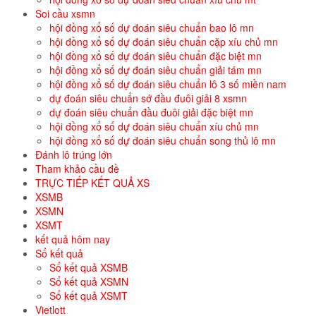
Soi cầu xsmn
hội đồng xổ số dự đoán siêu chuẩn bao lô mn
hội đồng xổ số dự đoán siêu chuẩn cặp xíu chủ mn
hội đồng xổ số dự đoán siêu chuẩn đặc biệt mn
hội đồng xổ số dự đoán siêu chuẩn giải tám mn
hội đồng xổ số dự đoán siêu chuẩn lô 3 số miền nam
dự đoán siêu chuẩn sớ đầu đuôi giải 8 xsmn
dự đoán siêu chuẩn đầu đuôi giải đặc biệt mn
hội đồng xổ số dự đoán siêu chuẩn xíu chủ mn
hội đồng xổ số dự đoán siêu chuẩn song thủ lô mn
Đánh lô trúng lớn
Tham khảo cầu đề
TRỰC TIẾP KẾT QUẢ XS
XSMB
XSMN
XSMT
kết quả hôm nay
Sổ kết quả
Sổ kết quả XSMB
Sổ kết quả XSMN
Sổ kết quả XSMT
Vietlott