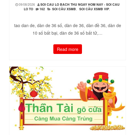
09/08/2026
SOI CAU LO BACH THU NGAY HOM NAY - SOI CAU
LO TO
162
SOI CẦU XSMB
,
SOI CẦU XSMB VIP
,
tao dan de, dàn de 36 số, dàn de 36, dàn đề 36, dàn de
10 số bất bại, dàn de 36 số bất tử,…
Read more