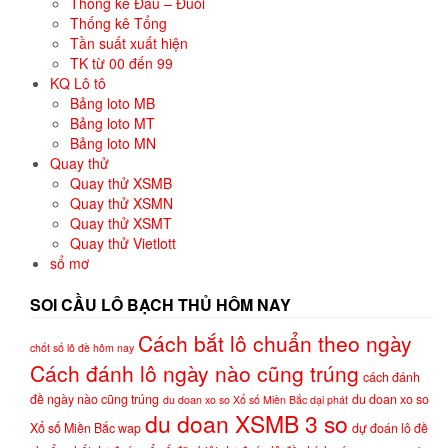
Thống kê Đầu – Đuôi
Thống kê Tổng
Tần suất xuất hiện
TK từ 00 đến 99
KQ Lô tô
Bảng loto MB
Bảng loto MT
Bảng loto MN
Quay thử
Quay thử XSMB
Quay thử XSMN
Quay thử XSMT
Quay thử Vietlott
sổ mơ
SOI CẦU LÔ BẠCH THỦ HÔM NAY
Cách bắt lô chuẩn theo ngày
chốt số lô đề hôm nay
Cách đánh lô ngày nào cũng trúng
cách đánh
đề ngày nào cũng trúng
du doan xo so
du doan xo so Xổ số Miền Bắc dại phát
du doan XSMB 3 so
Xổ số Miền Bắc wap
dự đoán lô đề