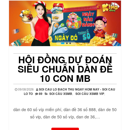
HỘI ĐỒNG DỰ ĐOÁN
SIÊU CHUẨN DÀN ĐỀ
10 CON MB
09/08/2026
SOI CAU LO BACH THU NGAY HOM NAY - SOI CAU
LO TO
89
SOI CẦU XSMB
,
SOI CẦU XSMB VIP
,
dàn de 60 số víp miễn phí, dàn đề 36 số 888, dàn de 50
số vip, dàn de 50 số víp, dan de 36,…