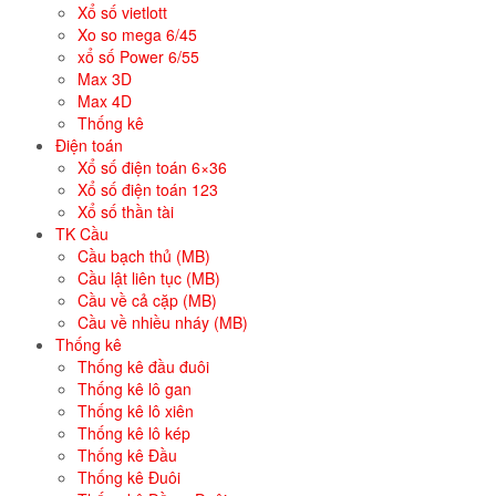
Xổ số vietlott
Xo so mega 6/45
xổ số Power 6/55
Max 3D
Max 4D
Thống kê
Điện toán
Xổ số điện toán 6×36
Xổ số điện toán 123
Xổ số thần tài
TK Cầu
Cầu bạch thủ (MB)
Cầu lật liên tục (MB)
Cầu về cả cặp (MB)
Cầu về nhiều nháy (MB)
Thống kê
Thống kê đầu đuôi
Thống kê lô gan
Thống kê lô xiên
Thống kê lô kép
Thống kê Đầu
Thống kê Đuôi