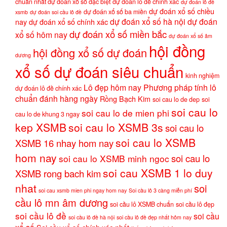
chuẩn nhất dự đoán xổ số đặc biệt
dự đoán lô đề chính xác
dự đoán lô đề
dự đoán xổ số chiều
dự đoán xổ số ba miền
xsmb
dự đoán soi cầu lô đề
dự đoán xổ số hà nội
dự đoán
nay
dự đoán xổ số chính xác
dự đoán xổ số miền bắc
xổ số hôm nay
dự đoán xổ số âm
hội đồng
hội đồng xổ số dự đoán
dương
xổ số dự đoán siêu chuẩn
kinh nghiệm
Lô đẹp hôm nay
Phương pháp tính lô
dự đoán lô đề chính xác
chuẩn đánh hàng ngày
Rồng Bạch Kim
soi cau lo de dep
soi
soi cau lo
soi cau lo de mien phi
cau lo de khung 3 ngay
kep XSMB
soi cau lo XSMB 3s
soi cau lo
soi cau lo XSMB
XSMB 16 nhay hom nay
hom nay
soi cau lo
soi cau lo XSMB minh ngoc
soi cau XSMB 1 lo duy
XSMB rong bach kim
nhat
soi
soi cau xsmb mien phi ngay hom nay
Soi cầu lô 3 càng miễn phí
cầu lô mn âm dương
soi cầu lô XSMB chuẩn
soi cầu lô đẹp
soi cầu lô đề
soi cầu
soi cầu lô đề hà nội
soi cầu lô đề đẹp nhất hôm nay