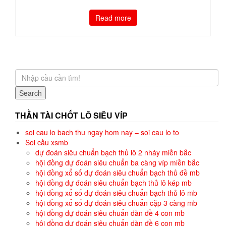
Read more
Search
THẦN TÀI CHỐT LÔ SIÊU VÍP
soi cau lo bach thu ngay hom nay – soi cau lo to
Soi cầu xsmb
dự đoán siêu chuẩn bạch thủ lô 2 nháy miền bắc
hội đồng dự đoán siêu chuẩn ba càng víp miền bắc
hội đồng xổ số dự đoán siêu chuẩn bạch thủ đề mb
hội đồng dự đoán siêu chuẩn bạch thủ lô kép mb
hội đồng xổ số dự đoán siêu chuẩn bạch thủ lô mb
hội đồng xổ số dự đoán siêu chuẩn cặp 3 càng mb
hội đồng dự đoán siêu chuẩn dàn đề 4 con mb
hội đồng dự đoán siêu chuẩn dàn đề 6 con mb