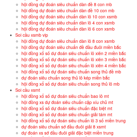
hội đồng dự đoán siêu chuẩn dàn đề 8 con mb
hội đồng dự đoán siêu chuẩn dàn đề 10 con mb
hội đồng dự đoán siêu chuẩn dàn lô 10 con xsmb
hội đồng dự đoán siêu chuẩn dàn lô 4 con xsmb
hội đồng dự đoán siêu chuẩn dàn lô 6 con xsmb
Soi cầu xsmb vip
hội đồng dự đoán siêu chuẩn dàn lô 8 con xsmb
hội đồng dự đoán siêu chuẩn đề đầu đuôi miền bắc
hội đồng xổ số dự đoán siêu chuẩn lô xiên 2 miền bắc
hội đồng xổ số dự đoán siêu chuẩn lô xiên 3 miền bắc
hội đồng xổ số dự đoán siêu chuẩn lô xiên 4 miền bắc
hội đồng xổ số dự đoán siêu chuẩn song thủ đề mb
dự đoán siêu chuẩn song thủ lô kép miền bắc
hội đồng xổ số dự đoán siêu chuẩn song thủ lô mb
Soi cầu xsmt
hội đồng xổ số dự đoán siêu chuẩn bao lô mt
hội đồng xs dự đoán siêu chuẩn cặp xíu chủ mt
hội đồng xổ số dự đoán siêu chuẩn đặc biệt mt
hội đồng xổ số dự đoán siêu chuẩn giải tám mt
hội đồng xổ số dự đoán siêu chuẩn lô 3 số miền trung
dự đoán siêu chuẩn sớ đầu đuôi giải 8 xsmt
dự đoán xs sớ đầu đuôi giải đặc biệt miền trung