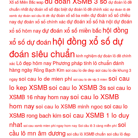
du doan XSMB 3 so
Xổ số Miền Bắc wap
dự đoán lô đề
chuẩn nhất dự đoán xổ số đặc biệt
dự đoán lô đề chính xác
dự đoán lô đề
dự đoán xổ số chiều
dự đoán xổ số ba miền
xsmb
dự đoán soi cầu lô đề
dự đoán xổ số hà nội
dự đoán
nay
dự đoán xổ số chính xác
hội đồng
dự đoán xổ số miền bắc
xổ số hôm nay
hội đồng xổ số dự
xổ số dự đoán
đoán siêu chuẩn
kinh nghiệm dự đoán lô đề chính
Lô đẹp hôm nay
Phương pháp tính lô chuẩn đánh
xác
hàng ngày
Rồng Bạch Kim
soi cau lo de dep
soi cau lo de khung 3
soi cau
soi cau lo de mien phi
ngay
soi cau lo de vip 3 mien
lo kep XSMB
soi cau lo XSMB 3s
soi cau lo
soi cau lo XSMB
XSMB 16 nhay hom nay
hom nay
soi cau lo
soi cau lo XSMB minh ngoc
soi cau XSMB 1 lo duy
XSMB rong bach kim
nhat
soi
soi cau xsmb mien phi ngay hom nay
Soi cầu lô 3 càng miễn phí
cầu lô mn âm dương
soi cầu lô XSMB chuẩn
soi cầu lô đẹp