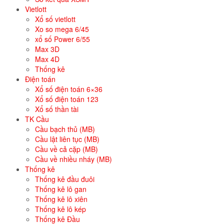
Vietlott
Xổ số vietlott
Xo so mega 6/45
xổ số Power 6/55
Max 3D
Max 4D
Thống kê
Điện toán
Xổ số điện toán 6×36
Xổ số điện toán 123
Xổ số thần tài
TK Cầu
Cầu bạch thủ (MB)
Cầu lật liên tục (MB)
Cầu về cả cặp (MB)
Cầu về nhiều nháy (MB)
Thống kê
Thống kê đầu đuôi
Thống kê lô gan
Thống kê lô xiên
Thống kê lô kép
Thống kê Đầu