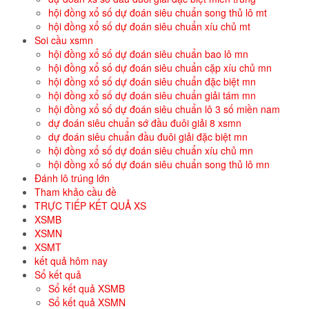
hội đồng xổ số dự đoán siêu chuẩn song thủ lô mt
hội đồng xổ số dự đoán siêu chuẩn xíu chủ mt
Soi cầu xsmn
hội đồng xổ số dự đoán siêu chuẩn bao lô mn
hội đồng xổ số dự đoán siêu chuẩn cặp xíu chủ mn
hội đồng xổ số dự đoán siêu chuẩn đặc biệt mn
hội đồng xổ số dự đoán siêu chuẩn giải tám mn
hội đồng xổ số dự đoán siêu chuẩn lô 3 số miền nam
dự đoán siêu chuẩn sớ đầu đuôi giải 8 xsmn
dự đoán siêu chuẩn đầu đuôi giải đặc biệt mn
hội đồng xổ số dự đoán siêu chuẩn xíu chủ mn
hội đồng xổ số dự đoán siêu chuẩn song thủ lô mn
Đánh lô trúng lớn
Tham khảo cầu đề
TRỰC TIẾP KẾT QUẢ XS
XSMB
XSMN
XSMT
kết quả hôm nay
Sổ kết quả
Sổ kết quả XSMB
Sổ kết quả XSMN