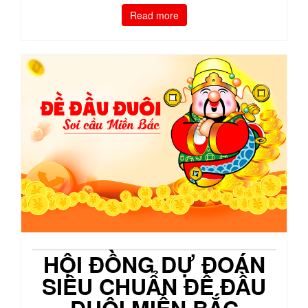
Read more
HỘI ĐỒNG DỰ ĐOÁN
SIÊU CHUẨN ĐỀ ĐẦU
ĐUÔI MIỀN BẮC