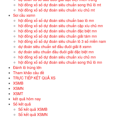
hội đồng xổ số dự đoán siêu chuẩn song thủ lô mt
hội đồng xổ số dự đoán siêu chuẩn xíu chủ mt
Soi cầu xsmn
hội đồng xổ số dự đoán siêu chuẩn bao lô mn
hội đồng xổ số dự đoán siêu chuẩn cặp xíu chủ mn
hội đồng xổ số dự đoán siêu chuẩn đặc biệt mn
hội đồng xổ số dự đoán siêu chuẩn giải tám mn
hội đồng xổ số dự đoán siêu chuẩn lô 3 số miền nam
dự đoán siêu chuẩn sớ đầu đuôi giải 8 xsmn
dự đoán siêu chuẩn đầu đuôi giải đặc biệt mn
hội đồng xổ số dự đoán siêu chuẩn xíu chủ mn
hội đồng xổ số dự đoán siêu chuẩn song thủ lô mn
Đánh lô trúng lớn
Tham khảo cầu đề
TRỰC TIẾP KẾT QUẢ XS
XSMB
XSMN
XSMT
kết quả hôm nay
Sổ kết quả
Sổ kết quả XSMB
Sổ kết quả XSMN