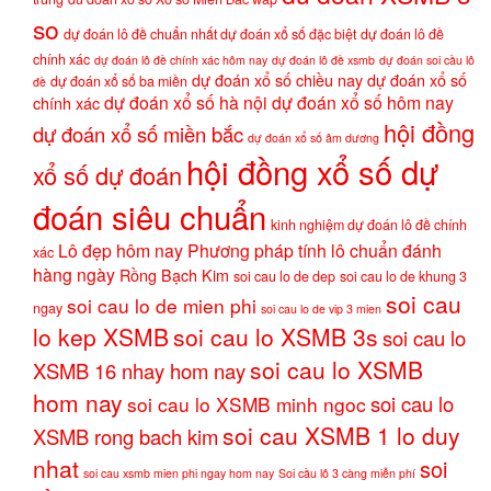
so
dự đoán lô đề chuẩn nhất dự đoán xổ số đặc biệt
dự đoán lô đề
chính xác
dự đoán lô đề chính xác hôm nay
dự đoán lô đề xsmb
dự đoán soi cầu lô
dự đoán xổ số chiều nay
dự đoán xổ số
dự đoán xổ số ba miền
đề
dự đoán xổ số hà nội
dự đoán xổ số hôm nay
chính xác
hội đồng
dự đoán xổ số miền bắc
dự đoán xổ số âm dương
hội đồng xổ số dự
xổ số dự đoán
đoán siêu chuẩn
kinh nghiệm dự đoán lô đề chính
Lô đẹp hôm nay
Phương pháp tính lô chuẩn đánh
xác
hàng ngày
Rồng Bạch Kim
soi cau lo de dep
soi cau lo de khung 3
soi cau
soi cau lo de mien phi
ngay
soi cau lo de vip 3 mien
lo kep XSMB
soi cau lo XSMB 3s
soi cau lo
soi cau lo XSMB
XSMB 16 nhay hom nay
hom nay
soi cau lo
soi cau lo XSMB minh ngoc
soi cau XSMB 1 lo duy
XSMB rong bach kim
nhat
soi
soi cau xsmb mien phi ngay hom nay
Soi cầu lô 3 càng miễn phí