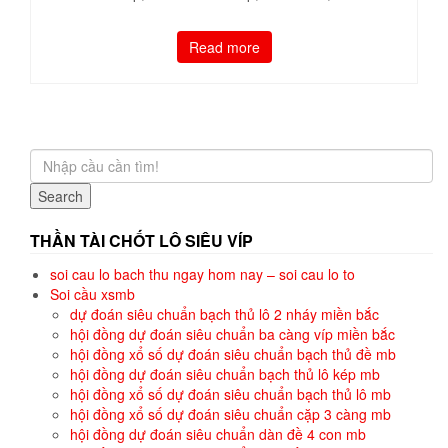
Read more
Search
THẦN TÀI CHỐT LÔ SIÊU VÍP
soi cau lo bach thu ngay hom nay – soi cau lo to
Soi cầu xsmb
dự đoán siêu chuẩn bạch thủ lô 2 nháy miền bắc
hội đồng dự đoán siêu chuẩn ba càng víp miền bắc
hội đồng xổ số dự đoán siêu chuẩn bạch thủ đề mb
hội đồng dự đoán siêu chuẩn bạch thủ lô kép mb
hội đồng xổ số dự đoán siêu chuẩn bạch thủ lô mb
hội đồng xổ số dự đoán siêu chuẩn cặp 3 càng mb
hội đồng dự đoán siêu chuẩn dàn đề 4 con mb