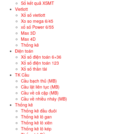
Sổ kết quả XSMT
Vietlott
Xổ số vietlott
Xo so mega 6/45
xổ số Power 6/55
Max 3D
Max 4D
Thống kê
Điện toán
Xổ số điện toán 6×36
Xổ số điện toán 123
Xổ số thần tài
TK Cầu
Cầu bạch thủ (MB)
Cầu lật liên tục (MB)
Cầu về cả cặp (MB)
Cầu về nhiều nháy (MB)
Thống kê
Thống kê đầu đuôi
Thống kê lô gan
Thống kê lô xiên
Thống kê lô kép