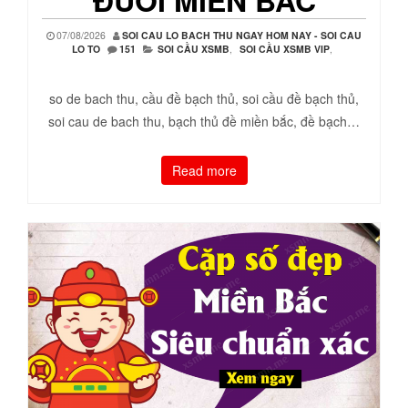
07/08/2026
SOI CAU LO BACH THU NGAY HOM NAY - SOI CAU
LO TO
151
SOI CẦU XSMB
,
SOI CẦU XSMB VIP
,
so de bach thu, cầu đề bạch thủ, soi cầu đề bạch thủ,
soi cau de bach thu, bạch thủ đề miền bắc, đề bạch…
Read more