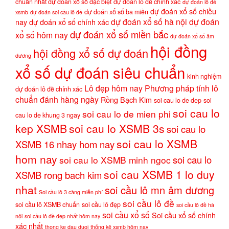
chuẩn nhất dự đoán xổ số đặc biệt
dự đoán lô đề chính xác
dự đoán lô đề
dự đoán xổ số chiều
dự đoán xổ số ba miền
xsmb
dự đoán soi cầu lô đề
dự đoán xổ số hà nội
dự đoán
nay
dự đoán xổ số chính xác
dự đoán xổ số miền bắc
xổ số hôm nay
dự đoán xổ số âm
hội đồng
hội đồng xổ số dự đoán
dương
xổ số dự đoán siêu chuẩn
kinh nghiệm
Lô đẹp hôm nay
Phương pháp tính lô
dự đoán lô đề chính xác
chuẩn đánh hàng ngày
Rồng Bạch Kim
soi cau lo de dep
soi
soi cau lo
soi cau lo de mien phi
cau lo de khung 3 ngay
kep XSMB
soi cau lo XSMB 3s
soi cau lo
soi cau lo XSMB
XSMB 16 nhay hom nay
hom nay
soi cau lo
soi cau lo XSMB minh ngoc
soi cau XSMB 1 lo duy
XSMB rong bach kim
nhat
soi cầu lô mn âm dương
Soi cầu lô 3 càng miễn phí
soi cầu lô đề
soi cầu lô XSMB chuẩn
soi cầu lô đẹp
soi cầu lô đề hà
soi cầu xổ số
Soi cầu xổ số chính
nội
soi cầu lô đề đẹp nhất hôm nay
xác nhất
thong ke dau duoi
thống kê xsmb hôm nay