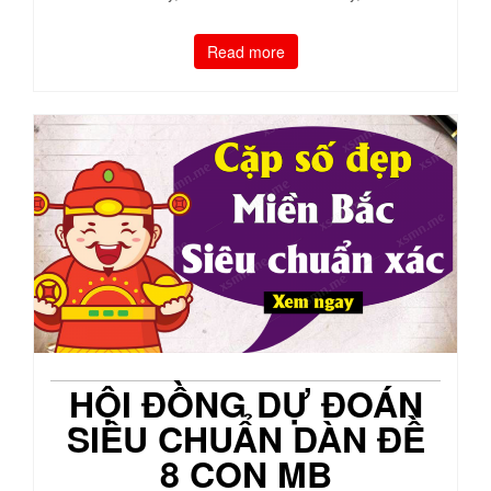
Read more
HỘI ĐỒNG DỰ ĐOÁN
SIÊU CHUẨN DÀN ĐỀ
8 CON MB