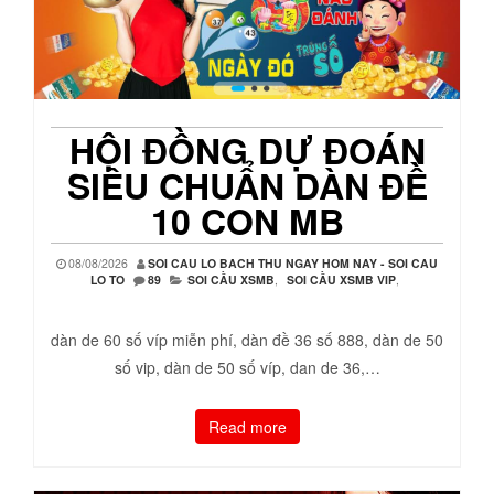
HỘI ĐỒNG DỰ ĐOÁN
SIÊU CHUẨN DÀN ĐỀ
10 CON MB
08/08/2026
SOI CAU LO BACH THU NGAY HOM NAY - SOI CAU
LO TO
89
SOI CẦU XSMB
,
SOI CẦU XSMB VIP
,
dàn de 60 số víp miễn phí, dàn đề 36 số 888, dàn de 50
số vip, dàn de 50 số víp, dan de 36,…
Read more