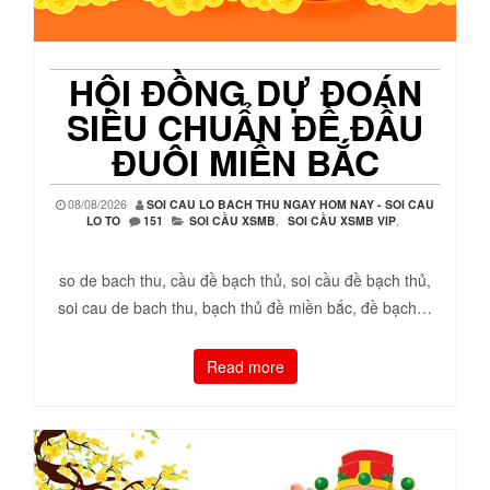
HỘI ĐỒNG DỰ ĐOÁN
SIÊU CHUẨN ĐỀ ĐẦU
ĐUÔI MIỀN BẮC
08/08/2026
SOI CAU LO BACH THU NGAY HOM NAY - SOI CAU
LO TO
151
SOI CẦU XSMB
,
SOI CẦU XSMB VIP
,
so de bach thu, cầu đề bạch thủ, soi cầu đề bạch thủ,
soi cau de bach thu, bạch thủ đề miền bắc, đề bạch…
Read more