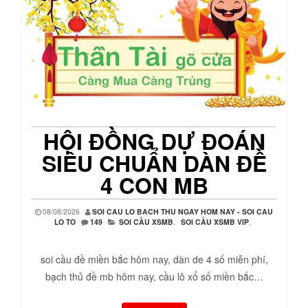
HỘI ĐỒNG DỰ ĐOÁN
SIÊU CHUẨN DÀN ĐỀ
4 CON MB
08/08/2026
SOI CAU LO BACH THU NGAY HOM NAY - SOI CAU
LO TO
149
SOI CẦU XSMB
,
SOI CẦU XSMB VIP
,
soi cầu đề miền bắc hôm nay, dàn de 4 số miễn phí,
bạch thủ đề mb hôm nay, cầu lô xổ số miền bắc…