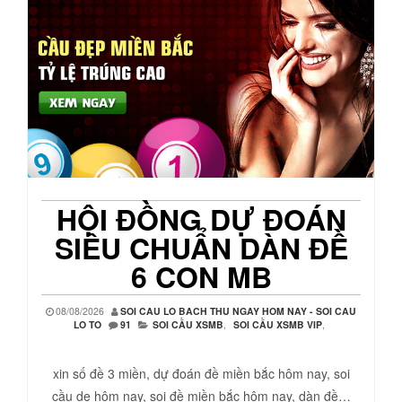
HỘI ĐỒNG DỰ ĐOÁN
SIÊU CHUẨN DÀN ĐỀ
6 CON MB
08/08/2026
SOI CAU LO BACH THU NGAY HOM NAY - SOI CAU
LO TO
91
SOI CẦU XSMB
,
SOI CẦU XSMB VIP
,
xin số đề 3 miền, dự đoán đề miền bắc hôm nay, soi
cầu de hôm nay, soi đề miền bắc hôm nay, dàn đề…