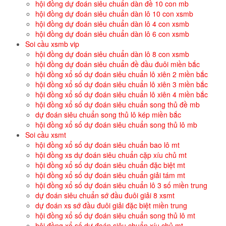
hội đồng dự đoán siêu chuẩn dàn đề 10 con mb
hội đồng dự đoán siêu chuẩn dàn lô 10 con xsmb
hội đồng dự đoán siêu chuẩn dàn lô 4 con xsmb
hội đồng dự đoán siêu chuẩn dàn lô 6 con xsmb
Soi cầu xsmb vip
hội đồng dự đoán siêu chuẩn dàn lô 8 con xsmb
hội đồng dự đoán siêu chuẩn đề đầu đuôi miền bắc
hội đồng xổ số dự đoán siêu chuẩn lô xiên 2 miền bắc
hội đồng xổ số dự đoán siêu chuẩn lô xiên 3 miền bắc
hội đồng xổ số dự đoán siêu chuẩn lô xiên 4 miền bắc
hội đồng xổ số dự đoán siêu chuẩn song thủ đề mb
dự đoán siêu chuẩn song thủ lô kép miền bắc
hội đồng xổ số dự đoán siêu chuẩn song thủ lô mb
Soi cầu xsmt
hội đồng xổ số dự đoán siêu chuẩn bao lô mt
hội đồng xs dự đoán siêu chuẩn cặp xíu chủ mt
hội đồng xổ số dự đoán siêu chuẩn đặc biệt mt
hội đồng xổ số dự đoán siêu chuẩn giải tám mt
hội đồng xổ số dự đoán siêu chuẩn lô 3 số miền trung
dự đoán siêu chuẩn sớ đầu đuôi giải 8 xsmt
dự đoán xs sớ đầu đuôi giải đặc biệt miền trung
hội đồng xổ số dự đoán siêu chuẩn song thủ lô mt
hội đồng xổ số dự đoán siêu chuẩn xíu chủ mt