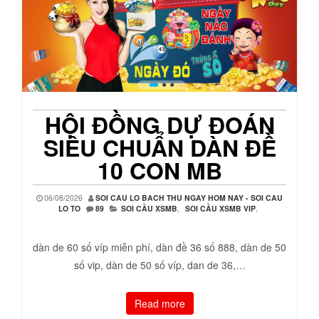
HỘI ĐỒNG DỰ ĐOÁN
SIÊU CHUẨN DÀN ĐỀ
10 CON MB
06/08/2026
SOI CAU LO BACH THU NGAY HOM NAY - SOI CAU
LO TO
89
SOI CẦU XSMB
,
SOI CẦU XSMB VIP
,
dàn de 60 số víp miễn phí, dàn đề 36 số 888, dàn de 50
số vip, dàn de 50 số víp, dan de 36,…
Read more