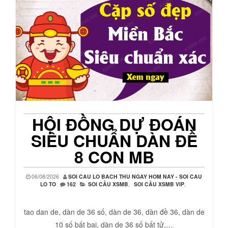
HỘI ĐỒNG DỰ ĐOÁN
SIÊU CHUẨN DÀN ĐỀ
8 CON MB
06/08/2026
SOI CAU LO BACH THU NGAY HOM NAY - SOI CAU
LO TO
162
SOI CẦU XSMB
,
SOI CẦU XSMB VIP
,
tao dan de, dàn de 36 số, dàn de 36, dàn đề 36, dàn de
10 số bất bại, dàn de 36 số bất tử,…