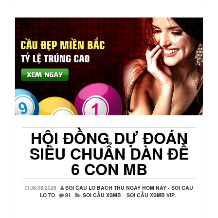
HỘI ĐỒNG DỰ ĐOÁN
SIÊU CHUẨN DÀN ĐỀ
6 CON MB
06/08/2026
SOI CAU LO BACH THU NGAY HOM NAY - SOI CAU
LO TO
91
SOI CẦU XSMB
,
SOI CẦU XSMB VIP
,