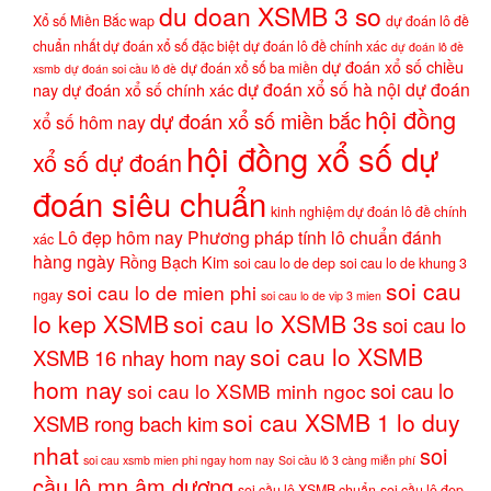
du doan XSMB 3 so
Xổ số Miền Bắc wap
dự đoán lô đề
chuẩn nhất dự đoán xổ số đặc biệt
dự đoán lô đề chính xác
dự đoán lô đề
dự đoán xổ số chiều
dự đoán xổ số ba miền
xsmb
dự đoán soi cầu lô đề
dự đoán xổ số hà nội
dự đoán
nay
dự đoán xổ số chính xác
hội đồng
dự đoán xổ số miền bắc
xổ số hôm nay
hội đồng xổ số dự
xổ số dự đoán
đoán siêu chuẩn
kinh nghiệm dự đoán lô đề chính
Lô đẹp hôm nay
Phương pháp tính lô chuẩn đánh
xác
hàng ngày
Rồng Bạch Kim
soi cau lo de dep
soi cau lo de khung 3
soi cau
soi cau lo de mien phi
ngay
soi cau lo de vip 3 mien
lo kep XSMB
soi cau lo XSMB 3s
soi cau lo
soi cau lo XSMB
XSMB 16 nhay hom nay
hom nay
soi cau lo
soi cau lo XSMB minh ngoc
soi cau XSMB 1 lo duy
XSMB rong bach kim
nhat
soi
soi cau xsmb mien phi ngay hom nay
Soi cầu lô 3 càng miễn phí
cầu lô mn âm dương
soi cầu lô XSMB chuẩn
soi cầu lô đẹp