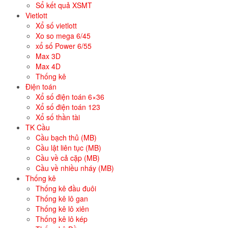
Sổ kết quả XSMT
Vietlott
Xổ số vietlott
Xo so mega 6/45
xổ số Power 6/55
Max 3D
Max 4D
Thống kê
Điện toán
Xổ số điện toán 6×36
Xổ số điện toán 123
Xổ số thần tài
TK Cầu
Cầu bạch thủ (MB)
Cầu lật liên tục (MB)
Cầu về cả cặp (MB)
Cầu về nhiều nháy (MB)
Thống kê
Thống kê đầu đuôi
Thống kê lô gan
Thống kê lô xiên
Thống kê lô kép