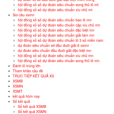
hội đồng xổ số dự đoán siêu chuẩn song thủ lô mt
hội đồng xổ số dự đoán siêu chuẩn xíu chủ mt
Soi cầu xsmn
hội đồng xổ số dự đoán siêu chuẩn bao lô mn
hội đồng xổ số dự đoán siêu chuẩn cặp xíu chủ mn
hội đồng xổ số dự đoán siêu chuẩn đặc biệt mn
hội đồng xổ số dự đoán siêu chuẩn giải tám mn
hội đồng xổ số dự đoán siêu chuẩn lô 3 số miền nam
dự đoán siêu chuẩn sớ đầu đuôi giải 8 xsmn
dự đoán siêu chuẩn đầu đuôi giải đặc biệt mn
hội đồng xổ số dự đoán siêu chuẩn xíu chủ mn
hội đồng xổ số dự đoán siêu chuẩn song thủ lô mn
Đánh lô trúng lớn
Tham khảo cầu đề
TRỰC TIẾP KẾT QUẢ XS
XSMB
XSMN
XSMT
kết quả hôm nay
Sổ kết quả
Sổ kết quả XSMB
Sổ kết quả XSMN