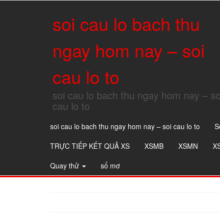
soi cau lo bach thu
ngay hom nay – soi
cau lo to
soi cau lo bach thu ngay hom nay – so
cau lo to
soi cau lo bach thu ngay hom nay – soi cau lo to
S
TRỰC TIẾP KẾT QUẢ XS
XSMB
XSMN
X
Quay thử
sổ mơ