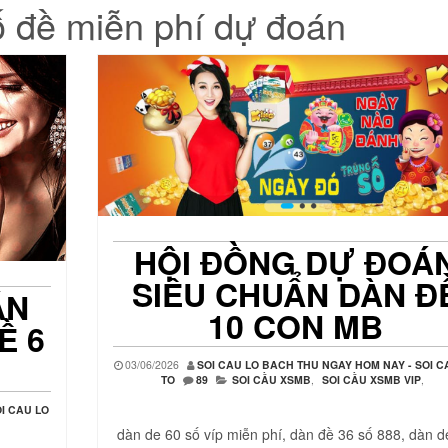
ố đề miễn phí dự đoán
HỘI ĐỒNG DỰ ĐOÁ
SIÊU CHUẨN DÀN Đ
ÁN
10 CON MB
Ề 6
03/06/2026
SOI CAU LO BACH THU NGAY HOM NAY - SOI C
TO
89
SOI CẦU XSMB
,
SOI CẦU XSMB VIP
,
I CAU LO
dàn de 60 số víp miễn phí, dàn đề 36 số 888, dàn d