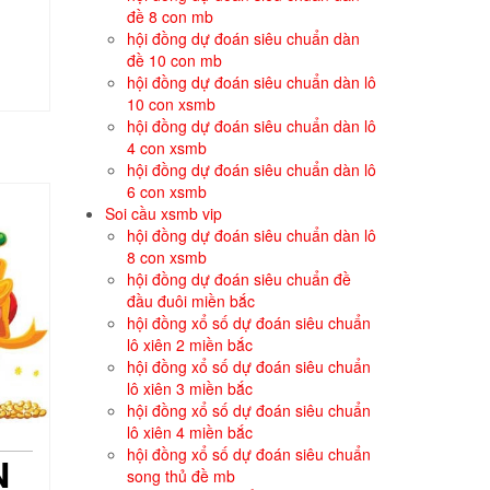
đề 8 con mb
hội đồng dự đoán siêu chuẩn dàn
đề 10 con mb
hội đồng dự đoán siêu chuẩn dàn lô
10 con xsmb
hội đồng dự đoán siêu chuẩn dàn lô
4 con xsmb
hội đồng dự đoán siêu chuẩn dàn lô
6 con xsmb
Soi cầu xsmb vip
hội đồng dự đoán siêu chuẩn dàn lô
8 con xsmb
hội đồng dự đoán siêu chuẩn đề
đầu đuôi miền bắc
hội đồng xổ số dự đoán siêu chuẩn
lô xiên 2 miền bắc
hội đồng xổ số dự đoán siêu chuẩn
lô xiên 3 miền bắc
hội đồng xổ số dự đoán siêu chuẩn
lô xiên 4 miền bắc
hội đồng xổ số dự đoán siêu chuẩn
N
song thủ đề mb