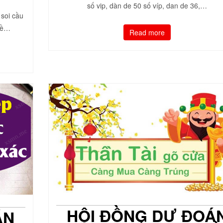
số vip, dàn de 50 số víp, dan de 36,…
 soi cầu
đề…
Read more
HỘI ĐỒNG DỰ ĐOÁ
ÁN