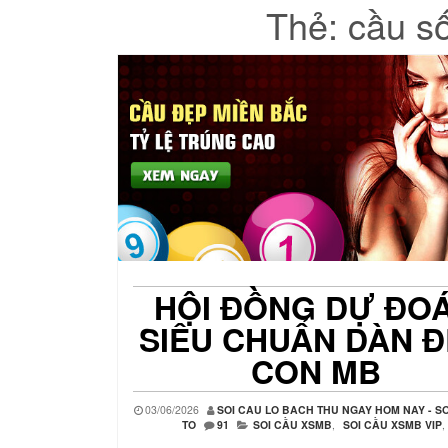
Thẻ:
cầu s
HỘI ĐỒNG DỰ ĐO
SIÊU CHUẨN DÀN Đ
CON MB
03/06/2026
SOI CAU LO BACH THU NGAY HOM NAY - SO
TO
91
SOI CẦU XSMB
,
SOI CẦU XSMB VIP
,