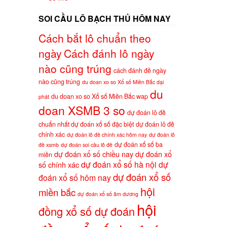
SOI CẦU LÔ BẠCH THỦ HÔM NAY
Cách bắt lô chuẩn theo
ngày
Cách đánh lô ngày
nào cũng trúng
cách đánh đề ngày
nào cũng trúng
du doan xo so Xổ số Miền Bắc dại
du
du doan xo so Xổ số Miền Bắc wap
phát
doan XSMB 3 so
dự đoán lô đề
chuẩn nhất dự đoán xổ số đặc biệt
dự đoán lô đề
chính xác
dự đoán lô đề chính xác hôm nay
dự đoán lô
dự đoán xổ số ba
đề xsmb
dự đoán soi cầu lô đề
dự đoán xổ số chiều nay
dự đoán xổ
miền
dự đoán xổ số hà nội
dự
số chính xác
dự đoán xổ số
đoán xổ số hôm nay
hội
miền bắc
dự đoán xổ số âm dương
hội
đồng xổ số dự đoán