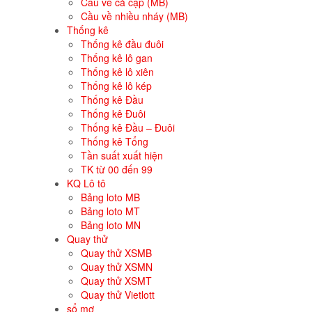
Cầu về cả cặp (MB)
Cầu về nhiều nháy (MB)
Thống kê
Thống kê đầu đuôi
Thống kê lô gan
Thống kê lô xiên
Thống kê lô kép
Thống kê Đầu
Thống kê Đuôi
Thống kê Đầu – Đuôi
Thống kê Tổng
Tần suất xuất hiện
TK từ 00 đến 99
KQ Lô tô
Bảng loto MB
Bảng loto MT
Bảng loto MN
Quay thử
Quay thử XSMB
Quay thử XSMN
Quay thử XSMT
Quay thử Vietlott
sổ mơ