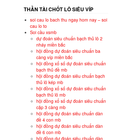
THẦN TÀI CHỐT LÔ SIÊU VÍP
soi cau lo bach thu ngay hom nay – soi
cau lo to
Soi cầu xsmb
dự đoán siêu chuẩn bạch thủ lô 2
nháy miền bắc
hội đồng dự đoán siêu chuẩn ba
càng víp miền bắc
hội đồng xổ số dự đoán siêu chuẩn
bạch thủ đề mb
hội đồng dự đoán siêu chuẩn bạch
thủ lô kép mb
hội đồng xổ số dự đoán siêu chuẩn
bạch thủ lô mb
hội đồng xổ số dự đoán siêu chuẩn
cặp 3 càng mb
hội đồng dự đoán siêu chuẩn dàn
đề 4 con mb
hội đồng dự đoán siêu chuẩn dàn
đề 6 con mb
hội đồng dự đoán siêu chuẩn dàn