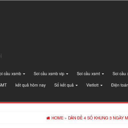
i
oi cầu xsmb
Soi cầu xsmb vip
Soi cầu xsmt
Soi cầu
SMT
kết quả hôm nay
Sổ kết quả
Vietlott
Điện toá
HOME
»
DÀN ĐỀ 4 SỐ KHUNG 3 NGÀY M