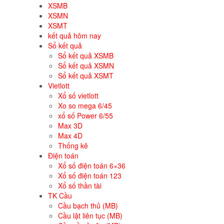
XSMB
XSMN
XSMT
kết quả hôm nay
Sổ kết quả
Sổ kết quả XSMB
Sổ kết quả XSMN
Sổ kết quả XSMT
Vietlott
Xổ số vietlott
Xo so mega 6/45
xổ số Power 6/55
Max 3D
Max 4D
Thống kê
Điện toán
Xổ số điện toán 6×36
Xổ số điện toán 123
Xổ số thần tài
TK Cầu
Cầu bạch thủ (MB)
Cầu lật liên tục (MB)