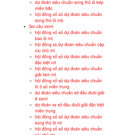
dự đoán siêu chuẩn song thủ lô kép
miền bắc
hội đồng xổ số dự đoán siêu chuẩn
song thủ lô mb
Soi cầu xsmt
hội đồng xổ số dự đoán siêu chuẩn
bao lô mt
hội đồng xs dự đoán siêu chuẩn cặp
xíu chủ mt
hội đồng xổ số dự đoán siêu chuẩn
đặc biệt mt
hội đồng xổ số dự đoán siêu chuẩn
giải tám mt
hội đồng xổ số dự đoán siêu chuẩn
lô 3 số miền trung
dự đoán siêu chuẩn sớ đầu đuôi giải
8 xsmt
dự đoán xs sớ đầu đuôi giải đặc biệt
miền trung
hội đồng xổ số dự đoán siêu chuẩn
song thủ lô mt
hội đồng xổ số dự đoán siêu chuẩn
xíu chủ mt