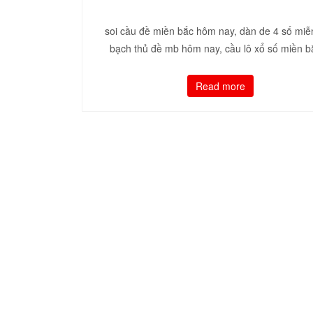
soi cầu đề miền bắc hôm nay, dàn de 4 số miễ
bạch thủ đề mb hôm nay, cầu lô xổ số miền 
Read more