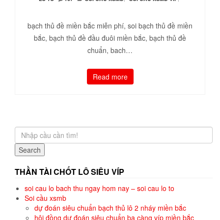
bạch thủ đề miền bắc miễn phí, soi bạch thủ đề miền
bắc, bạch thủ đề đầu đuôi miền bắc, bạch thủ đề
chuẩn, bach…
Read more
Search
THẦN TÀI CHỐT LÔ SIÊU VÍP
soi cau lo bach thu ngay hom nay – soi cau lo to
Soi cầu xsmb
dự đoán siêu chuẩn bạch thủ lô 2 nháy miền bắc
hội đồng dự đoán siêu chuẩn ba càng víp miền bắc