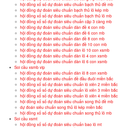
hội đồng xổ số dự đoán siêu chuẩn bạch thủ đề mb
hội đồng dự đoán siêu chuẩn bạch thủ lô kép mb
hội đồng xổ số dự đoán siêu chuẩn bạch thủ lô mb
hội đồng xổ số dự đoán siêu chuẩn cặp 3 càng mb
hội đồng dự đoán siêu chuẩn dàn đề 4 con mb
hội đồng dự đoán siêu chuẩn dàn đề 6 con mb
hội đồng dự đoán siêu chuẩn dàn đề 8 con mb
hội đồng dự đoán siêu chuẩn dàn đề 10 con mb
hội đồng dự đoán siêu chuẩn dàn lô 10 con xsmb
hội đồng dự đoán siêu chuẩn dàn lô 4 con xsmb
hội đồng dự đoán siêu chuẩn dàn lô 6 con xsmb
Soi cầu xsmb vip
hội đồng dự đoán siêu chuẩn dàn lô 8 con xsmb
hội đồng dự đoán siêu chuẩn đề đầu đuôi miền bắc
hội đồng xổ số dự đoán siêu chuẩn lô xiên 2 miền bắc
hội đồng xổ số dự đoán siêu chuẩn lô xiên 3 miền bắc
hội đồng xổ số dự đoán siêu chuẩn lô xiên 4 miền bắc
hội đồng xổ số dự đoán siêu chuẩn song thủ đề mb
dự đoán siêu chuẩn song thủ lô kép miền bắc
hội đồng xổ số dự đoán siêu chuẩn song thủ lô mb
Soi cầu xsmt
hội đồng xổ số dự đoán siêu chuẩn bao lô mt