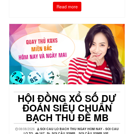
Read more
HỘI ĐỒNG XỔ SỐ DỰ
ĐOÁN SIÊU CHUẨN
BẠCH THỦ ĐỀ MB
08/08/2026
SOI CAU LO BACH THU NGAY HOM NAY - SOI CAU
LO TO
167
SOI CẦU XSMB
,
SOI CẦU XSMB VIP
,