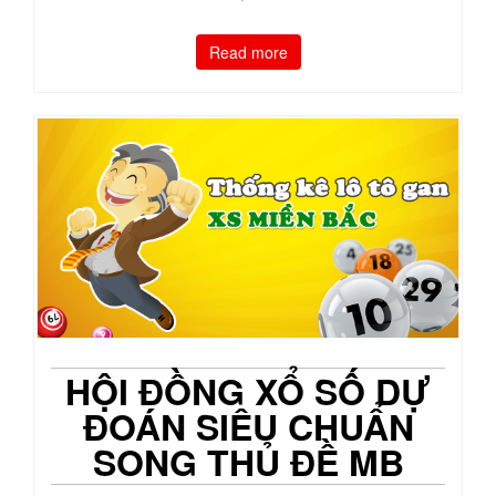
Read more
HỘI ĐỒNG XỔ SỐ DỰ
ĐOÁN SIÊU CHUẨN
SONG THỦ ĐỀ MB