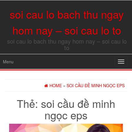
soi cau lo bach thu ngay
hom nay – soi cau lo to
soi cau lo bach thu ngay hom nay – soi cau lo
to
Menu
Toggl
navig
HOME
»
SOI CẦU ĐỀ MINH NGỌC EPS
Thẻ:
soi cầu đề minh
ngọc eps