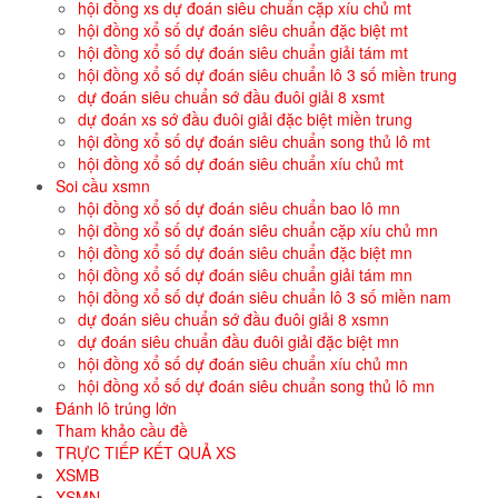
hội đồng xs dự đoán siêu chuẩn cặp xíu chủ mt
hội đồng xổ số dự đoán siêu chuẩn đặc biệt mt
hội đồng xổ số dự đoán siêu chuẩn giải tám mt
hội đồng xổ số dự đoán siêu chuẩn lô 3 số miền trung
dự đoán siêu chuẩn sớ đầu đuôi giải 8 xsmt
dự đoán xs sớ đầu đuôi giải đặc biệt miền trung
hội đồng xổ số dự đoán siêu chuẩn song thủ lô mt
hội đồng xổ số dự đoán siêu chuẩn xíu chủ mt
Soi cầu xsmn
hội đồng xổ số dự đoán siêu chuẩn bao lô mn
hội đồng xổ số dự đoán siêu chuẩn cặp xíu chủ mn
hội đồng xổ số dự đoán siêu chuẩn đặc biệt mn
hội đồng xổ số dự đoán siêu chuẩn giải tám mn
hội đồng xổ số dự đoán siêu chuẩn lô 3 số miền nam
dự đoán siêu chuẩn sớ đầu đuôi giải 8 xsmn
dự đoán siêu chuẩn đầu đuôi giải đặc biệt mn
hội đồng xổ số dự đoán siêu chuẩn xíu chủ mn
hội đồng xổ số dự đoán siêu chuẩn song thủ lô mn
Đánh lô trúng lớn
Tham khảo cầu đề
TRỰC TIẾP KẾT QUẢ XS
XSMB
XSMN