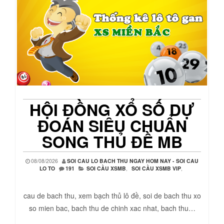
HỘI ĐỒNG XỔ SỐ DỰ
ĐOÁN SIÊU CHUẨN
SONG THỦ ĐỀ MB
08/08/2026
SOI CAU LO BACH THU NGAY HOM NAY - SOI CAU
LO TO
191
SOI CẦU XSMB
,
SOI CẦU XSMB VIP
,
cau de bach thu, xem bạch thủ lô đề, soi de bach thu xo
so mien bac, bach thu de chinh xac nhat, bach thu…