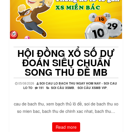
HỘI ĐỒNG XỔ SỐ DỰ
ĐOÁN SIÊU CHUẨN
SONG THỦ ĐỀ MB
05/08/2026
SOI CAU LO BACH THU NGAY HOM NAY - SOI CAU
LO TO
191
SOI CẦU XSMB
,
SOI CẦU XSMB VIP
,
cau de bach thu, xem bạch thủ lô đề, soi de bach thu xo
so mien bac, bach thu de chinh xac nhat, bach thu…
Read more