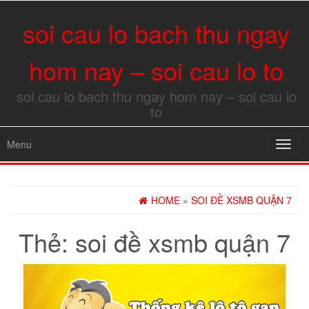
soi cau lo bach thu ngay
hom nay – soi cau lo to
soi cau lo bach thu ngay hom nay – soi cau lo
to
Menu
Toggl
navig
HOME
»
SOI ĐỀ XSMB QUẬN 7
Thẻ:
soi đề xsmb quận 7