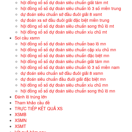
hội đồng xổ số dự đoán siêu chuẩn giải tám mt
hội đồng xổ số dự đoán siêu chuẩn lô 3 số miền trung
dự đoán siêu chuẩn sớ đầu đuôi giải 8 xsmt
dự đoán xs sớ đầu đuôi giải đặc biệt miền trung
hội đồng xổ số dự đoán siêu chuẩn song thủ lô mt
hội đồng xổ số dự đoán siêu chuẩn xíu chủ mt
Soi cầu xsmn
hội đồng xổ số dự đoán siêu chuẩn bao lô mn
hội đồng xổ số dự đoán siêu chuẩn cặp xíu chủ mn
hội đồng xổ số dự đoán siêu chuẩn đặc biệt mn
hội đồng xổ số dự đoán siêu chuẩn giải tám mn
hội đồng xổ số dự đoán siêu chuẩn lô 3 số miền nam
dự đoán siêu chuẩn sớ đầu đuôi giải 8 xsmn
dự đoán siêu chuẩn đầu đuôi giải đặc biệt mn
hội đồng xổ số dự đoán siêu chuẩn xíu chủ mn
hội đồng xổ số dự đoán siêu chuẩn song thủ lô mn
Đánh lô trúng lớn
Tham khảo cầu đề
TRỰC TIẾP KẾT QUẢ XS
XSMB
XSMN
XSMT
kết quả hôm nay