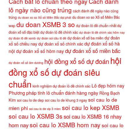
Cách bắt lô chuẩn theo ngày
Cách đánh
lô ngày nào cũng trúng
cách đánh đề ngày nào cũng
trúng
du doan xo so Xổ số Miền Bắc
du doan xo so Xổ số Miền Bắc dại phát
du doan XSMB 3 so
wap
dự đoán lô đề chuẩn nhất dự
đoán xổ số đặc biệt
dự đoán lô đề chính xác
dự đoán lô đề chính xác hôm nay
dự đoán
dự đoán xổ số ba miền
dự đoán lô đề xsmb
dự đoán soi cầu lô đề
dự đoán xổ số hà
xổ số chiều nay
dự đoán xổ số chính xác
dự đoán xổ số miền bắc
nội
dự đoán xổ số hôm nay
hội
hội đồng xổ số dự đoán
dự đoán xổ số âm dương
đồng xổ số dự đoán siêu
chuẩn
Lô đẹp hôm nay
kinh nghiệm dự đoán lô đề chính xác
Phương pháp tính lô chuẩn đánh hàng ngày
Rồng Bạch
soi cau lo de
Kim
soi cau lo de dep
soi cau lo de khung 3 ngay
soi cau lo kep XSMB
mien phi
soi cau lo de vip 3 mien
soi cau lo XSMB 3s
soi cau lo XSMB 16 nhay
soi cau lo XSMB hom nay
hom nay
soi cau lo