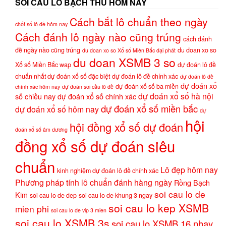
SOI CẦU LÔ BẠCH THỦ HÔM NAY
Cách bắt lô chuẩn theo ngày
chốt số lô đề hôm nay
Cách đánh lô ngày nào cũng trúng
cách đánh
đề ngày nào cũng trúng
du doan xo so
du doan xo so Xổ số Miền Bắc dại phát
du doan XSMB 3 so
Xổ số Miền Bắc wap
dự đoán lô đề
chuẩn nhất dự đoán xổ số đặc biệt
dự đoán lô đề chính xác
dự đoán lô đề
dự đoán xổ
dự đoán xổ số ba miền
chính xác hôm nay
dự đoán soi cầu lô đề
dự đoán xổ số hà nội
số chiều nay
dự đoán xổ số chính xác
dự đoán xổ số miền bắc
dự đoán xổ số hôm nay
dự
hội
hội đồng xổ số dự đoán
đoán xổ số âm dương
đồng xổ số dự đoán siêu
chuẩn
Lô đẹp hôm nay
kinh nghiệm dự đoán lô đề chính xác
Phương pháp tính lô chuẩn đánh hàng ngày
Rồng Bạch
soi cau lo de
Kim
soi cau lo de dep
soi cau lo de khung 3 ngay
soi cau lo kep XSMB
mien phi
soi cau lo de vip 3 mien
soi cau lo XSMB 3s
soi cau lo XSMB 16 nhay