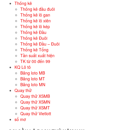
Thống kê
Thống kê đầu đuôi
Thống kê lô gan
Thống kê lô xiên
Thống kê lô kép
Thống kê Đầu
Thống kê Đuôi
Thống kê Đầu – Đuôi
Thống kê Tổng
Tần suất xuất hiện
TK từ 00 đến 99
KQ Lô tô
Bảng loto MB
Bảng loto MT
Bảng loto MN
Quay thử
Quay thử XSMB
Quay thử XSMN
Quay thử XSMT
Quay thử Vietlott
sổ mơ