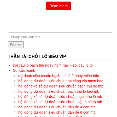
Read more
Search
THẦN TÀI CHỐT LÔ SIÊU VÍP
soi cau lo bach thu ngay hom nay – soi cau lo to
Soi cầu xsmb
dự đoán siêu chuẩn bạch thủ lô 2 nháy miền bắc
hội đồng dự đoán siêu chuẩn ba càng víp miền bắc
hội đồng xổ số dự đoán siêu chuẩn bạch thủ đề mb
hội đồng dự đoán siêu chuẩn bạch thủ lô kép mb
hội đồng xổ số dự đoán siêu chuẩn bạch thủ lô mb
hội đồng xổ số dự đoán siêu chuẩn cặp 3 càng mb
hội đồng dự đoán siêu chuẩn dàn đề 4 con mb
hội đồng dự đoán siêu chuẩn dàn đề 6 con mb