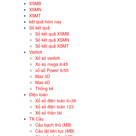
XSMB
XSMN
XSMT
kết quả hôm nay
Sổ kết quả
Sổ kết quả XSMB
Sổ kết quả XSMN
Sổ kết quả XSMT
Vietlott
Xổ số vietlott
Xo so mega 6/45
xổ số Power 6/55
Max 3D
Max 4D
Thống kê
Điện toán
Xổ số điện toán 6×36
Xổ số điện toán 123
Xổ số thần tài
TK Cầu
Cầu bạch thủ (MB)
Cầu lật liên tục (MB)