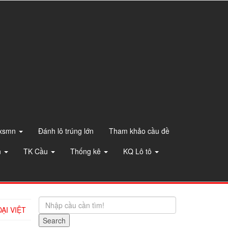
 xsmn
Đánh lô trúng lớn
Tham khảo cầu đề
n
TK Cầu
Thống kê
KQ Lô tô
ẠI VIỆT
Search