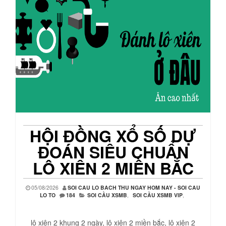
HỘI ĐỒNG XỔ SỐ DỰ
ĐOÁN SIÊU CHUẨN
LÔ XIÊN 2 MIỀN BẮC
05/08/2026
SOI CAU LO BACH THU NGAY HOM NAY - SOI CAU
LO TO
184
SOI CẦU XSMB
,
SOI CẦU XSMB VIP
,
lô xiên 2 khung 2 ngày, lô xiên 2 miền bắc, lô xiên 2