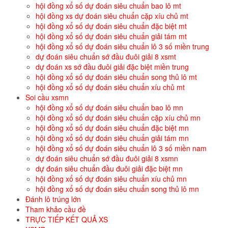
hội đồng xổ số dự đoán siêu chuẩn bao lô mt
hội đồng xs dự đoán siêu chuẩn cặp xíu chủ mt
hội đồng xổ số dự đoán siêu chuẩn đặc biệt mt
hội đồng xổ số dự đoán siêu chuẩn giải tám mt
hội đồng xổ số dự đoán siêu chuẩn lô 3 số miền trung
dự đoán siêu chuẩn sớ đầu đuôi giải 8 xsmt
dự đoán xs sớ đầu đuôi giải đặc biệt miền trung
hội đồng xổ số dự đoán siêu chuẩn song thủ lô mt
hội đồng xổ số dự đoán siêu chuẩn xíu chủ mt
Soi cầu xsmn
hội đồng xổ số dự đoán siêu chuẩn bao lô mn
hội đồng xổ số dự đoán siêu chuẩn cặp xíu chủ mn
hội đồng xổ số dự đoán siêu chuẩn đặc biệt mn
hội đồng xổ số dự đoán siêu chuẩn giải tám mn
hội đồng xổ số dự đoán siêu chuẩn lô 3 số miền nam
dự đoán siêu chuẩn sớ đầu đuôi giải 8 xsmn
dự đoán siêu chuẩn đầu đuôi giải đặc biệt mn
hội đồng xổ số dự đoán siêu chuẩn xíu chủ mn
hội đồng xổ số dự đoán siêu chuẩn song thủ lô mn
Đánh lô trúng lớn
Tham khảo cầu đề
TRỰC TIẾP KẾT QUẢ XS