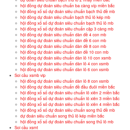
hội đồng dự đoán siêu chuẩn ba càng víp miền bắc
hội đồng xổ số dự đoán siêu chuẩn bạch thủ đề mb
hội đồng dự đoán siêu chuẩn bạch thủ lô kép mb
hội đồng xổ số dự đoán siêu chuẩn bạch thủ lô mb
hội đồng xổ số dự đoán siêu chuẩn cặp 3 càng mb
hội đồng dự đoán siêu chuẩn dàn đề 4 con mb
hội đồng dự đoán siêu chuẩn dàn đề 6 con mb
hội đồng dự đoán siêu chuẩn dàn đề 8 con mb
hội đồng dự đoán siêu chuẩn dàn đề 10 con mb
hội đồng dự đoán siêu chuẩn dàn lô 10 con xsmb
hội đồng dự đoán siêu chuẩn dàn lô 4 con xsmb
hội đồng dự đoán siêu chuẩn dàn lô 6 con xsmb
Soi cầu xsmb vip
hội đồng dự đoán siêu chuẩn dàn lô 8 con xsmb
hội đồng dự đoán siêu chuẩn đề đầu đuôi miền bắc
hội đồng xổ số dự đoán siêu chuẩn lô xiên 2 miền bắc
hội đồng xổ số dự đoán siêu chuẩn lô xiên 3 miền bắc
hội đồng xổ số dự đoán siêu chuẩn lô xiên 4 miền bắc
hội đồng xổ số dự đoán siêu chuẩn song thủ đề mb
dự đoán siêu chuẩn song thủ lô kép miền bắc
hội đồng xổ số dự đoán siêu chuẩn song thủ lô mb
Soi cầu xsmt