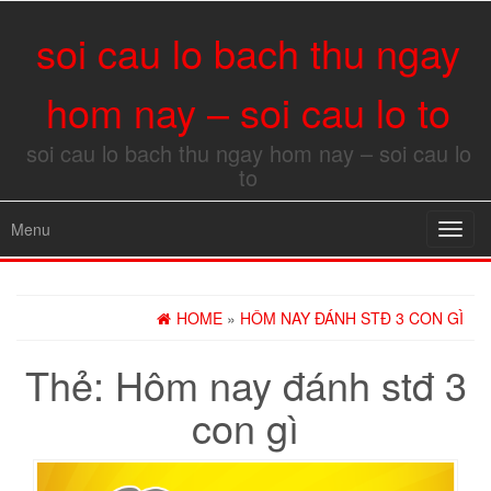
soi cau lo bach thu ngay
hom nay – soi cau lo to
soi cau lo bach thu ngay hom nay – soi cau lo
to
Menu
Toggl
navig
HOME
»
HÔM NAY ĐÁNH STĐ 3 CON GÌ
Thẻ:
Hôm nay đánh stđ 3
con gì