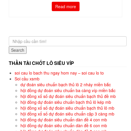
Read more
Search
THẦN TÀI CHỐT LÔ SIÊU VÍP
soi cau lo bach thu ngay hom nay – soi cau lo to
Soi cầu xsmb
dự đoán siêu chuẩn bạch thủ lô 2 nháy miền bắc
hội đồng dự đoán siêu chuẩn ba càng víp miền bắc
hội đồng xổ số dự đoán siêu chuẩn bạch thủ đề mb
hội đồng dự đoán siêu chuẩn bạch thủ lô kép mb
hội đồng xổ số dự đoán siêu chuẩn bạch thủ lô mb
hội đồng xổ số dự đoán siêu chuẩn cặp 3 càng mb
hội đồng dự đoán siêu chuẩn dàn đề 4 con mb
hội đồng dự đoán siêu chuẩn dàn đề 6 con mb