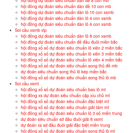
hội đồng dự đoán siêu chuẩn dàn đề 8 con mb
hội đồng dự đoán siêu chuẩn dàn đề 10 con mb
hội đồng dự đoán siêu chuẩn dàn lô 10 con xsmb
hội đồng dự đoán siêu chuẩn dàn lô 4 con xsmb
hội đồng dự đoán siêu chuẩn dàn lô 6 con xsmb
Soi cầu xsmb vip
hội đồng dự đoán siêu chuẩn dàn lô 8 con xsmb
hội đồng dự đoán siêu chuẩn đề đầu đuôi miền bắc
hội đồng xổ số dự đoán siêu chuẩn lô xiên 2 miền bắc
hội đồng xổ số dự đoán siêu chuẩn lô xiên 3 miền bắc
hội đồng xổ số dự đoán siêu chuẩn lô xiên 4 miền bắc
hội đồng xổ số dự đoán siêu chuẩn song thủ đề mb
dự đoán siêu chuẩn song thủ lô kép miền bắc
hội đồng xổ số dự đoán siêu chuẩn song thủ lô mb
Soi cầu xsmt
hội đồng xổ số dự đoán siêu chuẩn bao lô mt
hội đồng xs dự đoán siêu chuẩn cặp xíu chủ mt
hội đồng xổ số dự đoán siêu chuẩn đặc biệt mt
hội đồng xổ số dự đoán siêu chuẩn giải tám mt
hội đồng xổ số dự đoán siêu chuẩn lô 3 số miền trung
dự đoán siêu chuẩn sớ đầu đuôi giải 8 xsmt
dự đoán xs sớ đầu đuôi giải đặc biệt miền trung
hội đồng xổ số dự đoán siêu chuẩn song thủ lô mt