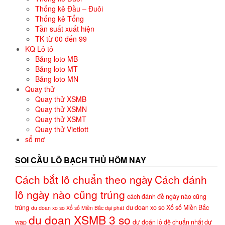
Thống kê Đầu – Đuôi
Thống kê Tổng
Tần suất xuất hiện
TK từ 00 đến 99
KQ Lô tô
Bảng loto MB
Bảng loto MT
Bảng loto MN
Quay thử
Quay thử XSMB
Quay thử XSMN
Quay thử XSMT
Quay thử Vietlott
sổ mơ
SOI CẦU LÔ BẠCH THỦ HÔM NAY
Cách bắt lô chuẩn theo ngày
Cách đánh
lô ngày nào cũng trúng
cách đánh đề ngày nào cũng
trúng
du doan xo so Xổ số Miền Bắc
du doan xo so Xổ số Miền Bắc dại phát
du doan XSMB 3 so
wap
dự đoán lô đề chuẩn nhất dự