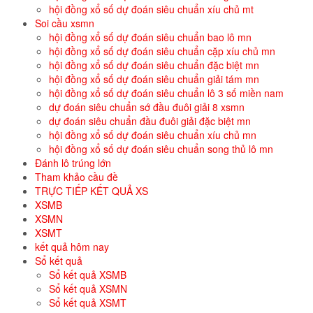
hội đồng xổ số dự đoán siêu chuẩn xíu chủ mt
Soi cầu xsmn
hội đồng xổ số dự đoán siêu chuẩn bao lô mn
hội đồng xổ số dự đoán siêu chuẩn cặp xíu chủ mn
hội đồng xổ số dự đoán siêu chuẩn đặc biệt mn
hội đồng xổ số dự đoán siêu chuẩn giải tám mn
hội đồng xổ số dự đoán siêu chuẩn lô 3 số miền nam
dự đoán siêu chuẩn sớ đầu đuôi giải 8 xsmn
dự đoán siêu chuẩn đầu đuôi giải đặc biệt mn
hội đồng xổ số dự đoán siêu chuẩn xíu chủ mn
hội đồng xổ số dự đoán siêu chuẩn song thủ lô mn
Đánh lô trúng lớn
Tham khảo cầu đề
TRỰC TIẾP KẾT QUẢ XS
XSMB
XSMN
XSMT
kết quả hôm nay
Sổ kết quả
Sổ kết quả XSMB
Sổ kết quả XSMN
Sổ kết quả XSMT