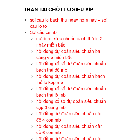
THẦN TÀI CHỐT LÔ SIÊU VÍP
soi cau lo bach thu ngay hom nay – soi
cau lo to
Soi cầu xsmb
dự đoán siêu chuẩn bạch thủ lô 2
nháy miền bắc
hội đồng dự đoán siêu chuẩn ba
càng víp miền bắc
hội đồng xổ số dự đoán siêu chuẩn
bạch thủ đề mb
hội đồng dự đoán siêu chuẩn bạch
thủ lô kép mb
hội đồng xổ số dự đoán siêu chuẩn
bạch thủ lô mb
hội đồng xổ số dự đoán siêu chuẩn
cặp 3 càng mb
hội đồng dự đoán siêu chuẩn dàn
đề 4 con mb
hội đồng dự đoán siêu chuẩn dàn
đề 6 con mb
hội đồng dự đoán siêu chuẩn dàn