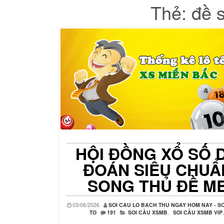
Thẻ:
đề 
HỘI ĐỒNG XỔ SỐ 
ĐOÁN SIÊU CHUẨ
SONG THỦ ĐỀ M
03/06/2026
SOI CAU LO BACH THU NGAY HOM NAY - SO
TO
191
SOI CẦU XSMB
,
SOI CẦU XSMB VIP
,