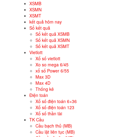
XSMB
XSMN
XSMT
kết quả hôm nay
Sổ kết quả
Sổ kết quả XSMB
Sổ kết quả XSMN
Sổ kết quả XSMT
Vietlott
Xổ số vietlott
Xo so mega 6/45
xổ số Power 6/55
Max 3D
Max 4D
Thống kê
Điện toán
Xổ số điện toán 6×36
Xổ số điện toán 123
Xổ số thần tài
TK Cầu
Cầu bạch thủ (MB)
Cầu lật liên tục (MB)