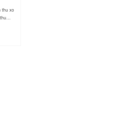
h thu xo
h thu…