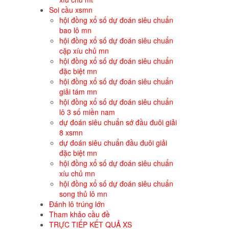
Soi cầu xsmn
hội đồng xổ số dự đoán siêu chuẩn
bao lô mn
hội đồng xổ số dự đoán siêu chuẩn
cặp xíu chủ mn
hội đồng xổ số dự đoán siêu chuẩn
đặc biệt mn
hội đồng xổ số dự đoán siêu chuẩn
giải tám mn
hội đồng xổ số dự đoán siêu chuẩn
lô 3 số miền nam
dự đoán siêu chuẩn sớ đầu đuôi giải
8 xsmn
dự đoán siêu chuẩn đầu đuôi giải
đặc biệt mn
hội đồng xổ số dự đoán siêu chuẩn
xíu chủ mn
hội đồng xổ số dự đoán siêu chuẩn
song thủ lô mn
Đánh lô trúng lớn
Tham khảo cầu đề
TRỰC TIẾP KẾT QUẢ XS