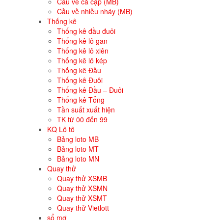
Cầu về cả cặp (MB)
Cầu về nhiều nháy (MB)
Thống kê
Thống kê đầu đuôi
Thống kê lô gan
Thống kê lô xiên
Thống kê lô kép
Thống kê Đầu
Thống kê Đuôi
Thống kê Đầu – Đuôi
Thống kê Tổng
Tần suất xuất hiện
TK từ 00 đến 99
KQ Lô tô
Bảng loto MB
Bảng loto MT
Bảng loto MN
Quay thử
Quay thử XSMB
Quay thử XSMN
Quay thử XSMT
Quay thử Vietlott
sổ mơ