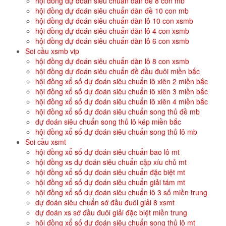
hội đồng dự đoán siêu chuẩn dàn đề 8 con mb
hội đồng dự đoán siêu chuẩn dàn đề 10 con mb
hội đồng dự đoán siêu chuẩn dàn lô 10 con xsmb
hội đồng dự đoán siêu chuẩn dàn lô 4 con xsmb
hội đồng dự đoán siêu chuẩn dàn lô 6 con xsmb
Soi cầu xsmb vip
hội đồng dự đoán siêu chuẩn dàn lô 8 con xsmb
hội đồng dự đoán siêu chuẩn đề đầu đuôi miền bắc
hội đồng xổ số dự đoán siêu chuẩn lô xiên 2 miền bắc
hội đồng xổ số dự đoán siêu chuẩn lô xiên 3 miền bắc
hội đồng xổ số dự đoán siêu chuẩn lô xiên 4 miền bắc
hội đồng xổ số dự đoán siêu chuẩn song thủ đề mb
dự đoán siêu chuẩn song thủ lô kép miền bắc
hội đồng xổ số dự đoán siêu chuẩn song thủ lô mb
Soi cầu xsmt
hội đồng xổ số dự đoán siêu chuẩn bao lô mt
hội đồng xs dự đoán siêu chuẩn cặp xíu chủ mt
hội đồng xổ số dự đoán siêu chuẩn đặc biệt mt
hội đồng xổ số dự đoán siêu chuẩn giải tám mt
hội đồng xổ số dự đoán siêu chuẩn lô 3 số miền trung
dự đoán siêu chuẩn sớ đầu đuôi giải 8 xsmt
dự đoán xs sớ đầu đuôi giải đặc biệt miền trung
hội đồng xổ số dự đoán siêu chuẩn song thủ lô mt