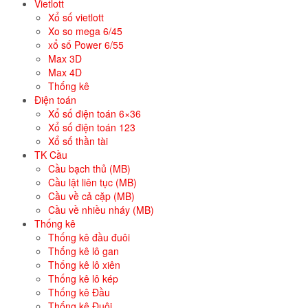
Vietlott
Xổ số vietlott
Xo so mega 6/45
xổ số Power 6/55
Max 3D
Max 4D
Thống kê
Điện toán
Xổ số điện toán 6×36
Xổ số điện toán 123
Xổ số thần tài
TK Cầu
Cầu bạch thủ (MB)
Cầu lật liên tục (MB)
Cầu về cả cặp (MB)
Cầu về nhiều nháy (MB)
Thống kê
Thống kê đầu đuôi
Thống kê lô gan
Thống kê lô xiên
Thống kê lô kép
Thống kê Đầu
Thống kê Đuôi