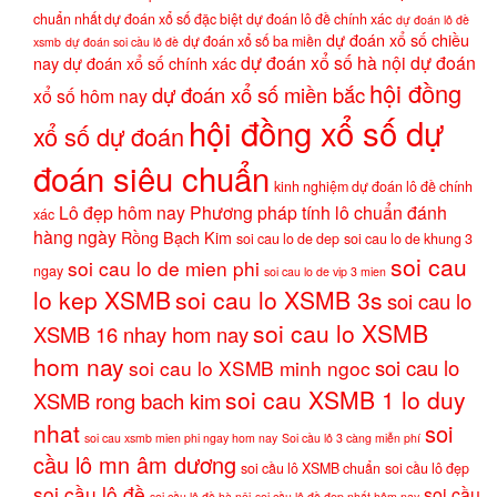
chuẩn nhất dự đoán xổ số đặc biệt
dự đoán lô đề chính xác
dự đoán lô đề
dự đoán xổ số chiều
dự đoán xổ số ba miền
xsmb
dự đoán soi cầu lô đề
dự đoán xổ số hà nội
dự đoán
nay
dự đoán xổ số chính xác
hội đồng
dự đoán xổ số miền bắc
xổ số hôm nay
hội đồng xổ số dự
xổ số dự đoán
đoán siêu chuẩn
kinh nghiệm dự đoán lô đề chính
Lô đẹp hôm nay
Phương pháp tính lô chuẩn đánh
xác
hàng ngày
Rồng Bạch Kim
soi cau lo de dep
soi cau lo de khung 3
soi cau
soi cau lo de mien phi
ngay
soi cau lo de vip 3 mien
lo kep XSMB
soi cau lo XSMB 3s
soi cau lo
soi cau lo XSMB
XSMB 16 nhay hom nay
hom nay
soi cau lo
soi cau lo XSMB minh ngoc
soi cau XSMB 1 lo duy
XSMB rong bach kim
nhat
soi
soi cau xsmb mien phi ngay hom nay
Soi cầu lô 3 càng miễn phí
cầu lô mn âm dương
soi cầu lô XSMB chuẩn
soi cầu lô đẹp
soi cầu lô đề
soi cầu
soi cầu lô đề hà nội
soi cầu lô đề đẹp nhất hôm nay