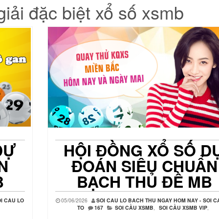
giải đặc biệt xổ số xsmb
DỰ
HỘI ĐỒNG XỔ SỐ D
N
ĐOÁN SIÊU CHUẨN
B
BẠCH THỦ ĐỀ MB
I CAU LO
05/06/2026
SOI CAU LO BACH THU NGAY HOM NAY - SOI C
TO
167
SOI CẦU XSMB
,
SOI CẦU XSMB VIP
,