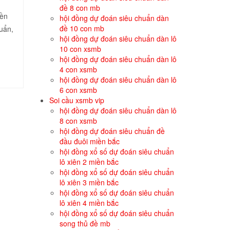
đề 8 con mb
iền
hội đồng dự đoán siêu chuẩn dàn
đề 10 con mb
uẩn,
hội đồng dự đoán siêu chuẩn dàn lô
10 con xsmb
hội đồng dự đoán siêu chuẩn dàn lô
4 con xsmb
hội đồng dự đoán siêu chuẩn dàn lô
6 con xsmb
Soi cầu xsmb vip
hội đồng dự đoán siêu chuẩn dàn lô
8 con xsmb
hội đồng dự đoán siêu chuẩn đề
đầu đuôi miền bắc
hội đồng xổ số dự đoán siêu chuẩn
lô xiên 2 miền bắc
hội đồng xổ số dự đoán siêu chuẩn
lô xiên 3 miền bắc
hội đồng xổ số dự đoán siêu chuẩn
lô xiên 4 miền bắc
hội đồng xổ số dự đoán siêu chuẩn
song thủ đề mb