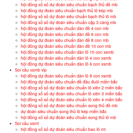
hội đồng xổ số dự đoán siêu chuẩn bạch thủ đề mb
hội đồng dự đoán siêu chuẩn bạch thủ lô kép mb
hội đồng xổ số dự đoán siêu chuẩn bạch thủ lô mb
hội đồng xổ số dự đoán siêu chuẩn cặp 3 càng mb
hội đồng dự đoán siêu chuẩn dàn đề 4 con mb
hội đồng dự đoán siêu chuẩn dàn đề 6 con mb
hội đồng dự đoán siêu chuẩn dàn đề 8 con mb
hội đồng dự đoán siêu chuẩn dàn đề 10 con mb
hội đồng dự đoán siêu chuẩn dàn lô 10 con xsmb
hội đồng dự đoán siêu chuẩn dàn lô 4 con xsmb
hội đồng dự đoán siêu chuẩn dàn lô 6 con xsmb
Soi cầu xsmb vip
hội đồng dự đoán siêu chuẩn dàn lô 8 con xsmb
hội đồng dự đoán siêu chuẩn đề đầu đuôi miền bắc
hội đồng xổ số dự đoán siêu chuẩn lô xiên 2 miền bắc
hội đồng xổ số dự đoán siêu chuẩn lô xiên 3 miền bắc
hội đồng xổ số dự đoán siêu chuẩn lô xiên 4 miền bắc
hội đồng xổ số dự đoán siêu chuẩn song thủ đề mb
dự đoán siêu chuẩn song thủ lô kép miền bắc
hội đồng xổ số dự đoán siêu chuẩn song thủ lô mb
Soi cầu xsmt
hội đồng xổ số dự đoán siêu chuẩn bao lô mt