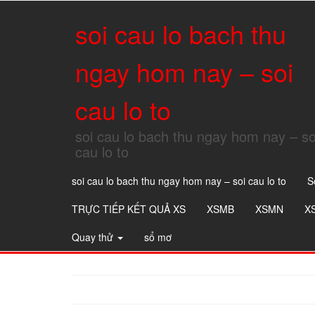
soi cau lo bach thu
ngay hom nay – soi
cau lo to
soi cau lo bach thu ngay hom nay – so
cau lo to
soi cau lo bach thu ngay hom nay – soi cau lo to
S
TRỰC TIẾP KẾT QUẢ XS
XSMB
XSMN
X
Quay thử
sổ mơ