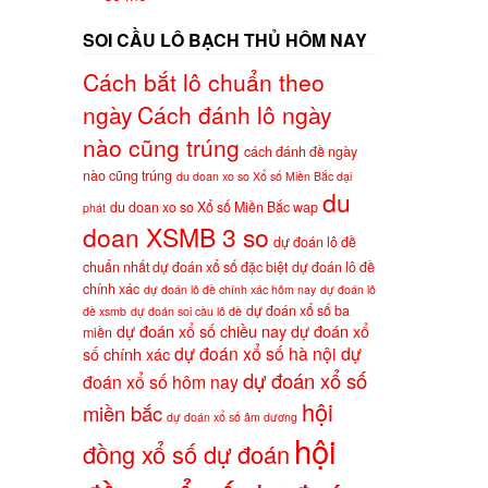
SOI CẦU LÔ BẠCH THỦ HÔM NAY
Cách bắt lô chuẩn theo
ngày
Cách đánh lô ngày
nào cũng trúng
cách đánh đề ngày
nào cũng trúng
du doan xo so Xổ số Miền Bắc dại
du
du doan xo so Xổ số Miền Bắc wap
phát
doan XSMB 3 so
dự đoán lô đề
chuẩn nhất dự đoán xổ số đặc biệt
dự đoán lô đề
chính xác
dự đoán lô đề chính xác hôm nay
dự đoán lô
dự đoán xổ số ba
đề xsmb
dự đoán soi cầu lô đề
dự đoán xổ số chiều nay
dự đoán xổ
miền
dự đoán xổ số hà nội
dự
số chính xác
dự đoán xổ số
đoán xổ số hôm nay
hội
miền bắc
dự đoán xổ số âm dương
hội
đồng xổ số dự đoán