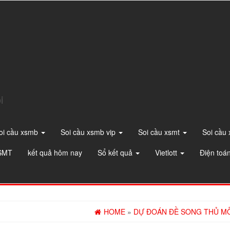
i
oi cầu xsmb
Soi cầu xsmb vip
Soi cầu xsmt
Soi cầu
SMT
kết quả hôm nay
Sổ kết quả
Vietlott
Điện toá
HOME
»
DỰ ĐOÁN ĐỀ SONG THỦ MỖ