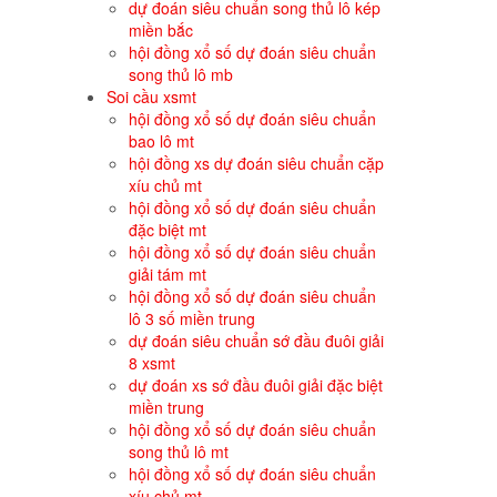
dự đoán siêu chuẩn song thủ lô kép
miền bắc
hội đồng xổ số dự đoán siêu chuẩn
song thủ lô mb
Soi cầu xsmt
hội đồng xổ số dự đoán siêu chuẩn
bao lô mt
hội đồng xs dự đoán siêu chuẩn cặp
xíu chủ mt
hội đồng xổ số dự đoán siêu chuẩn
đặc biệt mt
hội đồng xổ số dự đoán siêu chuẩn
giải tám mt
hội đồng xổ số dự đoán siêu chuẩn
lô 3 số miền trung
dự đoán siêu chuẩn sớ đầu đuôi giải
8 xsmt
dự đoán xs sớ đầu đuôi giải đặc biệt
miền trung
hội đồng xổ số dự đoán siêu chuẩn
song thủ lô mt
hội đồng xổ số dự đoán siêu chuẩn
xíu chủ mt