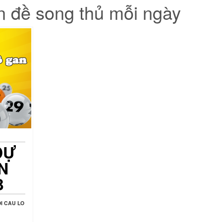
n đề song thủ mỗi ngày
DỰ
N
B
I CAU LO