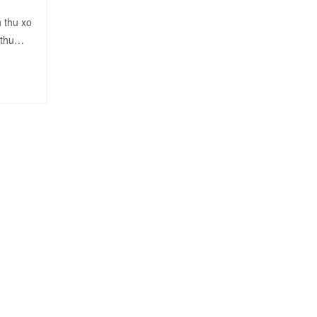
h thu xo
h thu…