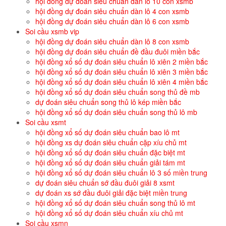
hội đồng dự đoán siêu chuẩn dàn lô 10 con xsmb
hội đồng dự đoán siêu chuẩn dàn lô 4 con xsmb
hội đồng dự đoán siêu chuẩn dàn lô 6 con xsmb
Soi cầu xsmb vip
hội đồng dự đoán siêu chuẩn dàn lô 8 con xsmb
hội đồng dự đoán siêu chuẩn đề đầu đuôi miền bắc
hội đồng xổ số dự đoán siêu chuẩn lô xiên 2 miền bắc
hội đồng xổ số dự đoán siêu chuẩn lô xiên 3 miền bắc
hội đồng xổ số dự đoán siêu chuẩn lô xiên 4 miền bắc
hội đồng xổ số dự đoán siêu chuẩn song thủ đề mb
dự đoán siêu chuẩn song thủ lô kép miền bắc
hội đồng xổ số dự đoán siêu chuẩn song thủ lô mb
Soi cầu xsmt
hội đồng xổ số dự đoán siêu chuẩn bao lô mt
hội đồng xs dự đoán siêu chuẩn cặp xíu chủ mt
hội đồng xổ số dự đoán siêu chuẩn đặc biệt mt
hội đồng xổ số dự đoán siêu chuẩn giải tám mt
hội đồng xổ số dự đoán siêu chuẩn lô 3 số miền trung
dự đoán siêu chuẩn sớ đầu đuôi giải 8 xsmt
dự đoán xs sớ đầu đuôi giải đặc biệt miền trung
hội đồng xổ số dự đoán siêu chuẩn song thủ lô mt
hội đồng xổ số dự đoán siêu chuẩn xíu chủ mt
Soi cầu xsmn