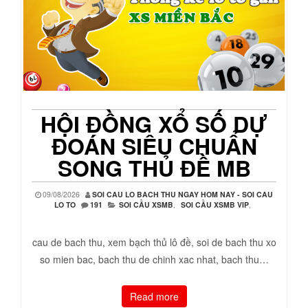
HỘI ĐỒNG XỔ SỐ DỰ
ĐOÁN SIÊU CHUẨN
SONG THỦ ĐỀ MB
09/08/2026
SOI CAU LO BACH THU NGAY HOM NAY - SOI CAU
LO TO
191
SOI CẦU XSMB
,
SOI CẦU XSMB VIP
,
cau de bach thu, xem bạch thủ lô đề, soi de bach thu xo
so mien bac, bach thu de chinh xac nhat, bach thu…
Read more