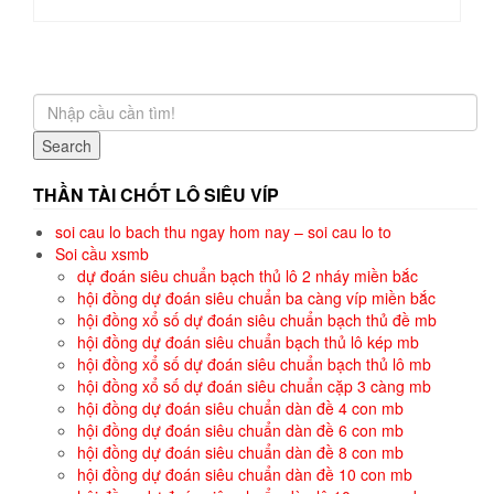
Search
THẦN TÀI CHỐT LÔ SIÊU VÍP
soi cau lo bach thu ngay hom nay – soi cau lo to
Soi cầu xsmb
dự đoán siêu chuẩn bạch thủ lô 2 nháy miền bắc
hội đồng dự đoán siêu chuẩn ba càng víp miền bắc
hội đồng xổ số dự đoán siêu chuẩn bạch thủ đề mb
hội đồng dự đoán siêu chuẩn bạch thủ lô kép mb
hội đồng xổ số dự đoán siêu chuẩn bạch thủ lô mb
hội đồng xổ số dự đoán siêu chuẩn cặp 3 càng mb
hội đồng dự đoán siêu chuẩn dàn đề 4 con mb
hội đồng dự đoán siêu chuẩn dàn đề 6 con mb
hội đồng dự đoán siêu chuẩn dàn đề 8 con mb
hội đồng dự đoán siêu chuẩn dàn đề 10 con mb