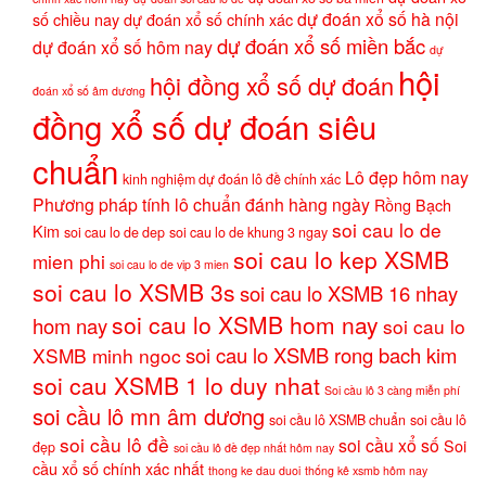
dự đoán xổ số hà nội
số chiều nay
dự đoán xổ số chính xác
dự đoán xổ số miền bắc
dự đoán xổ số hôm nay
dự
hội
hội đồng xổ số dự đoán
đoán xổ số âm dương
đồng xổ số dự đoán siêu
chuẩn
Lô đẹp hôm nay
kinh nghiệm dự đoán lô đề chính xác
Phương pháp tính lô chuẩn đánh hàng ngày
Rồng Bạch
soi cau lo de
Kim
soi cau lo de dep
soi cau lo de khung 3 ngay
soi cau lo kep XSMB
mien phi
soi cau lo de vip 3 mien
soi cau lo XSMB 3s
soi cau lo XSMB 16 nhay
soi cau lo XSMB hom nay
hom nay
soi cau lo
soi cau lo XSMB rong bach kim
XSMB minh ngoc
soi cau XSMB 1 lo duy nhat
Soi cầu lô 3 càng miễn phí
soi cầu lô mn âm dương
soi cầu lô XSMB chuẩn
soi cầu lô
soi cầu lô đề
soi cầu xổ số
Soi
đẹp
soi cầu lô đề đẹp nhất hôm nay
cầu xổ số chính xác nhất
thong ke dau duoi
thống kê xsmb hôm nay