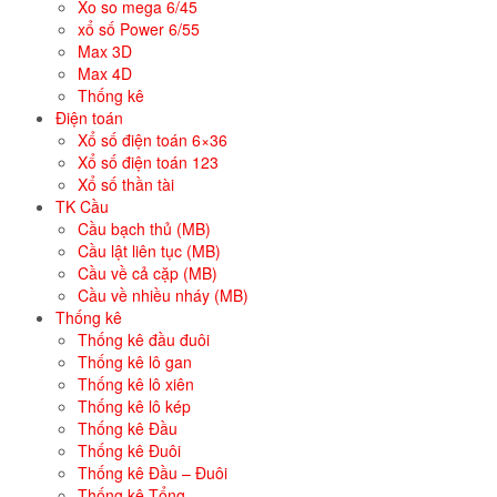
Xo so mega 6/45
xổ số Power 6/55
Max 3D
Max 4D
Thống kê
Điện toán
Xổ số điện toán 6×36
Xổ số điện toán 123
Xổ số thần tài
TK Cầu
Cầu bạch thủ (MB)
Cầu lật liên tục (MB)
Cầu về cả cặp (MB)
Cầu về nhiều nháy (MB)
Thống kê
Thống kê đầu đuôi
Thống kê lô gan
Thống kê lô xiên
Thống kê lô kép
Thống kê Đầu
Thống kê Đuôi
Thống kê Đầu – Đuôi
Thống kê Tổng