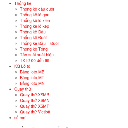
Thống kê
Thống kê đầu đuôi
Thống kê lô gan
Thống kê lô xiên
Thống kê lô kép
Thống kê Đầu
Thống kê Đuôi
Thống kê Đầu – Đuôi
Thống kê Tổng
Tần suất xuất hiện
TK từ 00 đến 99
KQ Lô tô
Bảng loto MB
Bảng loto MT
Bảng loto MN
Quay thử
Quay thử XSMB
Quay thử XSMN
Quay thử XSMT
Quay thử Vietlott
sổ mơ