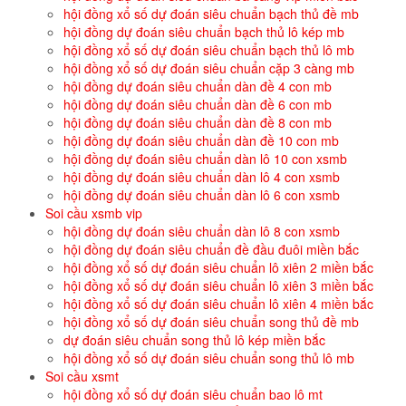
hội đồng xổ số dự đoán siêu chuẩn bạch thủ đề mb
hội đồng dự đoán siêu chuẩn bạch thủ lô kép mb
hội đồng xổ số dự đoán siêu chuẩn bạch thủ lô mb
hội đồng xổ số dự đoán siêu chuẩn cặp 3 càng mb
hội đồng dự đoán siêu chuẩn dàn đề 4 con mb
hội đồng dự đoán siêu chuẩn dàn đề 6 con mb
hội đồng dự đoán siêu chuẩn dàn đề 8 con mb
hội đồng dự đoán siêu chuẩn dàn đề 10 con mb
hội đồng dự đoán siêu chuẩn dàn lô 10 con xsmb
hội đồng dự đoán siêu chuẩn dàn lô 4 con xsmb
hội đồng dự đoán siêu chuẩn dàn lô 6 con xsmb
Soi cầu xsmb vip
hội đồng dự đoán siêu chuẩn dàn lô 8 con xsmb
hội đồng dự đoán siêu chuẩn đề đầu đuôi miền bắc
hội đồng xổ số dự đoán siêu chuẩn lô xiên 2 miền bắc
hội đồng xổ số dự đoán siêu chuẩn lô xiên 3 miền bắc
hội đồng xổ số dự đoán siêu chuẩn lô xiên 4 miền bắc
hội đồng xổ số dự đoán siêu chuẩn song thủ đề mb
dự đoán siêu chuẩn song thủ lô kép miền bắc
hội đồng xổ số dự đoán siêu chuẩn song thủ lô mb
Soi cầu xsmt
hội đồng xổ số dự đoán siêu chuẩn bao lô mt