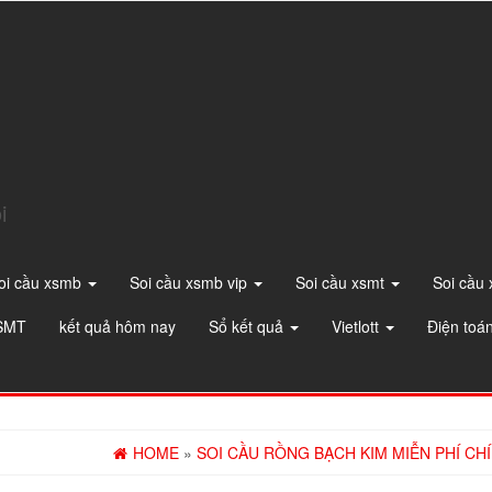
i
oi cầu xsmb
Soi cầu xsmb vip
Soi cầu xsmt
Soi cầu
SMT
kết quả hôm nay
Sổ kết quả
Vietlott
Điện toá
HOME
»
SOI CẦU RỒNG BẠCH KIM MIỄN PHÍ CH