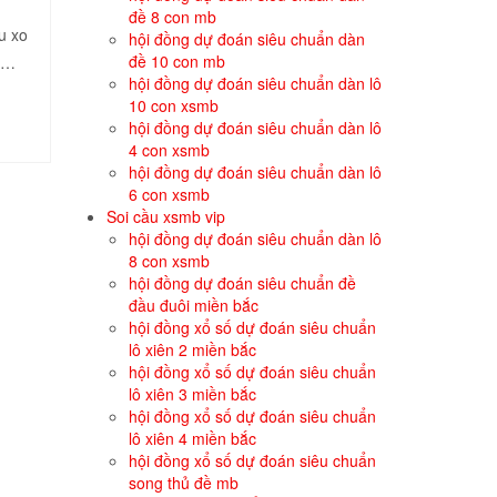
đề 8 con mb
u xo
hội đồng dự đoán siêu chuẩn dàn
đề 10 con mb
hu…
hội đồng dự đoán siêu chuẩn dàn lô
10 con xsmb
hội đồng dự đoán siêu chuẩn dàn lô
4 con xsmb
hội đồng dự đoán siêu chuẩn dàn lô
6 con xsmb
Soi cầu xsmb vip
hội đồng dự đoán siêu chuẩn dàn lô
8 con xsmb
hội đồng dự đoán siêu chuẩn đề
đầu đuôi miền bắc
hội đồng xổ số dự đoán siêu chuẩn
lô xiên 2 miền bắc
hội đồng xổ số dự đoán siêu chuẩn
lô xiên 3 miền bắc
hội đồng xổ số dự đoán siêu chuẩn
lô xiên 4 miền bắc
hội đồng xổ số dự đoán siêu chuẩn
song thủ đề mb