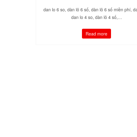
dan lo 6 so, dàn lô 6 số, dàn lô 6 số miền phí, da
dan lo 4 so, dàn lô 4 số,…
Read more