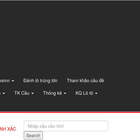
 xsmn
Đánh lô trúng lớn
Tham khảo cầu đề
n
TK Cầu
Thống kê
KQ Lô tô
ÍNH XÁC
Search