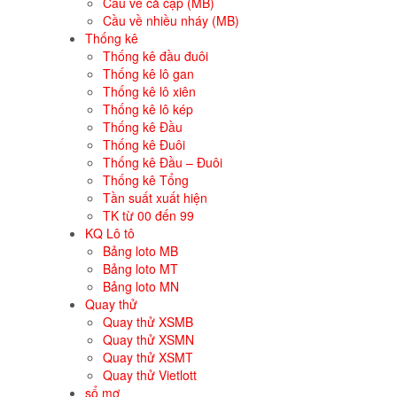
Cầu về cả cặp (MB)
Cầu về nhiều nháy (MB)
Thống kê
Thống kê đầu đuôi
Thống kê lô gan
Thống kê lô xiên
Thống kê lô kép
Thống kê Đầu
Thống kê Đuôi
Thống kê Đầu – Đuôi
Thống kê Tổng
Tần suất xuất hiện
TK từ 00 đến 99
KQ Lô tô
Bảng loto MB
Bảng loto MT
Bảng loto MN
Quay thử
Quay thử XSMB
Quay thử XSMN
Quay thử XSMT
Quay thử Vietlott
sổ mơ