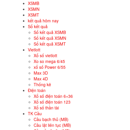
XSMB
XSMN
XSMT
kết quả hôm nay
Sổ kết quả
Sổ kết quả XSMB
Sổ kết quả XSMN
Sổ kết quả XSMT
Vietlott
Xổ số vietlott
Xo so mega 6/45
xổ số Power 6/55
Max 3D
Max 4D
Thống kê
Điện toán
Xổ số điện toán 6×36
Xổ số điện toán 123
Xổ số thần tài
TK Cầu
Cầu bạch thủ (MB)
Cầu lật liên tục (MB)