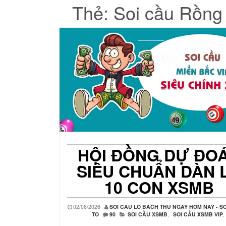
Thẻ:
Soi cầu Rồng
HỘI ĐỒNG DỰ ĐO
SIÊU CHUẨN DÀN 
10 CON XSMB
02/06/2026
SOI CAU LO BACH THU NGAY HOM NAY - SO
TO
90
SOI CẦU XSMB
,
SOI CẦU XSMB VIP
,