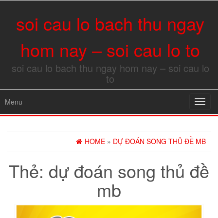
soi cau lo bach thu ngay
hom nay – soi cau lo to
soi cau lo bach thu ngay hom nay – soi cau lo
to
Menu
Toggl
navig
HOME
»
DỰ ĐOÁN SONG THỦ ĐỀ MB
Thẻ:
dự đoán song thủ đề
mb