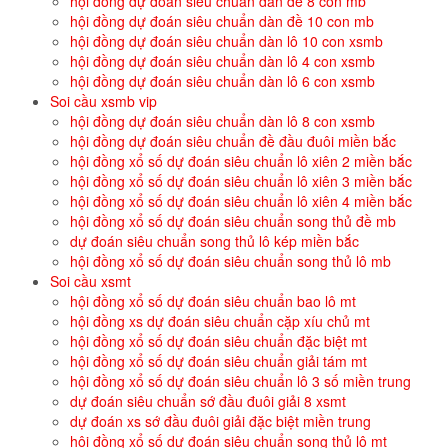
hội đồng dự đoán siêu chuẩn dàn đề 8 con mb
hội đồng dự đoán siêu chuẩn dàn đề 10 con mb
hội đồng dự đoán siêu chuẩn dàn lô 10 con xsmb
hội đồng dự đoán siêu chuẩn dàn lô 4 con xsmb
hội đồng dự đoán siêu chuẩn dàn lô 6 con xsmb
Soi cầu xsmb vip
hội đồng dự đoán siêu chuẩn dàn lô 8 con xsmb
hội đồng dự đoán siêu chuẩn đề đầu đuôi miền bắc
hội đồng xổ số dự đoán siêu chuẩn lô xiên 2 miền bắc
hội đồng xổ số dự đoán siêu chuẩn lô xiên 3 miền bắc
hội đồng xổ số dự đoán siêu chuẩn lô xiên 4 miền bắc
hội đồng xổ số dự đoán siêu chuẩn song thủ đề mb
dự đoán siêu chuẩn song thủ lô kép miền bắc
hội đồng xổ số dự đoán siêu chuẩn song thủ lô mb
Soi cầu xsmt
hội đồng xổ số dự đoán siêu chuẩn bao lô mt
hội đồng xs dự đoán siêu chuẩn cặp xíu chủ mt
hội đồng xổ số dự đoán siêu chuẩn đặc biệt mt
hội đồng xổ số dự đoán siêu chuẩn giải tám mt
hội đồng xổ số dự đoán siêu chuẩn lô 3 số miền trung
dự đoán siêu chuẩn sớ đầu đuôi giải 8 xsmt
dự đoán xs sớ đầu đuôi giải đặc biệt miền trung
hội đồng xổ số dự đoán siêu chuẩn song thủ lô mt