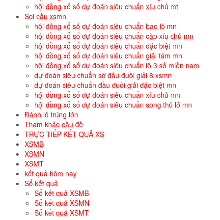
hội đồng xổ số dự đoán siêu chuẩn xíu chủ mt
Soi cầu xsmn
hội đồng xổ số dự đoán siêu chuẩn bao lô mn
hội đồng xổ số dự đoán siêu chuẩn cặp xíu chủ mn
hội đồng xổ số dự đoán siêu chuẩn đặc biệt mn
hội đồng xổ số dự đoán siêu chuẩn giải tám mn
hội đồng xổ số dự đoán siêu chuẩn lô 3 số miền nam
dự đoán siêu chuẩn sớ đầu đuôi giải 8 xsmn
dự đoán siêu chuẩn đầu đuôi giải đặc biệt mn
hội đồng xổ số dự đoán siêu chuẩn xíu chủ mn
hội đồng xổ số dự đoán siêu chuẩn song thủ lô mn
Đánh lô trúng lớn
Tham khảo cầu đề
TRỰC TIẾP KẾT QUẢ XS
XSMB
XSMN
XSMT
kết quả hôm nay
Sổ kết quả
Sổ kết quả XSMB
Sổ kết quả XSMN
Sổ kết quả XSMT