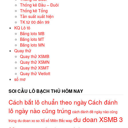
Thống kê Đầu – Đuôi
Thống kê Tổng
Tần suất xuất hiện
TK từ 00 đến 99
KQ Lô tô
Bảng loto MB
Bảng loto MT
Bảng loto MN
Quay thử
Quay thử XSMB
Quay thử XSMN
Quay thử XSMT
Quay thử Vietlott
sổ mơ
SOI CẦU LÔ BẠCH THỦ HÔM NAY
Cách bắt lô chuẩn theo ngày
Cách đánh
lô ngày nào cũng trúng
cách đánh đề ngày nào cũng
du doan XSMB 3
trúng
du doan xo so Xổ số Miền Bắc wap