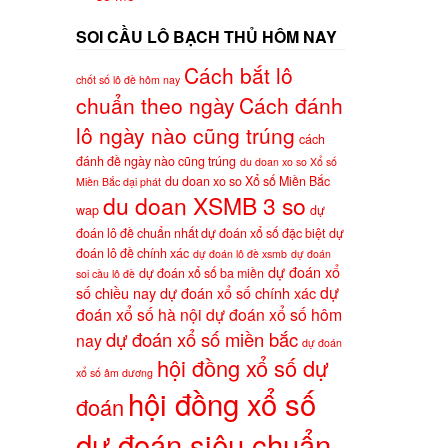
SOI CẦU LÔ BẠCH THỦ HÔM NAY
Cách bắt lô
chốt số lô đề hôm nay
chuẩn theo ngày
Cách đánh
lô ngày nào cũng trúng
cách
đánh đề ngày nào cũng trúng
du doan xo so Xổ số
du doan xo so Xổ số Miền Bắc
Miền Bắc dại phát
du doan XSMB 3 so
wap
dự
đoán lô đề chuẩn nhất dự đoán xổ số đặc biệt
dự
đoán lô đề chính xác
dự đoán lô đề xsmb
dự đoán
dự đoán xổ
dự đoán xổ số ba miền
soi cầu lô đề
dự
số chiều nay
dự đoán xổ số chính xác
đoán xổ số hà nội
dự đoán xổ số hôm
dự đoán xổ số miền bắc
nay
dự đoán
hội đồng xổ số dự
xổ số âm dương
hội đồng xổ số
đoán
dự đoán siêu chuẩn