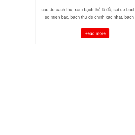
cau de bach thu, xem bạch thủ lô đề, soi de bac
so mien bac, bach thu de chinh xac nhat, bac
Read more