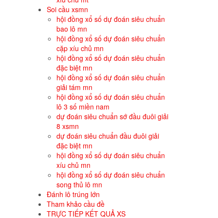
Soi cầu xsmn
hội đồng xổ số dự đoán siêu chuẩn
bao lô mn
hội đồng xổ số dự đoán siêu chuẩn
cặp xíu chủ mn
hội đồng xổ số dự đoán siêu chuẩn
đặc biệt mn
hội đồng xổ số dự đoán siêu chuẩn
giải tám mn
hội đồng xổ số dự đoán siêu chuẩn
lô 3 số miền nam
dự đoán siêu chuẩn sớ đầu đuôi giải
8 xsmn
dự đoán siêu chuẩn đầu đuôi giải
đặc biệt mn
hội đồng xổ số dự đoán siêu chuẩn
xíu chủ mn
hội đồng xổ số dự đoán siêu chuẩn
song thủ lô mn
Đánh lô trúng lớn
Tham khảo cầu đề
TRỰC TIẾP KẾT QUẢ XS