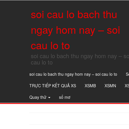
soi cau lo bach thu
ngay hom nay – soi
cau lo to
soi cau lo bach thu ngay hom nay – so
cau lo to
soi cau lo bach thu ngay hom nay – soi cau lo to
S
TRỰC TIẾP KẾT QUẢ XS
XSMB
XSMN
X
Quay thử
sổ mơ