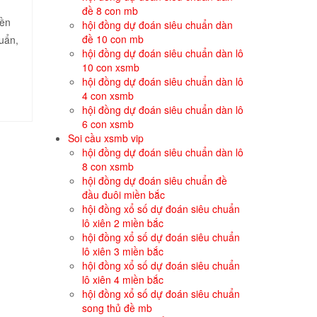
đề 8 con mb
iền
hội đồng dự đoán siêu chuẩn dàn
đề 10 con mb
uẩn,
hội đồng dự đoán siêu chuẩn dàn lô
10 con xsmb
hội đồng dự đoán siêu chuẩn dàn lô
4 con xsmb
hội đồng dự đoán siêu chuẩn dàn lô
6 con xsmb
Soi cầu xsmb vip
hội đồng dự đoán siêu chuẩn dàn lô
8 con xsmb
hội đồng dự đoán siêu chuẩn đề
đầu đuôi miền bắc
hội đồng xổ số dự đoán siêu chuẩn
lô xiên 2 miền bắc
hội đồng xổ số dự đoán siêu chuẩn
lô xiên 3 miền bắc
hội đồng xổ số dự đoán siêu chuẩn
lô xiên 4 miền bắc
hội đồng xổ số dự đoán siêu chuẩn
song thủ đề mb