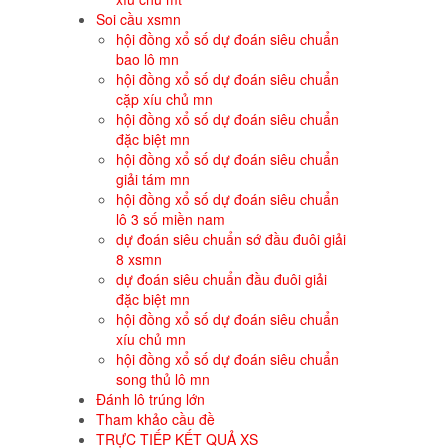
Soi cầu xsmn
hội đồng xổ số dự đoán siêu chuẩn
bao lô mn
hội đồng xổ số dự đoán siêu chuẩn
cặp xíu chủ mn
hội đồng xổ số dự đoán siêu chuẩn
đặc biệt mn
hội đồng xổ số dự đoán siêu chuẩn
giải tám mn
hội đồng xổ số dự đoán siêu chuẩn
lô 3 số miền nam
dự đoán siêu chuẩn sớ đầu đuôi giải
8 xsmn
dự đoán siêu chuẩn đầu đuôi giải
đặc biệt mn
hội đồng xổ số dự đoán siêu chuẩn
xíu chủ mn
hội đồng xổ số dự đoán siêu chuẩn
song thủ lô mn
Đánh lô trúng lớn
Tham khảo cầu đề
TRỰC TIẾP KẾT QUẢ XS