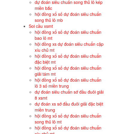
dự đoán siêu chuẩn song thủ lô kép
miền bắc
hội đồng xổ số dự đoán siêu chuẩn
song thủ lô mb
Soi cầu xsmt
hội đồng xổ số dự đoán siêu chuẩn
bao lô mt
hội đồng xs dự đoán siêu chuẩn cặp
xíu chủ mt
hội đồng xổ số dự đoán siêu chuẩn
đặc biệt mt
hội đồng xổ số dự đoán siêu chuẩn
giải tám mt
hội đồng xổ số dự đoán siêu chuẩn
lô 3 số miền trung
dự đoán siêu chuẩn sớ đầu đuôi giải
8 xsmt
dự đoán xs sớ đầu đuôi giải đặc biệt
miền trung
hội đồng xổ số dự đoán siêu chuẩn
song thủ lô mt
hội đồng xổ số dự đoán siêu chuẩn
xíu chủ mt