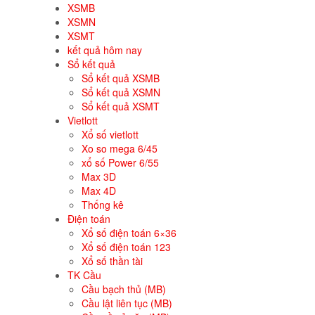
XSMB
XSMN
XSMT
kết quả hôm nay
Sổ kết quả
Sổ kết quả XSMB
Sổ kết quả XSMN
Sổ kết quả XSMT
Vietlott
Xổ số vietlott
Xo so mega 6/45
xổ số Power 6/55
Max 3D
Max 4D
Thống kê
Điện toán
Xổ số điện toán 6×36
Xổ số điện toán 123
Xổ số thần tài
TK Cầu
Cầu bạch thủ (MB)
Cầu lật liên tục (MB)