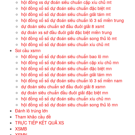
hội đồng xs dự đoán siêu chuẩn cặp xíu chủ mt
hội đồng xổ số dự đoán siêu chuẩn đặc biệt mt
hội đồng xổ số dự đoán siêu chuẩn giải tám mt
hội đồng xổ số dự đoán siêu chuẩn lô 3 số miền trung
dự đoán siêu chuẩn sớ đầu đuôi giải 8 xsmt
dự đoán xs sớ đầu đuôi giải đặc biệt miền trung
hội đồng xổ số dự đoán siêu chuẩn song thủ lô mt
hội đồng xổ số dự đoán siêu chuẩn xíu chủ mt
Soi cầu xsmn
hội đồng xổ số dự đoán siêu chuẩn bao lô mn
hội đồng xổ số dự đoán siêu chuẩn cặp xíu chủ mn
hội đồng xổ số dự đoán siêu chuẩn đặc biệt mn
hội đồng xổ số dự đoán siêu chuẩn giải tám mn
hội đồng xổ số dự đoán siêu chuẩn lô 3 số miền nam
dự đoán siêu chuẩn sớ đầu đuôi giải 8 xsmn
dự đoán siêu chuẩn đầu đuôi giải đặc biệt mn
hội đồng xổ số dự đoán siêu chuẩn xíu chủ mn
hội đồng xổ số dự đoán siêu chuẩn song thủ lô mn
Đánh lô trúng lớn
Tham khảo cầu đề
TRỰC TIẾP KẾT QUẢ XS
XSMB
XSMN