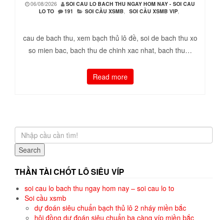
06/08/2026
SOI CAU LO BACH THU NGAY HOM NAY - SOI CAU
LO TO
191
SOI CẦU XSMB
,
SOI CẦU XSMB VIP
,
cau de bach thu, xem bạch thủ lô đề, soi de bach thu xo
so mien bac, bach thu de chinh xac nhat, bach thu…
Read more
Search
THẦN TÀI CHỐT LÔ SIÊU VÍP
soi cau lo bach thu ngay hom nay – soi cau lo to
Soi cầu xsmb
dự đoán siêu chuẩn bạch thủ lô 2 nháy miền bắc
hội đồng dự đoán siêu chuẩn ba càng víp miền bắc