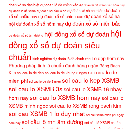
đoán xổ số đặc biệt
dự đoán lô đề chính xác
dự đoán lô đề chính xác hôm nay
dự đoán
dự đoán xổ số ba miền
dự đoán lô đề xsmb
dự đoán soi cầu lô đề
dự đoán xổ số hà
xổ số chiều nay
dự đoán xổ số chính xác
dự đoán xổ số miền bắc
nội
dự đoán xổ số hôm nay
hội
hội đồng xổ số dự đoán
dự đoán xổ số âm dương
đồng xổ số dự đoán siêu
chuẩn
Lô đẹp hôm nay
kinh nghiệm dự đoán lô đề chính xác
Phương pháp tính lô chuẩn đánh hàng ngày
Rồng Bạch
soi cau lo de
Kim
soi cau lo de dep
soi cau lo de khung 3 ngay
soi cau lo kep XSMB
mien phi
soi cau lo de vip 3 mien
soi cau lo XSMB 3s
soi cau lo XSMB 16 nhay
soi cau lo XSMB hom nay
hom nay
soi cau lo
soi cau lo XSMB rong bach kim
XSMB minh ngoc
soi cau XSMB 1 lo duy nhat
soi cau xsmb mien phi ngay
soi cầu lô mn âm dương
soi cầu lô XSMB chuẩn
hom nay