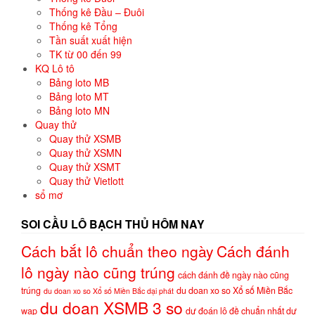
Thống kê Đầu – Đuôi
Thống kê Tổng
Tần suất xuất hiện
TK từ 00 đến 99
KQ Lô tô
Bảng loto MB
Bảng loto MT
Bảng loto MN
Quay thử
Quay thử XSMB
Quay thử XSMN
Quay thử XSMT
Quay thử Vietlott
sổ mơ
SOI CẦU LÔ BẠCH THỦ HÔM NAY
Cách bắt lô chuẩn theo ngày
Cách đánh
lô ngày nào cũng trúng
cách đánh đề ngày nào cũng
trúng
du doan xo so Xổ số Miền Bắc
du doan xo so Xổ số Miền Bắc dại phát
du doan XSMB 3 so
wap
dự đoán lô đề chuẩn nhất dự