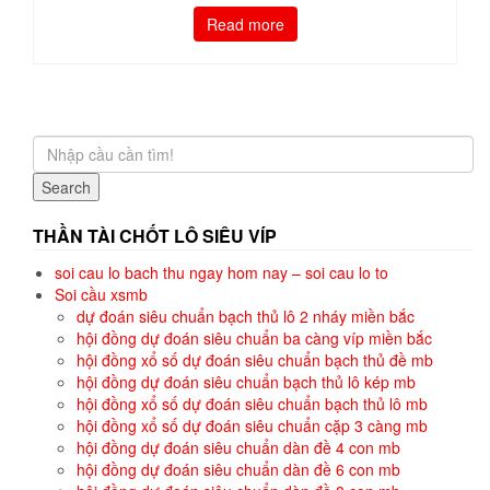
Read more
Search
THẦN TÀI CHỐT LÔ SIÊU VÍP
soi cau lo bach thu ngay hom nay – soi cau lo to
Soi cầu xsmb
dự đoán siêu chuẩn bạch thủ lô 2 nháy miền bắc
hội đồng dự đoán siêu chuẩn ba càng víp miền bắc
hội đồng xổ số dự đoán siêu chuẩn bạch thủ đề mb
hội đồng dự đoán siêu chuẩn bạch thủ lô kép mb
hội đồng xổ số dự đoán siêu chuẩn bạch thủ lô mb
hội đồng xổ số dự đoán siêu chuẩn cặp 3 càng mb
hội đồng dự đoán siêu chuẩn dàn đề 4 con mb
hội đồng dự đoán siêu chuẩn dàn đề 6 con mb