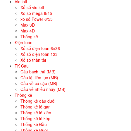
Vietlott
Xổ số vietlott
Xo so mega 6/45
xổ số Power 6/55
Max 3D
Max 4D
Thống kê
Điện toán
Xổ số điện toán 6×36
Xổ số điện toán 123
Xổ số thần tài
TK Cầu
Cầu bạch thủ (MB)
Cầu lật liên tục (MB)
Cầu về cả cặp (MB)
Cầu về nhiều nháy (MB)
Thống kê
Thống kê đầu đuôi
Thống kê lô gan
Thống kê lô xiên
Thống kê lô kép
Thống kê Đầu
Thống kê Đuôi