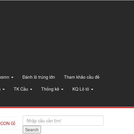
 xsmn
Đánh lô trúng lớn
Tham khảo cầu đề
n
TK Cầu
Thống kê
KQ Lô tô
 CON GÌ
Search