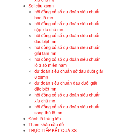
Soi cầu xsmn
hội đồng xổ số dự đoán siêu chuẩn
bao lô mn
hội đồng xổ số dự đoán siêu chuẩn
cặp xíu chủ mn
hội đồng xổ số dự đoán siêu chuẩn
đặc biệt mn
hội đồng xổ số dự đoán siêu chuẩn
giải tám mn
hội đồng xổ số dự đoán siêu chuẩn
lô 3 số miền nam
dự đoán siêu chuẩn sớ đầu đuôi giải
8 xsmn
dự đoán siêu chuẩn đầu đuôi giải
đặc biệt mn
hội đồng xổ số dự đoán siêu chuẩn
xíu chủ mn
hội đồng xổ số dự đoán siêu chuẩn
song thủ lô mn
Đánh lô trúng lớn
Tham khảo cầu đề
TRỰC TIẾP KẾT QUẢ XS