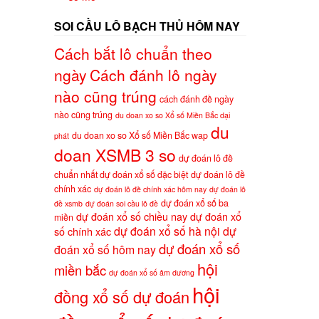
SOI CẦU LÔ BẠCH THỦ HÔM NAY
Cách bắt lô chuẩn theo
ngày
Cách đánh lô ngày
nào cũng trúng
cách đánh đề ngày
nào cũng trúng
du doan xo so Xổ số Miền Bắc dại
du
du doan xo so Xổ số Miền Bắc wap
phát
doan XSMB 3 so
dự đoán lô đề
chuẩn nhất dự đoán xổ số đặc biệt
dự đoán lô đề
chính xác
dự đoán lô đề chính xác hôm nay
dự đoán lô
dự đoán xổ số ba
đề xsmb
dự đoán soi cầu lô đề
dự đoán xổ số chiều nay
dự đoán xổ
miền
dự đoán xổ số hà nội
dự
số chính xác
dự đoán xổ số
đoán xổ số hôm nay
hội
miền bắc
dự đoán xổ số âm dương
hội
đồng xổ số dự đoán