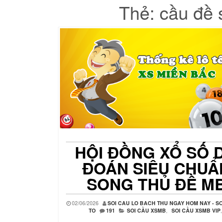
Thẻ:
cầu đề 
HỘI ĐỒNG XỔ SỐ 
ĐOÁN SIÊU CHUẨ
SONG THỦ ĐỀ M
02/06/2026
SOI CAU LO BACH THU NGAY HOM NAY - SO
TO
191
SOI CẦU XSMB
,
SOI CẦU XSMB VIP
,