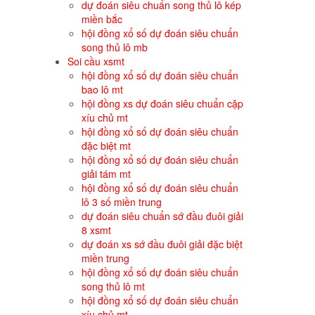
dự đoán siêu chuẩn song thủ lô kép
miền bắc
hội đồng xổ số dự đoán siêu chuẩn
song thủ lô mb
Soi cầu xsmt
hội đồng xổ số dự đoán siêu chuẩn
bao lô mt
hội đồng xs dự đoán siêu chuẩn cặp
xíu chủ mt
hội đồng xổ số dự đoán siêu chuẩn
đặc biệt mt
hội đồng xổ số dự đoán siêu chuẩn
giải tám mt
hội đồng xổ số dự đoán siêu chuẩn
lô 3 số miền trung
dự đoán siêu chuẩn sớ đầu đuôi giải
8 xsmt
dự đoán xs sớ đầu đuôi giải đặc biệt
miền trung
hội đồng xổ số dự đoán siêu chuẩn
song thủ lô mt
hội đồng xổ số dự đoán siêu chuẩn
xíu chủ mt