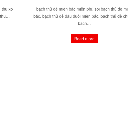
h thu xo
bạch thủ đề miền bắc miễn phí, soi bạch thủ đề m
h thu…
bắc, bạch thủ đề đầu đuôi miền bắc, bạch thủ đề ch
bach…
Read more