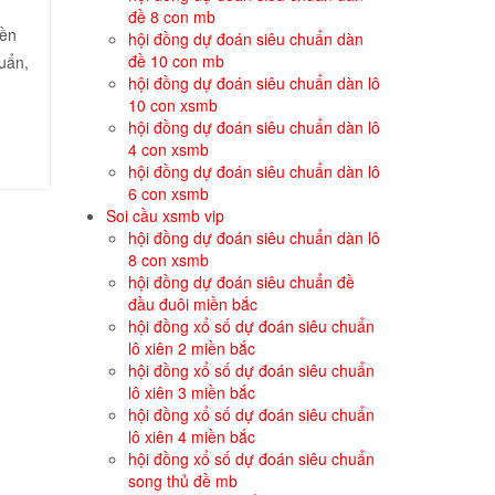
đề 8 con mb
iền
hội đồng dự đoán siêu chuẩn dàn
đề 10 con mb
uẩn,
hội đồng dự đoán siêu chuẩn dàn lô
10 con xsmb
hội đồng dự đoán siêu chuẩn dàn lô
4 con xsmb
hội đồng dự đoán siêu chuẩn dàn lô
6 con xsmb
Soi cầu xsmb vip
hội đồng dự đoán siêu chuẩn dàn lô
8 con xsmb
hội đồng dự đoán siêu chuẩn đề
đầu đuôi miền bắc
hội đồng xổ số dự đoán siêu chuẩn
lô xiên 2 miền bắc
hội đồng xổ số dự đoán siêu chuẩn
lô xiên 3 miền bắc
hội đồng xổ số dự đoán siêu chuẩn
lô xiên 4 miền bắc
hội đồng xổ số dự đoán siêu chuẩn
song thủ đề mb