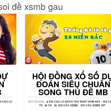
soi đề xsmb gau
DỰ
HỘI ĐỒNG XỔ SỐ D
N
ĐOÁN SIÊU CHUẨN
B
SONG THỦ ĐỀ MB
I CAU LO
07/06/2026
SOI CAU LO BACH THU NGAY HOM NAY - SOI C
TO
191
SOI CẦU XSMB
,
SOI CẦU XSMB VIP
,