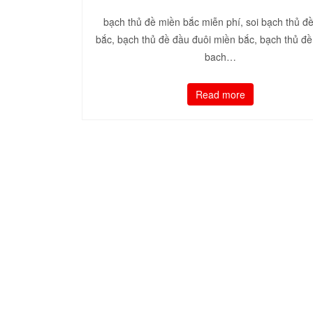
bạch thủ đề miền bắc miễn phí, soi bạch thủ đ
bắc, bạch thủ đề đầu đuôi miền bắc, bạch thủ đề
bach…
Read more