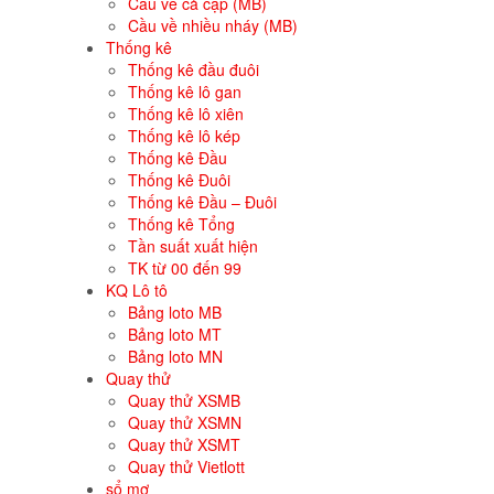
Cầu về cả cặp (MB)
Cầu về nhiều nháy (MB)
Thống kê
Thống kê đầu đuôi
Thống kê lô gan
Thống kê lô xiên
Thống kê lô kép
Thống kê Đầu
Thống kê Đuôi
Thống kê Đầu – Đuôi
Thống kê Tổng
Tần suất xuất hiện
TK từ 00 đến 99
KQ Lô tô
Bảng loto MB
Bảng loto MT
Bảng loto MN
Quay thử
Quay thử XSMB
Quay thử XSMN
Quay thử XSMT
Quay thử Vietlott
sổ mơ