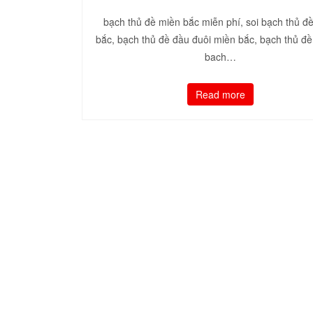
bạch thủ đề miền bắc miễn phí, soi bạch thủ đ
bắc, bạch thủ đề đầu đuôi miền bắc, bạch thủ đề
bach…
Read more