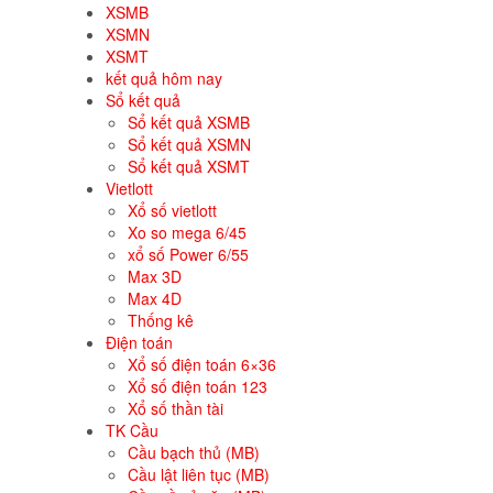
XSMB
XSMN
XSMT
kết quả hôm nay
Sổ kết quả
Sổ kết quả XSMB
Sổ kết quả XSMN
Sổ kết quả XSMT
Vietlott
Xổ số vietlott
Xo so mega 6/45
xổ số Power 6/55
Max 3D
Max 4D
Thống kê
Điện toán
Xổ số điện toán 6×36
Xổ số điện toán 123
Xổ số thần tài
TK Cầu
Cầu bạch thủ (MB)
Cầu lật liên tục (MB)