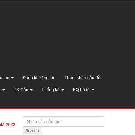
 xsmn
Đánh lô trúng lớn
Tham khảo cầu đề
n
TK Cầu
Thống kê
KQ Lô tô
ĂM 2022
Search