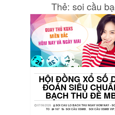
Thẻ:
soi cầu b
HỘI ĐỒNG XỔ SỐ 
ĐOÁN SIÊU CHUẨ
BẠCH THỦ ĐỀ M
07/06/2026
SOI CAU LO BACH THU NGAY HOM NAY - SO
TO
167
SOI CẦU XSMB
,
SOI CẦU XSMB VIP
,