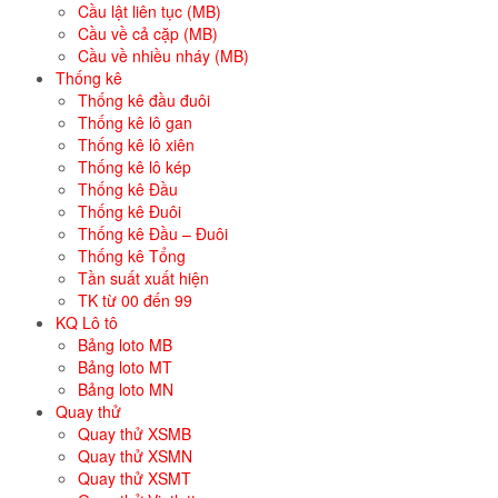
Cầu lật liên tục (MB)
Cầu về cả cặp (MB)
Cầu về nhiều nháy (MB)
Thống kê
Thống kê đầu đuôi
Thống kê lô gan
Thống kê lô xiên
Thống kê lô kép
Thống kê Đầu
Thống kê Đuôi
Thống kê Đầu – Đuôi
Thống kê Tổng
Tần suất xuất hiện
TK từ 00 đến 99
KQ Lô tô
Bảng loto MB
Bảng loto MT
Bảng loto MN
Quay thử
Quay thử XSMB
Quay thử XSMN
Quay thử XSMT