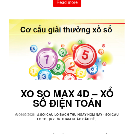
Read more
XO SO MAX 4D – XỔ
SỐ ĐIỆN TOÁN
06/05/2026
SOI CAU LO BACH THU NGAY HOM NAY - SOI CAU
LO TO
2
THAM KHẢO CẦU ĐỀ
,