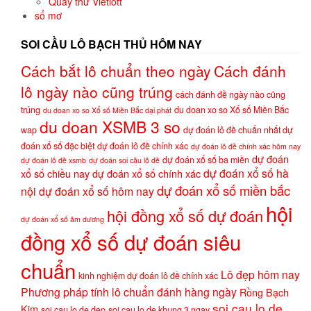
Quay thử Vietlott
sổ mơ
SOI CẦU LÔ BẠCH THỦ HÔM NAY
Cách bắt lô chuẩn theo ngày
Cách đánh
lô ngày nào cũng trúng
cách đánh đề ngày nào cũng
trúng
du doan xo so Xổ số Miền Bắc
du doan xo so Xổ số Miền Bắc dại phát
du doan XSMB 3 so
wap
dự đoán lô đề chuẩn nhất dự
đoán xổ số đặc biệt
dự đoán lô đề chính xác
dự đoán lô đề chính xác hôm nay
dự đoán
dự đoán xổ số ba miền
dự đoán lô đề xsmb
dự đoán soi cầu lô đề
dự đoán xổ số hà
xổ số chiều nay
dự đoán xổ số chính xác
dự đoán xổ số miền bắc
nội
dự đoán xổ số hôm nay
hội
hội đồng xổ số dự đoán
dự đoán xổ số âm dương
đồng xổ số dự đoán siêu
chuẩn
Lô đẹp hôm nay
kinh nghiệm dự đoán lô đề chính xác
Phương pháp tính lô chuẩn đánh hàng ngày
Rồng Bạch
soi cau lo de
Kim
soi cau lo de dep
soi cau lo de khung 3 ngay