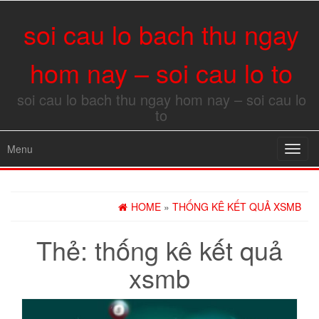
soi cau lo bach thu ngay
hom nay – soi cau lo to
soi cau lo bach thu ngay hom nay – soi cau lo
to
Menu
Toggl
navig
HOME
»
THỐNG KÊ KẾT QUẢ XSMB
Thẻ:
thống kê kết quả
xsmb