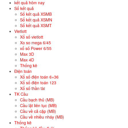
kết quả hôm nay
Sổ kết quả
Sổ kết quả XSMB
Sổ kết quả XSMN
Sổ kết quả XSMT
Vietlott
Xổ số vietlott
Xo so mega 6/45
xổ số Power 6/55
Max 3D
Max 4D
Thống kê
Điện toán
Xổ số điện toán 6×36
Xổ số điện toán 123
Xổ số thần tài
TK Cầu
Cầu bạch thủ (MB)
Cầu lật liên tục (MB)
Cầu về cả cặp (MB)
Cầu về nhiều nháy (MB)
Thống kê